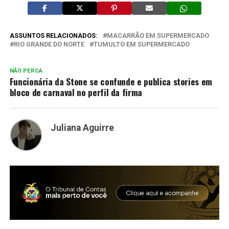
ASSUNTOS RELACIONADOS:
MACARRÃO EM SUPERMERCADO
RIO GRANDE DO NORTE
TUMULTO EM SUPERMERCADO
NÃO PERCA
Funcionária da Stone se confunde e publica stories em
bloco de carnaval no perfil da firma
Juliana Aguirre