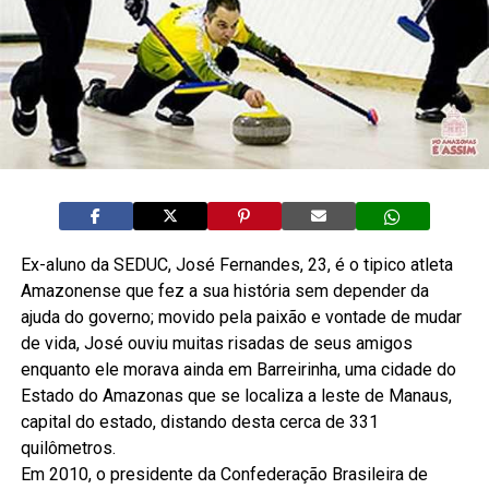
Ex-aluno da SEDUC, José Fernandes, 23, é o tipico atleta
Amazonense que fez a sua história sem depender da
ajuda do governo; movido pela paixão e vontade de mudar
de vida, José ouviu muitas risadas de seus amigos
enquanto ele morava ainda em Barreirinha, uma cidade do
Estado do Amazonas que se localiza a leste de Manaus,
capital do estado, distando desta cerca de 331
quilômetros.
Em 2010, o presidente da Confederação Brasileira de