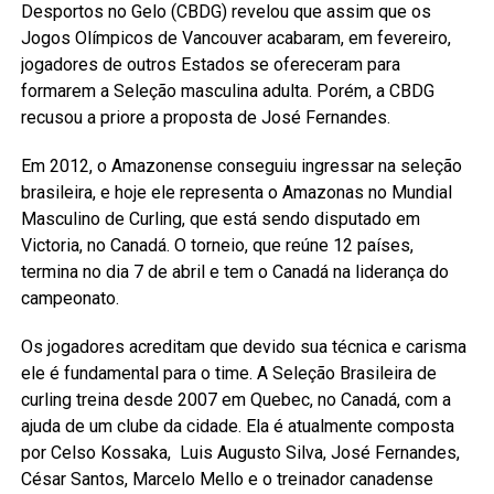
Desportos no Gelo (CBDG) revelou que assim que os
Jogos Olímpicos de Vancouver acabaram, em fevereiro,
jogadores de outros Estados se ofereceram para
formarem a Seleção masculina adulta. Porém, a CBDG
recusou a priore a proposta de José Fernandes.
Em 2012, o Amazonense conseguiu ingressar na seleção
brasileira, e hoje ele representa o Amazonas no Mundial
Masculino de Curling, que está sendo disputado em
Victoria, no Canadá. O torneio, que reúne 12 países,
termina no dia 7 de abril e tem o Canadá na liderança do
campeonato.
Os jogadores acreditam que devido sua técnica e carisma
ele é fundamental para o time. A Seleção Brasileira de
curling treina desde 2007 em Quebec, no Canadá, com a
ajuda de um clube da cidade. Ela é atualmente composta
por Celso Kossaka, Luis Augusto Silva, José Fernandes,
César Santos, Marcelo Mello e o treinador canadense