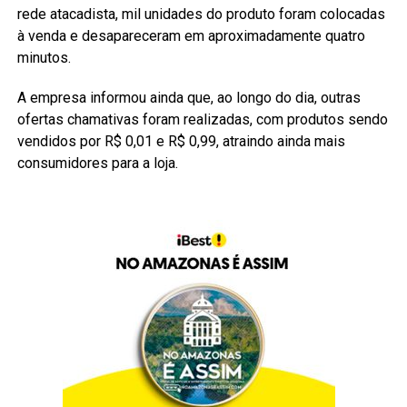
rede atacadista, mil unidades do produto foram colocadas
à venda e desapareceram em aproximadamente quatro
minutos.
A empresa informou ainda que, ao longo do dia, outras
ofertas chamativas foram realizadas, com produtos sendo
vendidos por R$ 0,01 e R$ 0,99, atraindo ainda mais
consumidores para a loja.