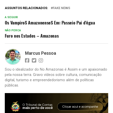
ASSUNTOS RELACIONADOS:
FAKE NEWS
A SEGUIR
Os VampiroS AmazonenseS Em: Passeio Pai d’égua
NÃO PERCA
Furo nos Estados – Amazonas
Marcus Pessoa
Sou o idealizador do No Amazonas é Assim e um apaixonado
pela nossa terra. Gravo vídeos sobre cultura, comunicação
digital, turismo e empreendedorismo além de políticas
públicas.