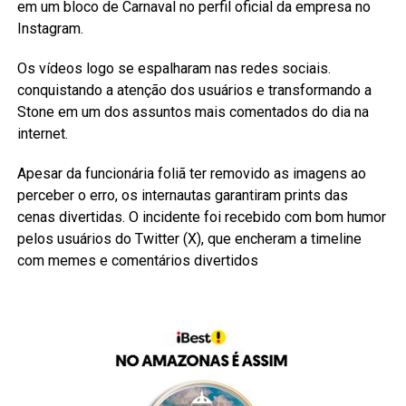
em um bloco de Carnaval no perfil oficial da empresa no
Instagram.
Os vídeos logo se espalharam nas redes sociais.
conquistando a atenção dos usuários e transformando a
Stone em um dos assuntos mais comentados do dia na
internet.
Apesar da funcionária foliã ter removido as imagens ao
perceber o erro, os internautas garantiram prints das
cenas divertidas. O incidente foi recebido com bom humor
pelos usuários do Twitter (X), que encheram a timeline
com memes e comentários divertidos