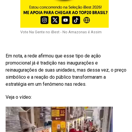
Vote Na Gente no iBest - No Amazonas é Assim
Em nota, a rede afirmou que esse tipo de ação
promocional já é tradição nas inaugurações e
reinaugurações de suas unidades, mas dessa vez, o preço
simbólico e a reação do público transformaram a
estratégia em um fenômeno nas redes.
Veja o vídeo: