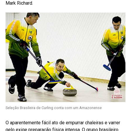
Mark Richard.
Seleção Brasileira de Curling conta com um Amazonense
O aparentemente fácil ato de empurrar chaleiras e varrer
gelo exige preparação física intensa. O grupo brasileiro