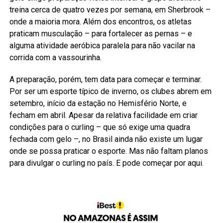
treina cerca de quatro vezes por semana, em Sherbrook –
onde a maioria mora. Além dos encontros, os atletas
praticam musculação – para fortalecer as pernas – e
alguma atividade aeróbica paralela para não vacilar na
corrida com a vassourinha.
A preparação, porém, tem data para começar e terminar.
Por ser um esporte típico de inverno, os clubes abrem em
setembro, início da estação no Hemisfério Norte, e
fecham em abril. Apesar da relativa facilidade em criar
condições para o curling – que só exige uma quadra
fechada com gelo –, no Brasil ainda não existe um lugar
onde se possa praticar o esporte. Mas não faltam planos
para divulgar o curling no país. E pode começar por aqui.