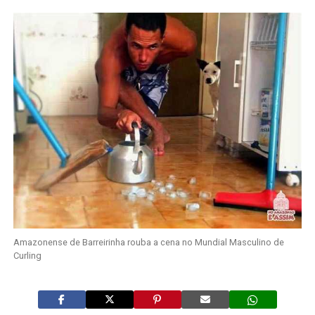
Amazonense de Barreirinha rouba a cena no Mundial Masculino de
Curling