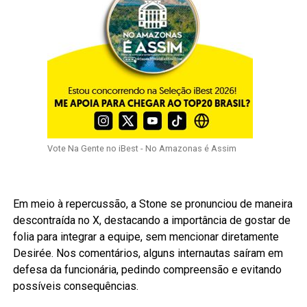
Vote Na Gente no iBest - No Amazonas é Assim
Em meio à repercussão, a Stone se pronunciou de maneira
descontraída no X, destacando a importância de gostar de
folia para integrar a equipe, sem mencionar diretamente
Desirée. Nos comentários, alguns internautas saíram em
defesa da funcionária, pedindo compreensão e evitando
possíveis consequências.