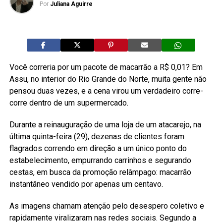
Por
Juliana Aguirre
Você correria por um pacote de macarrão a R$ 0,01? Em
Assu, no interior do Rio Grande do Norte, muita gente não
pensou duas vezes, e a cena virou um verdadeiro corre-
corre dentro de um supermercado.
Durante a reinauguração de uma loja de um atacarejo, na
última quinta-feira (29), dezenas de clientes foram
flagrados correndo em direção a um único ponto do
estabelecimento, empurrando carrinhos e segurando
cestas, em busca da promoção relâmpago: macarrão
instantâneo vendido por apenas um centavo.
As imagens chamam atenção pelo desespero coletivo e
rapidamente viralizaram nas redes sociais. Segundo a