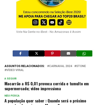
Vote Na Gente no iBest - No Amazonas é Assim
ASSUNTOS RELACIONADOS:
CARNAVAL 2024
STONE
VÍDEO VIRAL
A SEGUIR
Macarrão a R$ 0,01 provoca corrida e tumulto em
supermercado; vídeo impressiona
NÃO PERCA
A população quer saber : Quando será o próximo