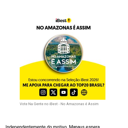
Vote Na Gente no iBest - No Amazonas é Assim
Independentemente do motivo, Manaus espera