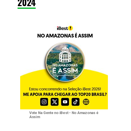
2024
Vote Na Gente no iBest - No Amazonas é
Assim