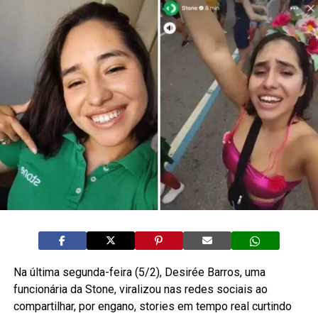
Na última segunda-feira (5/2), Desirée Barros, uma
funcionária da Stone, viralizou nas redes sociais ao
compartilhar, por engano, stories em tempo real curtindo