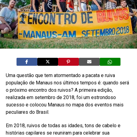
Uma questão que tem atormentado a pacata e ruiva
população de Manaus nos últimos tempos é: quando será
o próximo encontro dos ruivos? A primeira edição,
realizada em setembro de 2018, foi um estrondoso
sucesso e colocou Manaus no mapa dos eventos mais
peculiares do Brasil.
Em 2018, ruivos de todas as idades, tons de cabelo e
histórias capilares se reuniram para celebrar sua