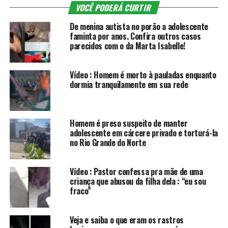
VOCÊ PODERÁ CURTIR
De menina autista no porão a adolescente
faminta por anos. Confira outros casos
parecidos com o da Marta Isabelle!
Vídeo : Homem é morto à pauladas enquanto
dormia tranquilamente em sua rede
Homem é preso suspeito de manter
adolescente em cárcere privado e torturá-la
no Rio Grande do Norte
Vídeo : Pastor confessa pra mãe de uma
criança que abusou da filha dela : “eu sou
fraco”
Veja e saiba o que eram os rastros