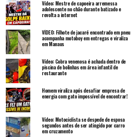
Vídeo: Mestre de capoeira arremessa
adolescente no chão durante batizado e
revolta a internet
VÍDEO: Filhote de jacaré encontrado em pneu
acompanha motoboy em entregas e viraliza
em Manaus
Vídeo: Cobra venenosa é achada dentro de
piscina de bolinhas em área infantil de
restaurante
Homem viraliza após desafiar empresa de
energia com gato impossível de encontrar!
Vídeo: Motociclista se despede de esposa
segundos antes de ser atingido por carro
em cruzamento