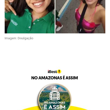
Imagem: Divulgação