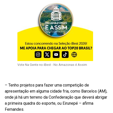
Vote Na Gente no iBest - No Amazonas é Assim
– Tenho projetos para fazer uma competição de
apresentação em alguma cidade fria, como Barcelos (AM),
onde já há um terreno da Confederação que deverá abrigar
a primeira quadra do esporte, ou Eirunepé – afirma
Fernandes.