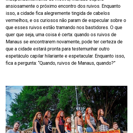
ansiosamente o próximo encontro dos ruivos. Enquanto
isso, a cidade fica alegremente tingida de cabelos
vermelhos, e os curiosos não param de especular sobre o
que esses ruivos estão tramando nos bastidores. O que
quer que seja, uma coisa é certa: quando os ruivos de
Manaus se encontrarem novamente, pode ter certeza de
que a cidade estará pronta para testemunhar outro
espetáculo capilar hilariante e espetacular. Enquanto isso,
fica a pergunta: “Quando, ruivos de Manaus, quando?”