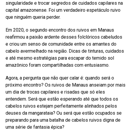
singularidade e trocar segredos de cuidados capilares na
capital amazonense. Foi um verdadeiro espetáculo ruivo
que ninguém queria perder.
Em 2020, o segundo encontro dos ruivos em Manaus
reafirmou a paixão ardente desses folclóricos cabeludos
e criou um senso de comunidade entre os amantes do
cabelo avermelhado na região. Dicas de tinturas, cuidados
e até mesmo estratégias para escapar do temido sol
amazônico foram compartilhadas com entusiasmo.
Agora, a pergunta que não quer calar é: quando será o
próximo encontro? Os ruivos de Manaus anseiam por mais
um dia de trocas capilares e risadas que só eles
entendem. Será que estão esperando até que todos os
cabelos ruivos estejam perfeitamente alinhados pelos
deuses da mangarataia? Ou será que estão ocupados se
preparando para uma batalha de cabelos ruivos digna de
uma série de fantasia épica?