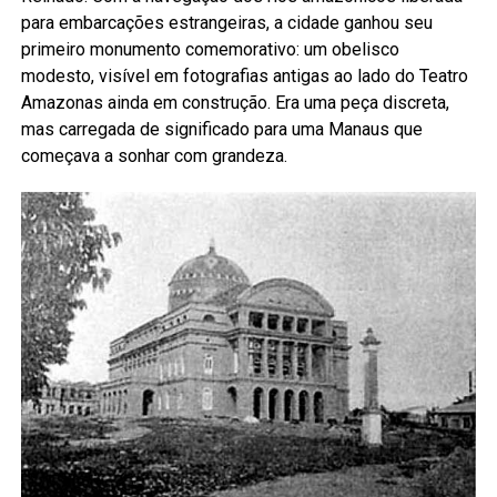
para embarcações estrangeiras, a cidade ganhou seu
primeiro monumento comemorativo: um obelisco
modesto, visível em fotografias antigas ao lado do Teatro
Amazonas ainda em construção. Era uma peça discreta,
mas carregada de significado para uma Manaus que
começava a sonhar com grandeza.