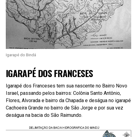
Igarapé do Bindá
IGARAPÉ DOS FRANCESES
Igarapé dos Franceses tem sua nascente no Bairro Novo
Israel, passando pelos bairros: Colônia Santo Antônio,
Flores, Alvorada e bairro da Chapada e deságua no igarapé
Cachoeira Grande no bairro de São Jorge e por sua vez
deságua na bacia do São Raimundo.