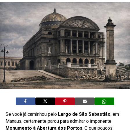
Se você já caminhou pelo
Largo de São Sebastião
, em
Manaus, certamente parou para admirar o imponente
Monumento à Abertura dos Portos
. O que poucos