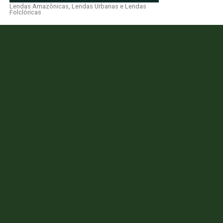
GOVERNO DO AMAZONAS
ASSEMBLEIA LEGISLATIVA DO AM