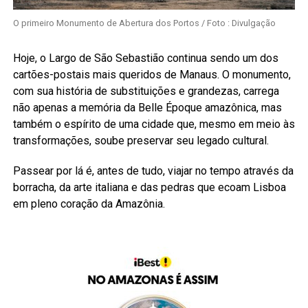
O primeiro Monumento de Abertura dos Portos / Foto : Divulgação
Hoje, o Largo de São Sebastião continua sendo um dos
cartões-postais mais queridos de Manaus. O monumento,
com sua história de substituições e grandezas, carrega
não apenas a memória da Belle Époque amazônica, mas
também o espírito de uma cidade que, mesmo em meio às
transformações, soube preservar seu legado cultural.
Passear por lá é, antes de tudo, viajar no tempo através da
borracha, da arte italiana e das pedras que ecoam Lisboa
em pleno coração da Amazônia.