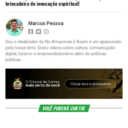
brincadeira de invocação espiritual!
Marcus Pessoa
Sou o idealizador do No Amazonas é Assim e um apaixonado
pela nossa terra. Gravo vídeos sobre cultura, comunicação
digital, turismo e empreendedorismo além de políticas
públicas.
VOCÊ PODERÁ CURTIR