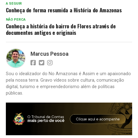
A SEGUIR
Conheça de forma resumida a História do Amazonas
NÃO PERCA
Conheça a história do bairro de Flores através de
documentos antigos e originais
Marcus Pessoa
Sou o idealizador do No Amazonas é Assim e um apaixonado
pela nossa terra. Gravo vídeos sobre cultura, comunicação
digital, turismo e empreendedorismo além de políticas
públicas.