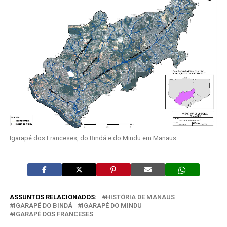
Igarapé dos Franceses, do Bindá e do Mindu em Manaus
ASSUNTOS RELACIONADOS:
HISTÓRIA DE MANAUS
IGARAPÉ DO BINDÁ
IGARAPÉ DO MINDU
IGARAPÉ DOS FRANCESES