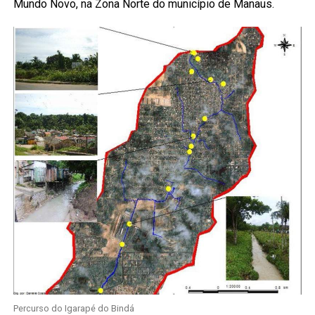
Mundo Novo, na Zona Norte do município de Manaus.
Percurso do Igarapé do Bindá