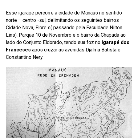
Esse igarapé percorre a cidade de Manaus no sentido
norte – centro -sul, delimitando os seguintes bairros –
Cidade Nova, Flore s( passando pela Faculdade Nilton
Lins), Parque 10 de Novembro e o bairro da Chapada ao
lado do Conjunto Eldorado, tendo sua foz no
igarapé dos
Franceses
após cruzar as avenidas Djalma Batista e
Constantino Nery.