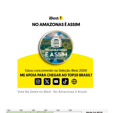
Vote Na Gente no iBest - No Amazonas é Assim