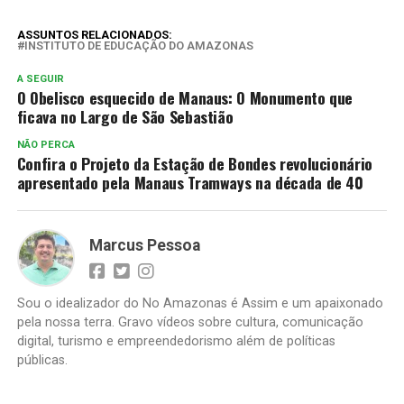
ASSUNTOS RELACIONADOS:
INSTITUTO DE EDUCAÇÃO DO AMAZONAS
A SEGUIR
O Obelisco esquecido de Manaus: O Monumento que
ficava no Largo de São Sebastião
NÃO PERCA
Confira o Projeto da Estação de Bondes revolucionário
apresentado pela Manaus Tramways na década de 40
Marcus Pessoa
Sou o idealizador do No Amazonas é Assim e um apaixonado
pela nossa terra. Gravo vídeos sobre cultura, comunicação
digital, turismo e empreendedorismo além de políticas
públicas.