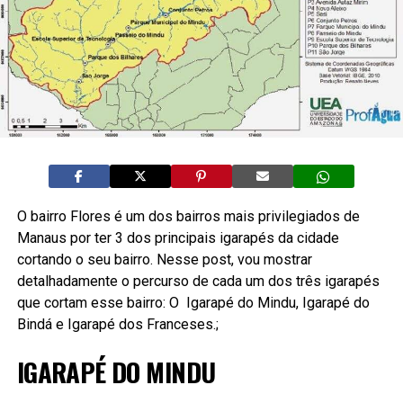
O bairro Flores é um dos bairros mais privilegiados de
Manaus por ter 3 dos principais igarapés da cidade
cortando o seu bairro. Nesse post, vou mostrar
detalhadamente o percurso de cada um dos três igarapés
que cortam esse bairro: O Igarapé do Mindu, Igarapé do
Bindá e Igarapé dos Franceses.;
IGARAPÉ DO MINDU