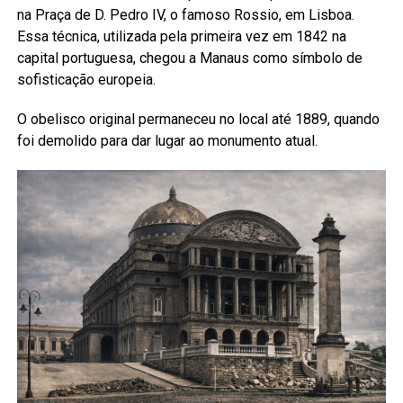
na Praça de D. Pedro IV, o famoso Rossio, em Lisboa.
Essa técnica, utilizada pela primeira vez em 1842 na
capital portuguesa, chegou a Manaus como símbolo de
sofisticação europeia.
O obelisco original permaneceu no local até 1889, quando
foi demolido para dar lugar ao monumento atual.