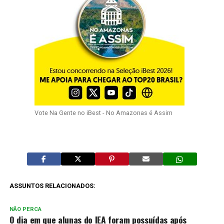
Vote Na Gente no iBest - No Amazonas é Assim
ASSUNTOS RELACIONADOS:
NÃO PERCA
O dia em que alunas do IEA foram possuídas após