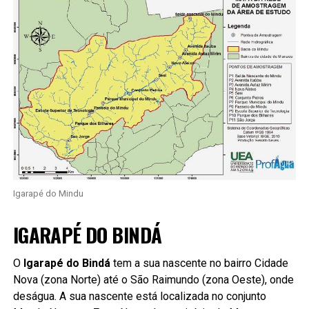
Igarapé do Mindu
IGARAPÉ DO BINDÁ
O
Igarapé do Bindá
tem a sua nascente no bairro Cidade
Nova (zona Norte) até o São Raimundo (zona Oeste), onde
deságua. A sua nascente está localizada no conjunto