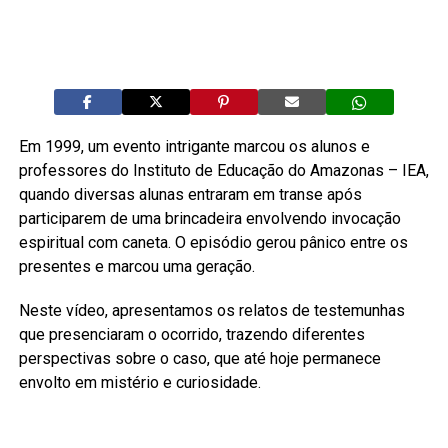
Em 1999, um evento intrigante marcou os alunos e
professores do Instituto de Educação do Amazonas – IEA,
quando diversas alunas entraram em transe após
participarem de uma brincadeira envolvendo invocação
espiritual com caneta. O episódio gerou pânico entre os
presentes e marcou uma geração.
Neste vídeo, apresentamos os relatos de testemunhas
que presenciaram o ocorrido, trazendo diferentes
perspectivas sobre o caso, que até hoje permanece
envolto em mistério e curiosidade.