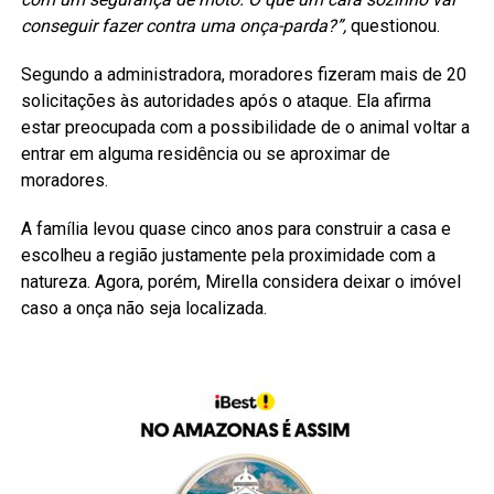
conseguir fazer contra uma onça-parda?”,
questionou.
Segundo a administradora, moradores fizeram mais de 20
solicitações às autoridades após o ataque. Ela afirma
estar preocupada com a possibilidade de o animal voltar a
entrar em alguma residência ou se aproximar de
moradores.
A família levou quase cinco anos para construir a casa e
escolheu a região justamente pela proximidade com a
natureza. Agora, porém, Mirella considera deixar o imóvel
caso a onça não seja localizada.