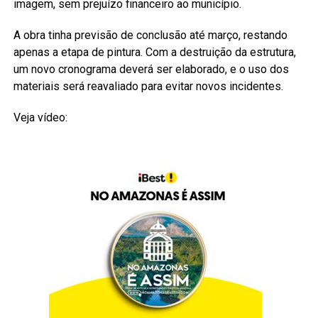
imagem, sem prejuízo financeiro ao município.
A obra tinha previsão de conclusão até março, restando
apenas a etapa de pintura. Com a destruição da estrutura,
um novo cronograma deverá ser elaborado, e o uso dos
materiais será reavaliado para evitar novos incidentes.
Veja vídeo: