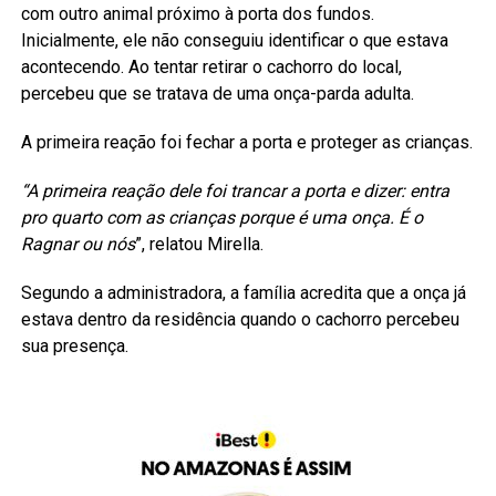
com outro animal próximo à porta dos fundos.
Inicialmente, ele não conseguiu identificar o que estava
acontecendo. Ao tentar retirar o cachorro do local,
percebeu que se tratava de uma onça-parda adulta.
A primeira reação foi fechar a porta e proteger as crianças.
“A primeira reação dele foi trancar a porta e dizer: entra
pro quarto com as crianças porque é uma onça. É o
Ragnar ou nós
”, relatou Mirella.
Segundo a administradora, a família acredita que a onça já
estava dentro da residência quando o cachorro percebeu
sua presença.