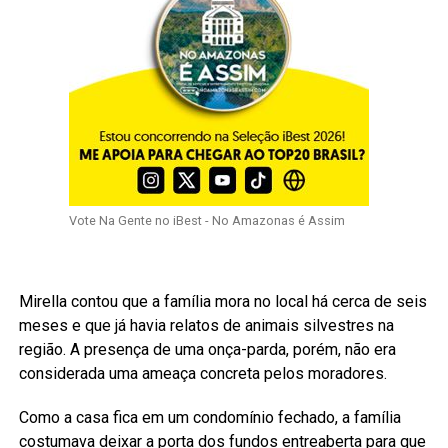
Vote Na Gente no iBest - No Amazonas é Assim
Mirella contou que a família mora no local há cerca de seis
meses e que já havia relatos de animais silvestres na
região. A presença de uma onça-parda, porém, não era
considerada uma ameaça concreta pelos moradores.
Como a casa fica em um condomínio fechado, a família
costumava deixar a porta dos fundos entreaberta para que