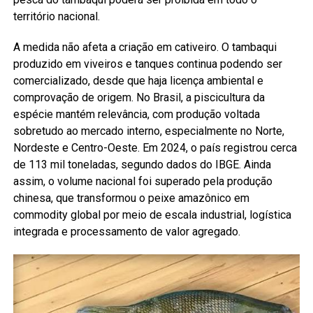
território nacional.
A medida não afeta a criação em cativeiro. O tambaqui
produzido em viveiros e tanques continua podendo ser
comercializado, desde que haja licença ambiental e
comprovação de origem. No Brasil, a piscicultura da
espécie mantém relevância, com produção voltada
sobretudo ao mercado interno, especialmente no Norte,
Nordeste e Centro-Oeste. Em 2024, o país registrou cerca
de 113 mil toneladas, segundo dados do IBGE. Ainda
assim, o volume nacional foi superado pela produção
chinesa, que transformou o peixe amazônico em
commodity global por meio de escala industrial, logística
integrada e processamento de valor agregado.