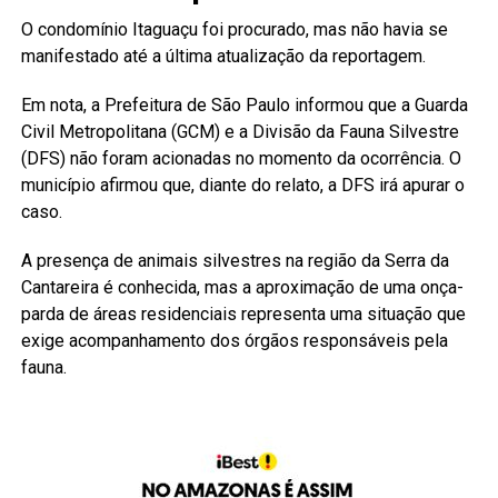
O condomínio Itaguaçu foi procurado, mas não havia se
manifestado até a última atualização da reportagem.
Em nota, a Prefeitura de São Paulo informou que a Guarda
Civil Metropolitana (GCM) e a Divisão da Fauna Silvestre
(DFS) não foram acionadas no momento da ocorrência. O
município afirmou que, diante do relato, a DFS irá apurar o
caso.
A presença de animais silvestres na região da Serra da
Cantareira é conhecida, mas a aproximação de uma onça-
parda de áreas residenciais representa uma situação que
exige acompanhamento dos órgãos responsáveis pela
fauna.