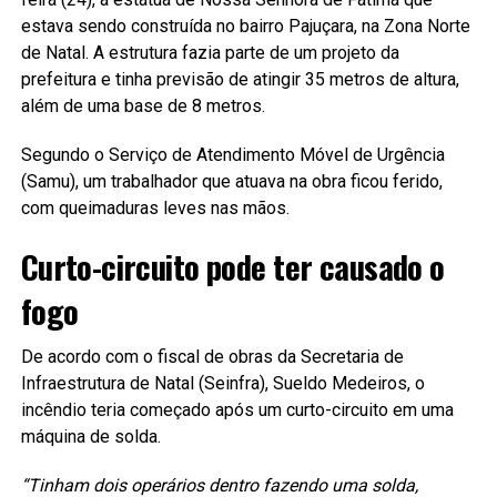
estava sendo construída no bairro Pajuçara, na Zona Norte
de Natal. A estrutura fazia parte de um projeto da
prefeitura e tinha previsão de atingir 35 metros de altura,
além de uma base de 8 metros.
Segundo o Serviço de Atendimento Móvel de Urgência
(Samu), um trabalhador que atuava na obra ficou ferido,
com queimaduras leves nas mãos.
Curto-circuito pode ter causado o
fogo
De acordo com o fiscal de obras da Secretaria de
Infraestrutura de Natal (Seinfra), Sueldo Medeiros, o
incêndio teria começado após um curto-circuito em uma
máquina de solda.
“Tinham dois operários dentro fazendo uma solda,