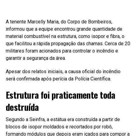
A tenente Marcelly Maria, do Corpo de Bombeiros,
informou que a equipe encontrou grande quantidade de
material combustível na estrutura, como isopor e fibra, o
que facilitou a rápida propagação das chamas. Cerca de 20
militares foram acionados para controlar o incêndio e
garantir a segurança da área.
Apesar dos relatos iniciais, a causa oficial do incêndio
será confirmada após perícia da Polícia Científica.
Estrutura foi praticamente toda
destruída
Segundo a Seinfra, a estátua era construída a partir de
blocos de isopor moldados e recortados por robô,
formando módulos que depois eram içados para compor a