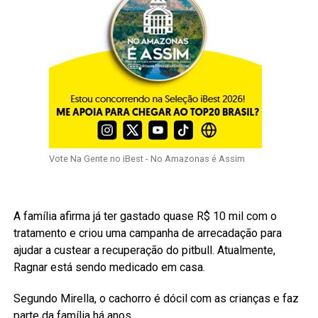
Vote Na Gente no iBest - No Amazonas é Assim
A família afirma já ter gastado quase R$ 10 mil com o
tratamento e criou uma campanha de arrecadação para
ajudar a custear a recuperação do pitbull. Atualmente,
Ragnar está sendo medicado em casa.
Segundo Mirella, o cachorro é dócil com as crianças e faz
parte da família há anos.