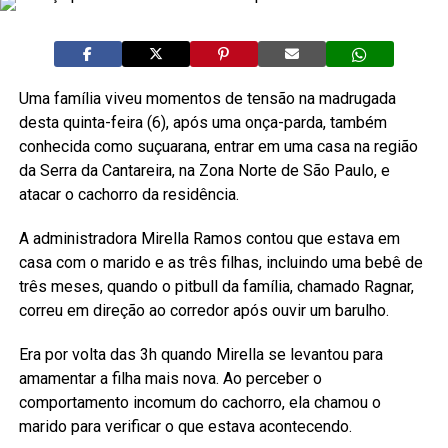
Uma família viveu momentos de tensão na madrugada
desta quinta-feira (6), após uma onça-parda, também
conhecida como suçuarana, entrar em uma casa na região
da Serra da Cantareira, na Zona Norte de São Paulo, e
atacar o cachorro da residência.
A administradora Mirella Ramos contou que estava em
casa com o marido e as três filhas, incluindo uma bebê de
três meses, quando o pitbull da família, chamado Ragnar,
correu em direção ao corredor após ouvir um barulho.
Era por volta das 3h quando Mirella se levantou para
amamentar a filha mais nova. Ao perceber o
comportamento incomum do cachorro, ela chamou o
marido para verificar o que estava acontecendo.