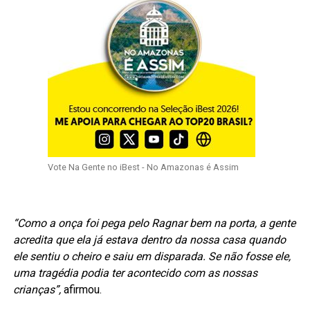
Vote Na Gente no iBest - No Amazonas é Assim
“Como a onça foi pega pelo Ragnar bem na porta, a gente
acredita que ela já estava dentro da nossa casa quando
ele sentiu o cheiro e saiu em disparada. Se não fosse ele,
uma tragédia podia ter acontecido com as nossas
crianças”,
afirmou.