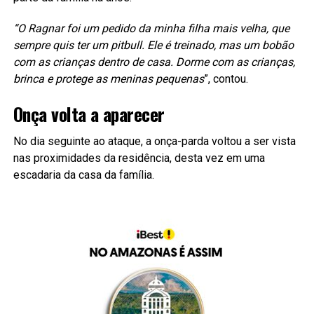
“O Ragnar foi um pedido da minha filha mais velha, que
sempre quis ter um pitbull. Ele é treinado, mas um bobão
com as crianças dentro de casa. Dorme com as crianças,
brinca e protege as meninas pequenas
”, contou.
Onça volta a aparecer
No dia seguinte ao ataque, a onça-parda voltou a ser vista
nas proximidades da residência, desta vez em uma
escadaria da casa da família.