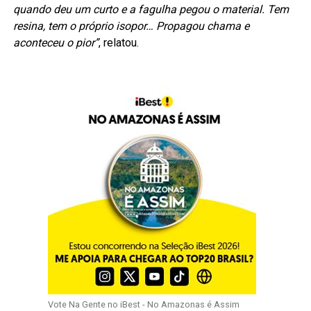
quando deu um curto e a fagulha pegou o material. Tem
resina, tem o próprio isopor… Propagou chama e
aconteceu o pior”
, relatou.
Vote Na Gente no iBest - No Amazonas é Assim