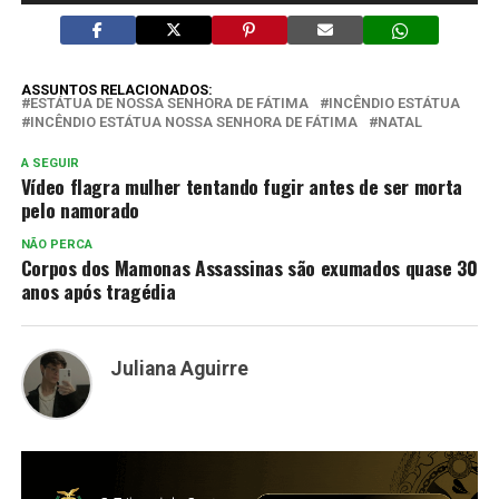
ASSUNTOS RELACIONADOS:
ESTÁTUA DE NOSSA SENHORA DE FÁTIMA
INCÊNDIO ESTÁTUA
INCÊNDIO ESTÁTUA NOSSA SENHORA DE FÁTIMA
NATAL
A SEGUIR
Vídeo flagra mulher tentando fugir antes de ser morta
pelo namorado
NÃO PERCA
Corpos dos Mamonas Assassinas são exumados quase 30
anos após tragédia
Juliana Aguirre