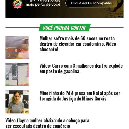
VOCÊ PODERÁ CURTIR
Mulher sofre mais de 60 socos no rosto
dentro de elevador em condomínio. Vídeo
chocante!
Vídeo: Carro com 3 mulheres dentro explode
em posto de gasolina
Mineirinha do Pó é presa em Natal após ser
foragida da Justiça de Minas Gerais
Vídeo flagra mulher abaixando a cabeça para
ser executada dentro de comércio