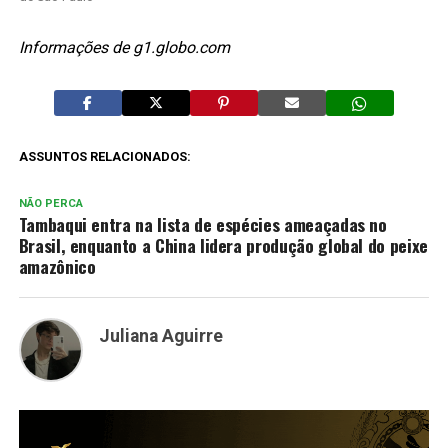
Informações de g1.globo.com
ASSUNTOS RELACIONADOS:
NÃO PERCA
Tambaqui entra na lista de espécies ameaçadas no
Brasil, enquanto a China lidera produção global do peixe
amazônico
Juliana Aguirre