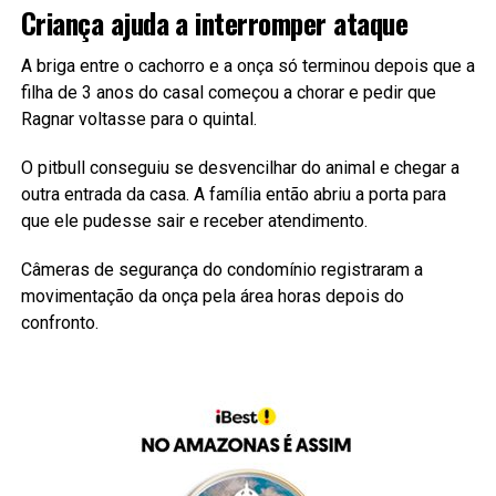
Criança ajuda a interromper ataque
A briga entre o cachorro e a onça só terminou depois que a
filha de 3 anos do casal começou a chorar e pedir que
Ragnar voltasse para o quintal.
O pitbull conseguiu se desvencilhar do animal e chegar a
outra entrada da casa. A família então abriu a porta para
que ele pudesse sair e receber atendimento.
Câmeras de segurança do condomínio registraram a
movimentação da onça pela área horas depois do
confronto.