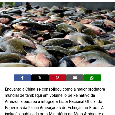
Enquanto a China se consolidou como a maior produtora
mundial de tambaqui em volume, o peixe nativo da
Amazônia passou a integrar a Lista Nacional Oficial de
Espécies da Fauna Ameaçadas de Extinção no Brasil. A
inclusão, publicada pelo Ministério do Meio Ambiente e