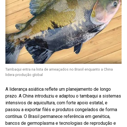
Tambaqui entra na lista de ameaçados no Brasil enquanto a China
lidera produção global
A liderança asiática reflete um planejamento de longo
prazo. A China introduziu e adaptou o tambaqui a sistemas
intensivos de aquicultura, com forte apoio estatal, e
passou a exportar filés e produtos congelados de forma
contínua. O Brasil permanece referência em genética,
bancos de germoplasma e tecnologias de reprodução e