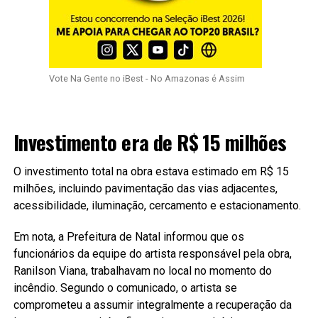
Vote Na Gente no iBest - No Amazonas é Assim
Investimento era de R$ 15 milhões
O investimento total na obra estava estimado em R$ 15
milhões, incluindo pavimentação das vias adjacentes,
acessibilidade, iluminação, cercamento e estacionamento.
Em nota, a Prefeitura de Natal informou que os
funcionários da equipe do artista responsável pela obra,
Ranilson Viana, trabalhavam no local no momento do
incêndio. Segundo o comunicado, o artista se
comprometeu a assumir integralmente a recuperação da