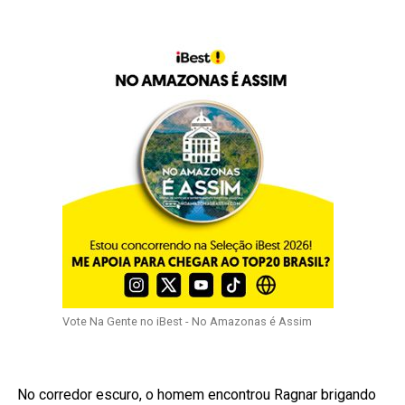
Vote Na Gente no iBest - No Amazonas é Assim
No corredor escuro, o homem encontrou Ragnar brigando