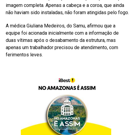
imagem completa. Apenas a cabeça e a coroa, que ainda
não haviam sido instaladas, não foram atingidas pelo fogo.
A médica Giuliana Medeiros, do Samu, afirmou que a
equipe foi acionada inicialmente com a informação de
duas vítimas após o desabamento da estrutura, mas
apenas um trabalhador precisou de atendimento, com
ferimentos leves.