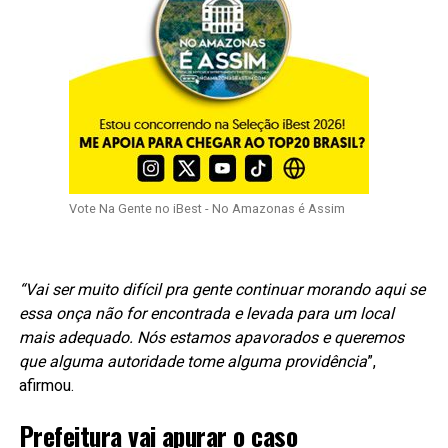
Vote Na Gente no iBest - No Amazonas é Assim
“Vai ser muito difícil pra gente continuar morando aqui se
essa onça não for encontrada e levada para um local
mais adequado. Nós estamos apavorados e queremos
que alguma autoridade tome alguma providência
”,
afirmou.
Prefeitura vai apurar o caso