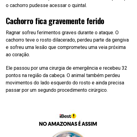
o cachorro pudesse acessar o quintal.
Cachorro fica gravemente ferido
Ragnar sofreu ferimentos graves durante o ataque. O
cachorro teve o rosto dilacerado, perdeu parte da gengiva
e sofreu uma lesão que comprometeu uma veia próxima
ao coração.
Ele passou por uma cirurgia de emergência e recebeu 32
pontos na região da cabeça. O animal também perdeu
movimentos do lado esquerdo do rosto e ainda precisa
passar por um segundo procedimento cirúrgico.