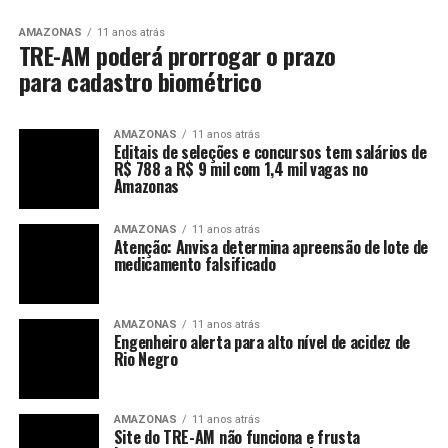
AMAZONAS
11 anos atrás
TRE-AM poderá prorrogar o prazo
para cadastro biométrico
AMAZONAS
11 anos atrás
Editais de seleções e concursos tem salários de
R$ 788 a R$ 9 mil com 1,4 mil vagas no
Amazonas
AMAZONAS
11 anos atrás
Atenção: Anvisa determina apreensão de lote de
medicamento falsificado
AMAZONAS
11 anos atrás
Engenheiro alerta para alto nível de acidez de
Rio Negro
AMAZONAS
11 anos atrás
Site do TRE-AM não funciona e frusta