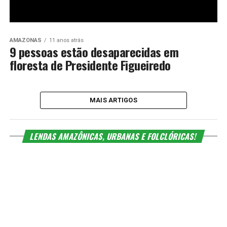
AMAZONAS
11 anos atrás
9 pessoas estão desaparecidas em
floresta de Presidente Figueiredo
MAIS ARTIGOS
LENDAS AMAZÔNICAS, URBANAS E FOLCLÓRICAS!