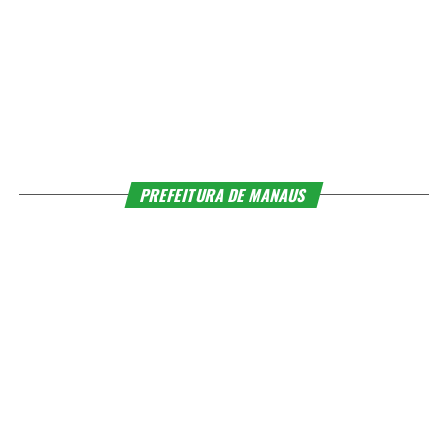
PREFEITURA DE MANAUS