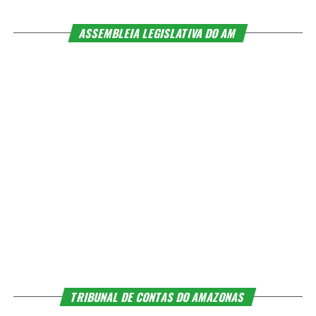
ASSEMBLEIA LEGISLATIVA DO AM
TRIBUNAL DE CONTAS DO AMAZONAS