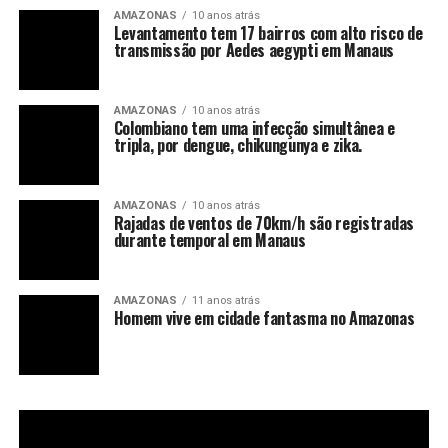
AMAZONAS
10 anos atrás
Levantamento tem 17 bairros com alto risco de
transmissão por Aedes aegypti em Manaus
AMAZONAS
10 anos atrás
Colombiano tem uma infecção simultânea e
tripla, por dengue, chikungunya e zika.
AMAZONAS
10 anos atrás
Rajadas de ventos de 70km/h são registradas
durante temporal em Manaus
AMAZONAS
11 anos atrás
Homem vive em cidade fantasma no Amazonas