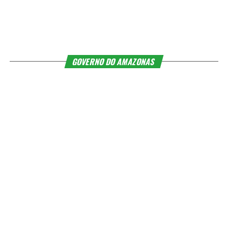
GOVERNO DO AMAZONAS