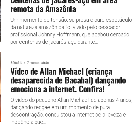
remota da Amazônia
Um momento de tensão, surpresa e puro espetáculo
da natureza amazônica foi vivido pelo pescador
profissional Johnny Hoffmann, que acabou cercado
por centenas de jacarés-açu durante...
BRASIL
7 meses atrás
Vídeo de Allan Michael (criança
desaparecida de Bacabal) dançando
emociona a internet. Confira!
O vídeo do pequeno Allan Michael, de apenas 4 anos,
dançando reggae em um momento de pura
descontração, conquistou a internet pela leveza e
inocência que...