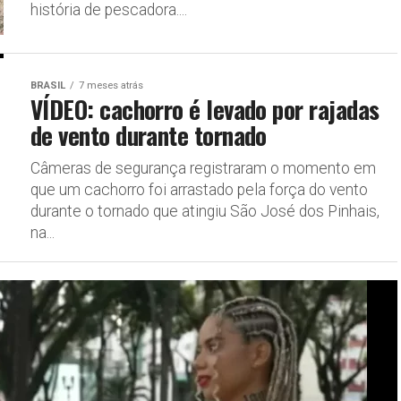
história de pescadora....
BRASIL
7 meses atrás
VÍDEO: cachorro é levado por rajadas
de vento durante tornado
Câmeras de segurança registraram o momento em
que um cachorro foi arrastado pela força do vento
durante o tornado que atingiu São José dos Pinhais,
na...