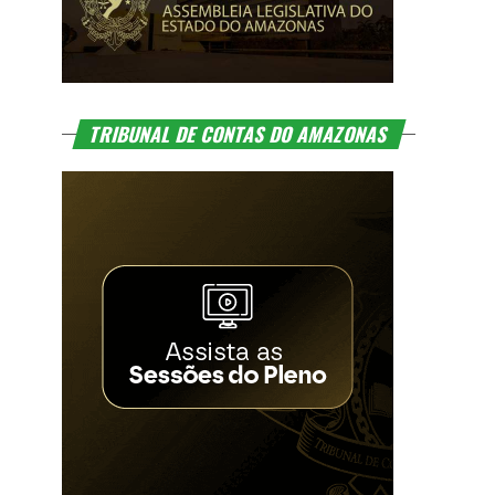
TRIBUNAL DE CONTAS DO AMAZONAS