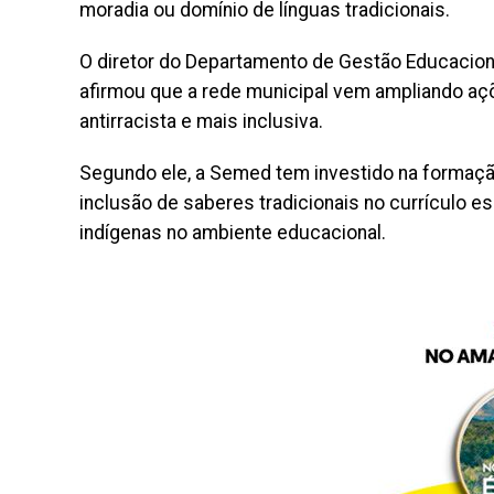
moradia ou domínio de línguas tradicionais.
O diretor do Departamento de Gestão Educaciona
afirmou que a rede municipal vem ampliando aç
antirracista e mais inclusiva.
Segundo ele, a Semed tem investido na formação
inclusão de saberes tradicionais no currículo es
indígenas no ambiente educacional.