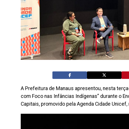
A Prefeitura de Manaus apresentou, nesta terça-f
com Foco nas Infâncias Indígenas” durante o E
Capitais, promovido pela Agenda Cidade Unicef, 