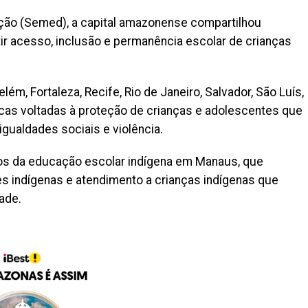
ção (Semed), a capital amazonense compartilhou
ir acesso, inclusão e permanência escolar de crianças
ém, Fortaleza, Recife, Rio de Janeiro, Salvador, São Luís,
icas voltadas à proteção de crianças e adolescentes que
ualdades sociais e violência.
s da educação escolar indígena em Manaus, que
s indígenas e atendimento a crianças indígenas que
ade.