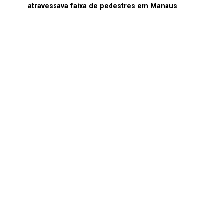
atravessava faixa de pedestres em Manaus