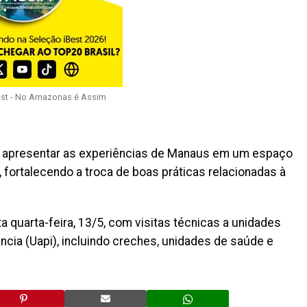
est - No Amazonas é Assim
de apresentar as experiências de Manaus em um espaço
 fortalecendo a troca de boas práticas relacionadas à
 quarta-feira, 13/5, com visitas técnicas a unidades
ncia (Uapi), incluindo creches, unidades de saúde e