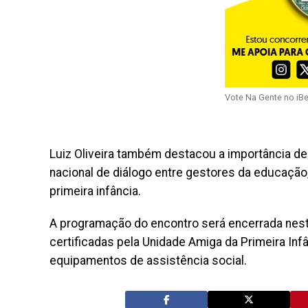
Vote Na Gente no iB
Luiz Oliveira também destacou a importância 
nacional de diálogo entre gestores da educação,
primeira infância.
A programação do encontro será encerrada nesta
certificadas pela Unidade Amiga da Primeira Infâ
equipamentos de assistência social.