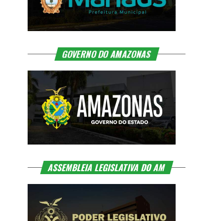
GOVERNO DO AMAZONAS
ASSEMBLEIA LEGISLATIVA DO AM