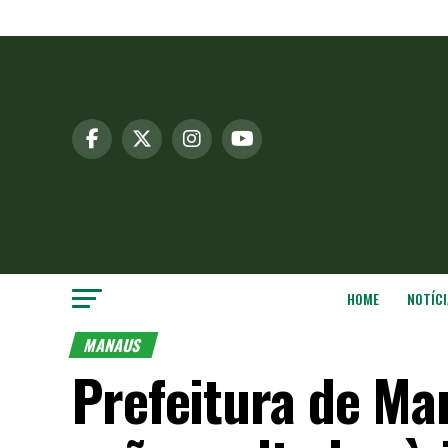
HOME
NOTÍCI
MANAUS
Prefeitura de Ma