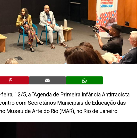
eira, 12/5, a “Agenda de Primeira Infância Antirracista
ncontro com Secretários Municipais de Educação das
no Museu de Arte do Rio (MAR), no Rio de Janeiro.