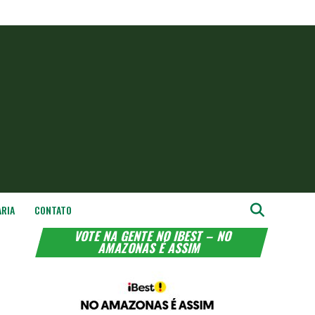
ARIA
CONTATO
VOTE NA GENTE NO IBEST – NO
AMAZONAS É ASSIM