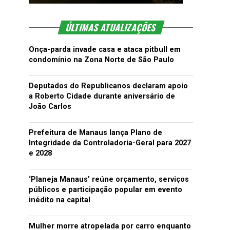
ÚLTIMAS ATUALIZAÇÕES
Onça-parda invade casa e ataca pitbull em
condomínio na Zona Norte de São Paulo
Deputados do Republicanos declaram apoio
a Roberto Cidade durante aniversário de
João Carlos
Prefeitura de Manaus lança Plano de
Integridade da Controladoria-Geral para 2027
e 2028
‘Planeja Manaus’ reúne orçamento, serviços
públicos e participação popular em evento
inédito na capital
Mulher morre atropelada por carro enquanto