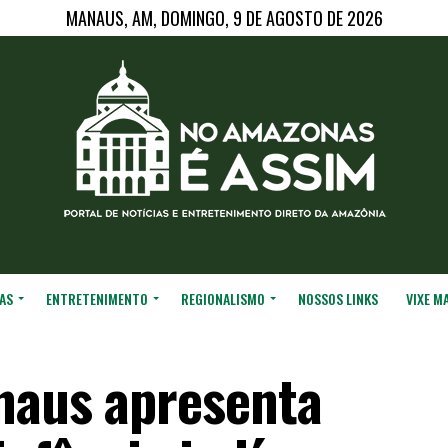
MANAUS, AM, DOMINGO, 9 DE AGOSTO DE 2026
AS
ENTRETENIMENTO
REGIONALISMO
NOSSOS LINKS
VIXE M
naus apresenta