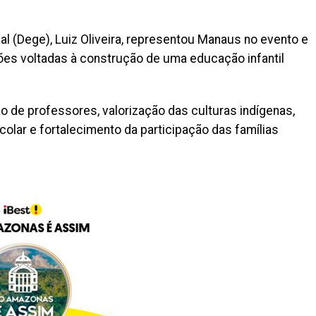
l (Dege), Luiz Oliveira, representou Manaus no evento e
ões voltadas à construção de uma educação infantil
 de professores, valorização das culturas indígenas,
colar e fortalecimento da participação das famílias