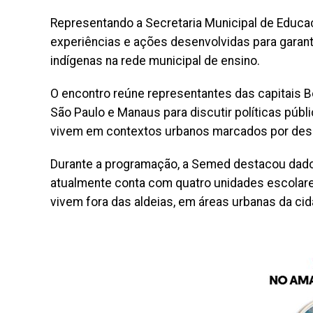
Representando a Secretaria Municipal de Educa
experiências e ações desenvolvidas para garant
indígenas na rede municipal de ensino.
O encontro reúne representantes das capitais Bel
São Paulo e Manaus para discutir políticas públ
vivem em contextos urbanos marcados por desig
Durante a programação, a Semed destacou dado
atualmente conta com quatro unidades escolare
vivem fora das aldeias, em áreas urbanas da cid