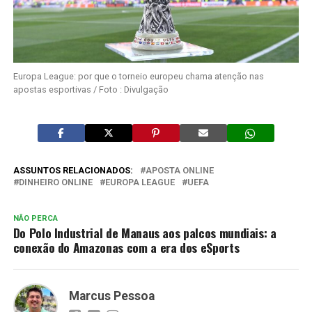
Europa League: por que o torneio europeu chama atenção nas
apostas esportivas / Foto : Divulgação
ASSUNTOS RELACIONADOS:
APOSTA ONLINE
DINHEIRO ONLINE
EUROPA LEAGUE
UEFA
NÃO PERCA
Do Polo Industrial de Manaus aos palcos mundiais: a
conexão do Amazonas com a era dos eSports
Marcus Pessoa