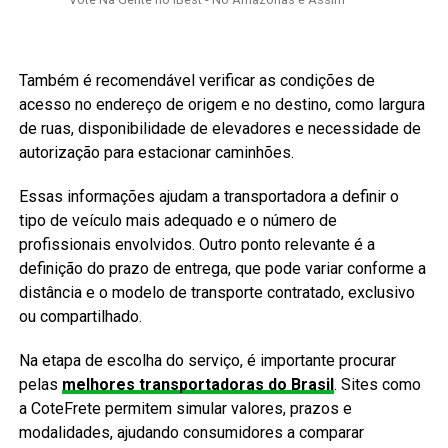
Também é recomendável verificar as condições de
acesso no endereço de origem e no destino, como largura
de ruas, disponibilidade de elevadores e necessidade de
autorização para estacionar caminhões.
Essas informações ajudam a transportadora a definir o
tipo de veículo mais adequado e o número de
profissionais envolvidos. Outro ponto relevante é a
definição do prazo de entrega, que pode variar conforme a
distância e o modelo de transporte contratado, exclusivo
ou compartilhado.
Na etapa de escolha do serviço, é importante procurar
pelas
melhores transportadoras do Brasil
. Sites como
a CoteFrete permitem simular valores, prazos e
modalidades, ajudando consumidores a comparar