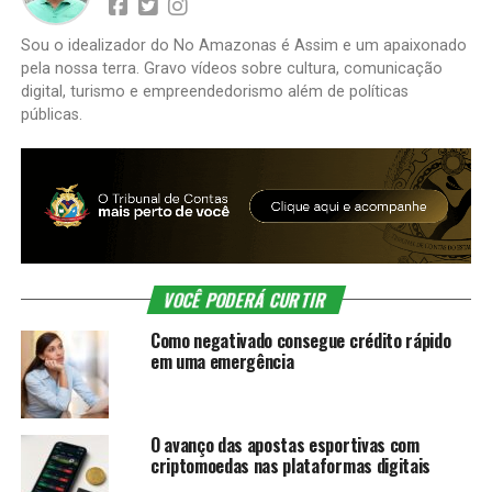
Sou o idealizador do No Amazonas é Assim e um apaixonado
pela nossa terra. Gravo vídeos sobre cultura, comunicação
digital, turismo e empreendedorismo além de políticas
públicas.
VOCÊ PODERÁ CURTIR
Como negativado consegue crédito rápido
em uma emergência
O avanço das apostas esportivas com
criptomoedas nas plataformas digitais