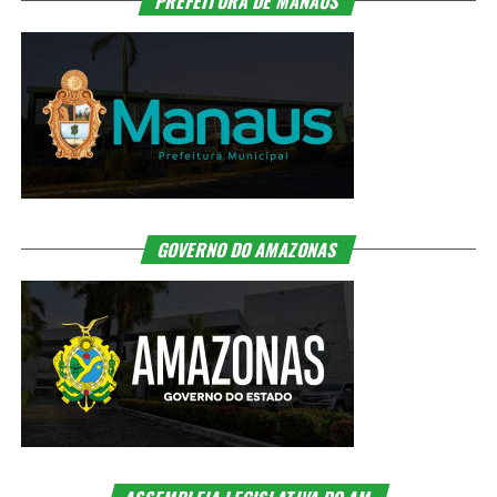
PREFEITURA DE MANAUS
GOVERNO DO AMAZONAS