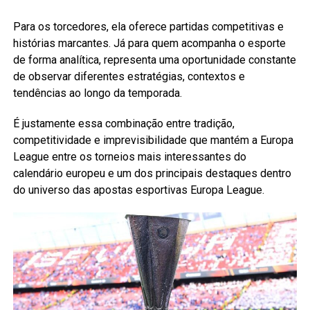
Para os torcedores, ela oferece partidas competitivas e
histórias marcantes. Já para quem acompanha o esporte
de forma analítica, representa uma oportunidade constante
de observar diferentes estratégias, contextos e
tendências ao longo da temporada.
É justamente essa combinação entre tradição,
competitividade e imprevisibilidade que mantém a Europa
League entre os torneios mais interessantes do
calendário europeu e um dos principais destaques dentro
do universo das apostas esportivas Europa League.