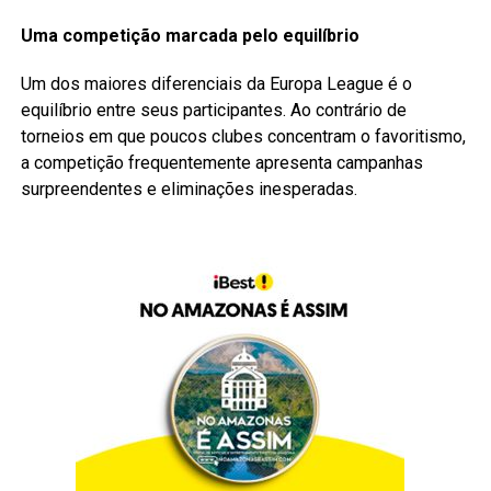
Uma competição marcada pelo equilíbrio
Um dos maiores diferenciais da Europa League é o
equilíbrio entre seus participantes. Ao contrário de
torneios em que poucos clubes concentram o favoritismo,
a competição frequentemente apresenta campanhas
surpreendentes e eliminações inesperadas.