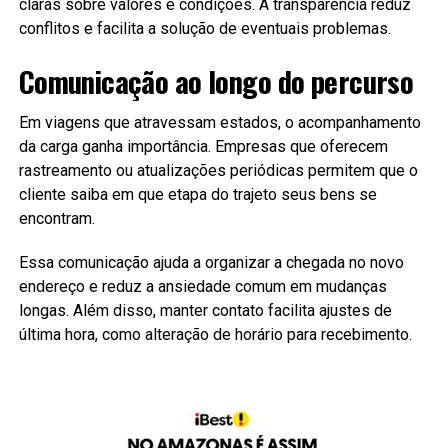
claras sobre valores e condições. A transparência reduz
conflitos e facilita a solução de eventuais problemas.
Comunicação ao longo do percurso
Em viagens que atravessam estados, o acompanhamento
da carga ganha importância. Empresas que oferecem
rastreamento ou atualizações periódicas permitem que o
cliente saiba em que etapa do trajeto seus bens se
encontram.
Essa comunicação ajuda a organizar a chegada no novo
endereço e reduz a ansiedade comum em mudanças
longas. Além disso, manter contato facilita ajustes de
última hora, como alteração de horário para recebimento.