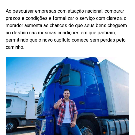
Ao pesquisar empresas com atuação nacional, comparar
prazos e condições e formalizar o serviço com clareza, o
morador aumenta as chances de que seus bens cheguem
ao destino nas mesmas condições em que partiram,
permitindo que o novo capítulo comece sem perdas pelo
caminho.