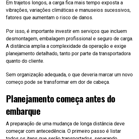
Em trajetos longos, a carga fica mais tempo exposta a
vibrações, variações climáticas e manuseios sucessivos,
fatores que aumentam o risco de danos.
Por isso, é importante investir em serviços que incluem
desmontagem, embalagem profissional e seguro de carga.
A distância amplia a complexidade da operação e exige
planejamento detalhado, tanto por parte da transportadora
quanto do cliente.
Sem organização adequada, o que deveria marcar um novo
começo pode se transformar em dor de cabeça.
Planejamento começa antes do
embarque
A preparação de uma mudança de longa distância deve
começar com antecedência. O primeiro passo é listar
todos os itens que serão transportados, separando