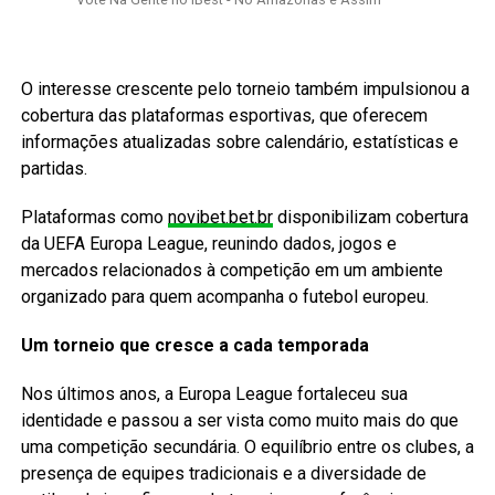
O interesse crescente pelo torneio também impulsionou a
cobertura das plataformas esportivas, que oferecem
informações atualizadas sobre calendário, estatísticas e
partidas.
Plataformas como
novibet.bet.br
disponibilizam cobertura
da UEFA Europa League, reunindo dados, jogos e
mercados relacionados à competição em um ambiente
organizado para quem acompanha o futebol europeu.
Um torneio que cresce a cada temporada
Nos últimos anos, a Europa League fortaleceu sua
identidade e passou a ser vista como muito mais do que
uma competição secundária. O equilíbrio entre os clubes, a
presença de equipes tradicionais e a diversidade de