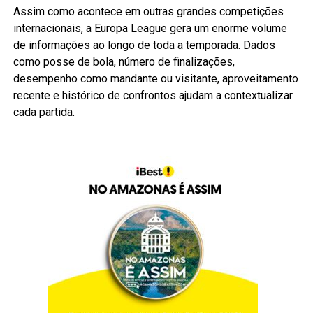
Assim como acontece em outras grandes competições
internacionais, a Europa League gera um enorme volume
de informações ao longo de toda a temporada. Dados
como posse de bola, número de finalizações,
desempenho como mandante ou visitante, aproveitamento
recente e histórico de confrontos ajudam a contextualizar
cada partida.