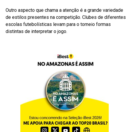
Outro aspecto que chama a atenção é a grande variedade
de estilos presentes na competição. Clubes de diferentes
escolas futebolísticas levam para o torneio formas
distintas de interpretar o jogo.