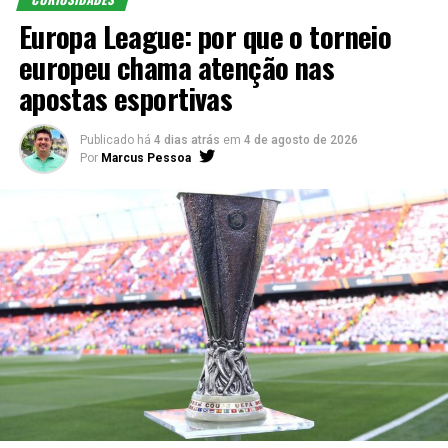
Europa League: por que o torneio
europeu chama atenção nas
apostas esportivas
Publicado há
4 dias atrás
em
4 de agosto de 2026
Por
Marcus Pessoa