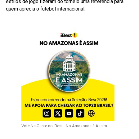
estilos de jogo fizeram do torneio uma referência para
quem aprecia o futebol internacional.
Vote Na Gente no iBest - No Amazonas é Assim