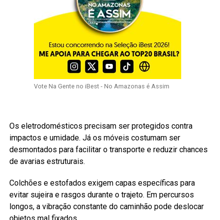
Vote Na Gente no iBest - No Amazonas é Assim
Os eletrodomésticos precisam ser protegidos contra
impactos e umidade. Já os móveis costumam ser
desmontados para facilitar o transporte e reduzir chances
de avarias estruturais.
Colchões e estofados exigem capas específicas para
evitar sujeira e rasgos durante o trajeto. Em percursos
longos, a vibração constante do caminhão pode deslocar
objetos mal fixados.