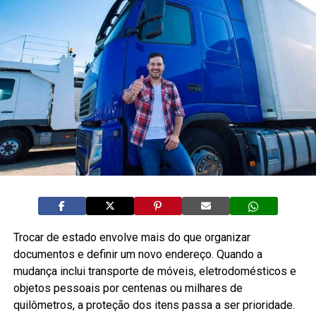
Trocar de estado envolve mais do que organizar
documentos e definir um novo endereço. Quando a
mudança inclui transporte de móveis, eletrodomésticos e
objetos pessoais por centenas ou milhares de
quilômetros, a proteção dos itens passa a ser prioridade.