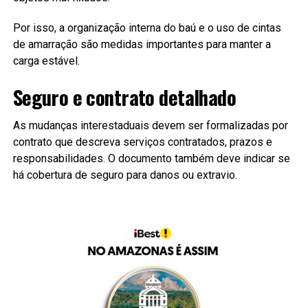
Por isso, a organização interna do baú e o uso de cintas
de amarração são medidas importantes para manter a
carga estável.
Seguro e contrato detalhado
As mudanças interestaduais devem ser formalizadas por
contrato que descreva serviços contratados, prazos e
responsabilidades. O documento também deve indicar se
há cobertura de seguro para danos ou extravio.