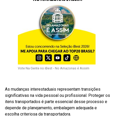
Vote Na Gente no iBest - No Amazonas é Assim
As mudanças interestaduais representam transições
significativas na vida pessoal ou profissional. Proteger os
itens transportados é parte essencial desse processo e
depende de planejamento, embalagem adequada e
escolha criteriosa da transportadora.