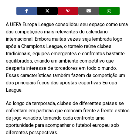
A UEFA Europa League consolidou seu espaço como uma
das competições mais relevantes do calendário
internacional. Embora muitas vezes seja lembrada logo
após a Champions League, o torneio reúne clubes
tradicionais, equipes emergentes e confrontos bastante
equilibrados, criando um ambiente competitivo que
desperta interesse de torcedores em todo o mundo.
Essas características também fazem da competição um
dos principais focos das apostas esportivas Europa
League.
Ao longo da temporada, clubes de diferentes países se
enfrentam em partidas que colocam frente a frente estilos
de jogo variados, tornando cada confronto uma
oportunidade para acompanhar o futebol europeu sob
diferentes perspectivas.