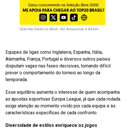
Vote Na Gente no iBest - No Amazonas é Assim
Equipes de ligas como Inglaterra, Espanha, Itália,
Alemanha, França, Portugal e diversos outros países
disputam vagas nas fases decisivas, tornando difícil
prever o comportamento do torneio ao longo da
temporada.
Esse equilíbrio aumenta o interesse de quem acompanha
as apostas esportivas Europa League, já que cada rodada
exige atenção ao momento vivido por cada equipe e às
características específicas de cada confronto.
Diversidade de estilos enriquece os jogos