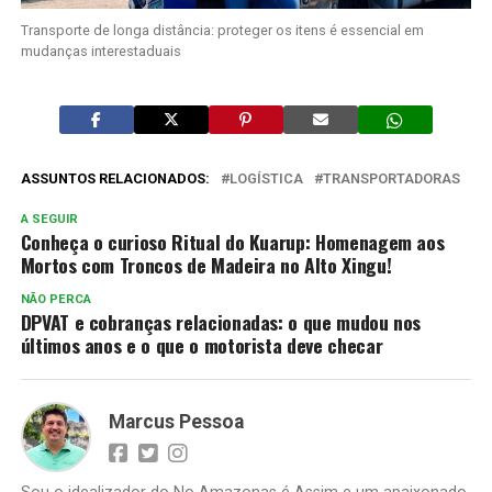
Transporte de longa distância: proteger os itens é essencial em
mudanças interestaduais
ASSUNTOS RELACIONADOS:
LOGÍSTICA
TRANSPORTADORAS
A SEGUIR
Conheça o curioso Ritual do Kuarup: Homenagem aos
Mortos com Troncos de Madeira no Alto Xingu!
NÃO PERCA
DPVAT e cobranças relacionadas: o que mudou nos
últimos anos e o que o motorista deve checar
Marcus Pessoa