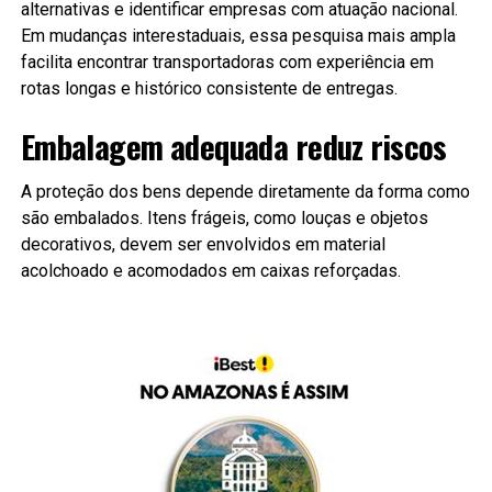
alternativas e identificar empresas com atuação nacional.
Em mudanças interestaduais, essa pesquisa mais ampla
facilita encontrar transportadoras com experiência em
rotas longas e histórico consistente de entregas.
Embalagem adequada reduz riscos
A proteção dos bens depende diretamente da forma como
são embalados. Itens frágeis, como louças e objetos
decorativos, devem ser envolvidos em material
acolchoado e acomodados em caixas reforçadas.