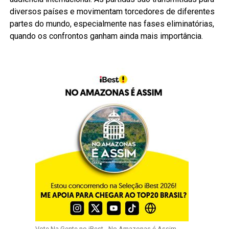
diversos países e movimentam torcedores de diferentes
partes do mundo, especialmente nas fases eliminatórias,
quando os confrontos ganham ainda mais importância.
Vote Na Gente no iBest - No Amazonas é Assim