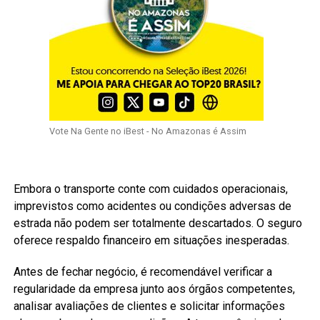
Vote Na Gente no iBest - No Amazonas é Assim
Embora o transporte conte com cuidados operacionais,
imprevistos como acidentes ou condições adversas de
estrada não podem ser totalmente descartados. O seguro
oferece respaldo financeiro em situações inesperadas.
Antes de fechar negócio, é recomendável verificar a
regularidade da empresa junto aos órgãos competentes,
analisar avaliações de clientes e solicitar informações