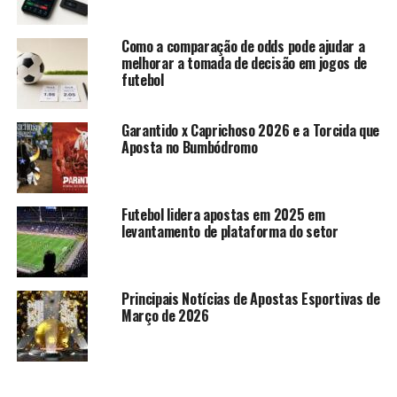
Como a comparação de odds pode ajudar a
melhorar a tomada de decisão em jogos de
futebol
Garantido x Caprichoso 2026 e a Torcida que
Aposta no Bumbódromo
Futebol lidera apostas em 2025 em
levantamento de plataforma do setor
Principais Notícias de Apostas Esportivas de
Março de 2026