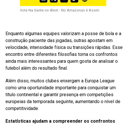
Vote Na Gente no iBest - No Amazonas é Assim
Enquanto algumas equipes valorizam a posse de bola e a
construção paciente das jogadas, outras apostam em
velocidade, intensidade física ou transições rápidas. Esse
encontro entre diferentes filosofias torna os confrontos
ainda mais interessantes para quem gosta de analisar o
futebol além do resultado final.
Além disso, muitos clubes enxergam a Europa League
como uma oportunidade importante para conquistar um
título continental e garantir presença em competições
europeias da temporada seguinte, aumentando o nível de
competitividade.
Estatísticas ajudam a compreender os confrontos