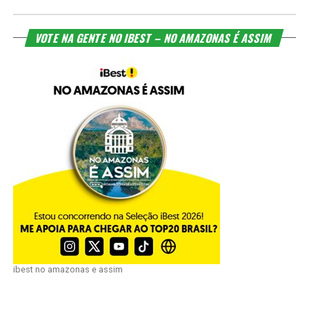
VOTE NA GENTE NO IBEST – NO AMAZONAS É ASSIM
ibest no amazonas e assim