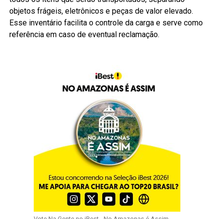
objetos frágeis, eletrônicos e peças de valor elevado.
Esse inventário facilita o controle da carga e serve como
referência em caso de eventual reclamação.
Vote Na Gente no iBest - No Amazonas é Assim