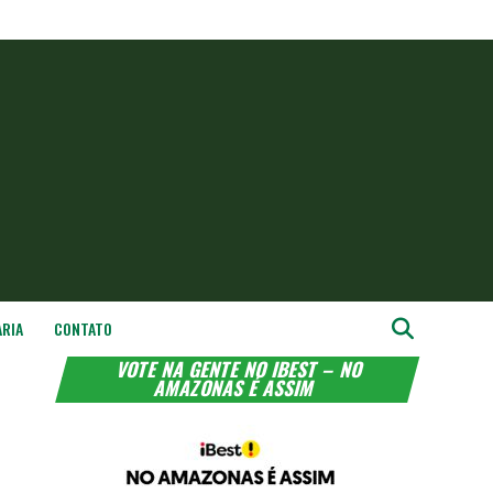
ARIA
CONTATO
VOTE NA GENTE NO IBEST – NO
AMAZONAS É ASSIM