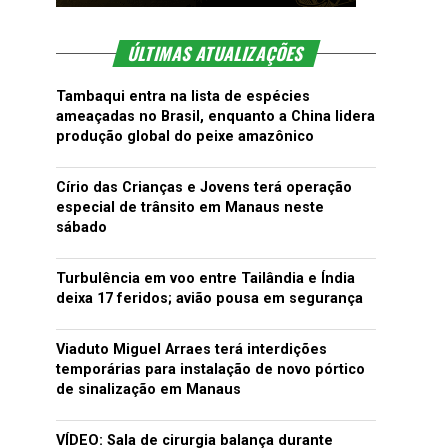
ÚLTIMAS ATUALIZAÇÕES
Tambaqui entra na lista de espécies
ameaçadas no Brasil, enquanto a China lidera
produção global do peixe amazônico
Círio das Crianças e Jovens terá operação
especial de trânsito em Manaus neste
sábado
Turbulência em voo entre Tailândia e Índia
deixa 17 feridos; avião pousa em segurança
Viaduto Miguel Arraes terá interdições
temporárias para instalação de novo pórtico
de sinalização em Manaus
VÍDEO: Sala de cirurgia balança durante