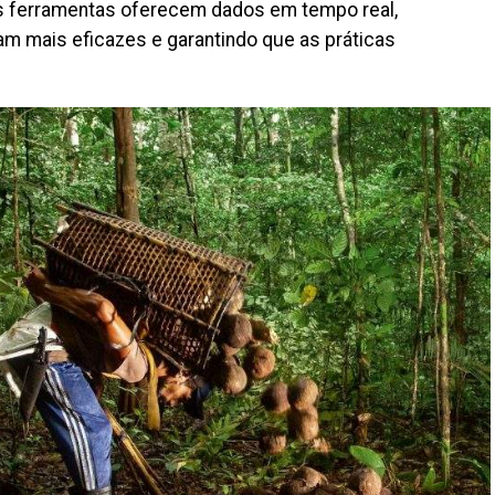
sas ferramentas oferecem dados em tempo real,
m mais eficazes e garantindo que as práticas