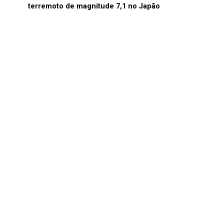
terremoto de magnitude 7,1 no Japão