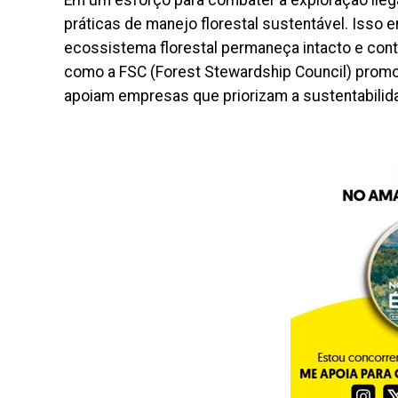
práticas de manejo florestal sustentável. Isso e
ecossistema florestal permaneça intacto e cont
como a FSC (Forest Stewardship Council) promo
apoiam empresas que priorizam a sustentabilid