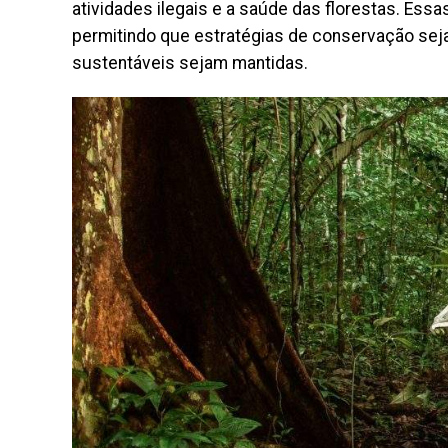
atividades ilegais e a saúde das florestas. Es
permitindo que estratégias de conservação seja
sustentáveis sejam mantidas.