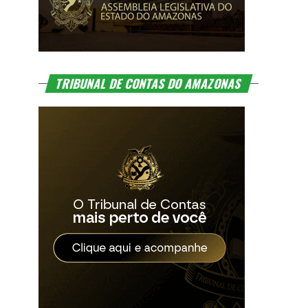
TRIBUNAL DE CONTAS DO AMAZONAS