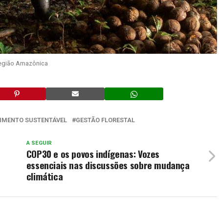
Região Amazônica
IMENTO SUSTENTÁVEL
GESTÃO FLORESTAL
A SEGUIR
COP30 e os povos indígenas: Vozes
essenciais nas discussões sobre mudança
climática