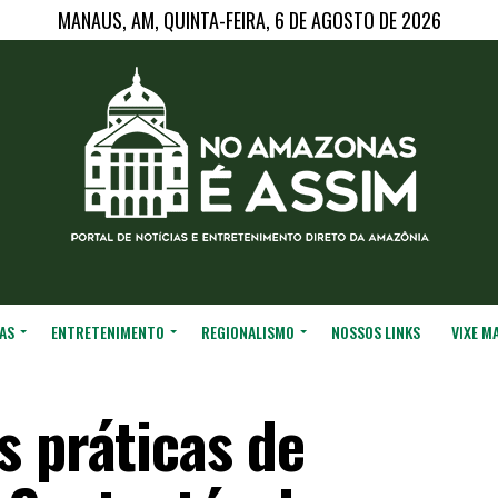
MANAUS, AM, QUINTA-FEIRA, 6 DE AGOSTO DE 2026
AS
ENTRETENIMENTO
REGIONALISMO
NOSSOS LINKS
VIXE M
s práticas de