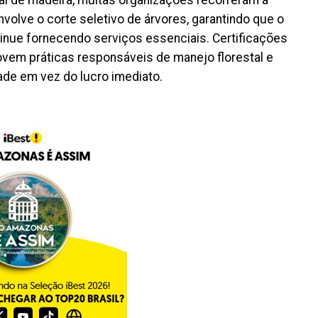
nvolve o corte seletivo de árvores, garantindo que o
inue fornecendo serviços essenciais. Certificações
vem práticas responsáveis de manejo florestal e
ade em vez do lucro imediato.