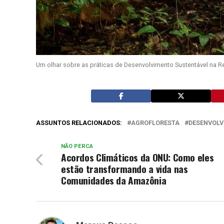
Um olhar sobre as práticas de Desenvolvimento Sustentável na 
ASSUNTOS RELACIONADOS:
AGROFLORESTA
DESENVOLV
NÃO PERCA
Acordos Climáticos da ONU: Como eles
estão transformando a vida nas
Comunidades da Amazônia