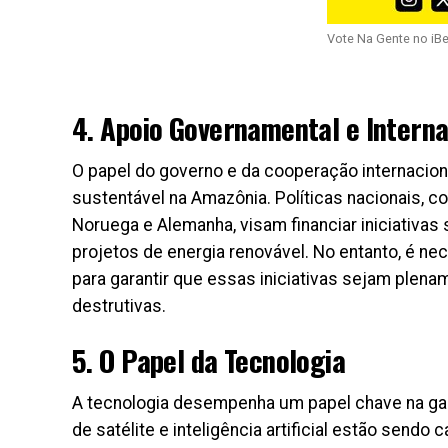
Vote Na Gente no iB
4. Apoio Governamental e Interna
O papel do governo e da cooperação internacion
sustentável na Amazônia. Políticas nacionais, 
Noruega e Alemanha, visam financiar iniciativas 
projetos de energia renovável. No entanto, é nec
para garantir que essas iniciativas sejam plen
destrutivas.
5. O Papel da Tecnologia
A tecnologia desempenha um papel chave na gar
de satélite e inteligência artificial estão sen