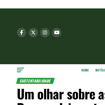
HOME
NOTÍCI
SUSTENTABILIDADE
Um olhar sobre a