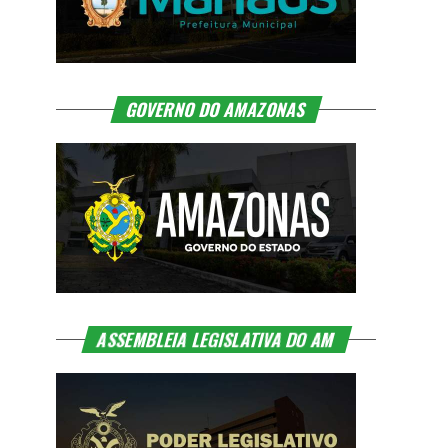
GOVERNO DO AMAZONAS
ASSEMBLEIA LEGISLATIVA DO AM