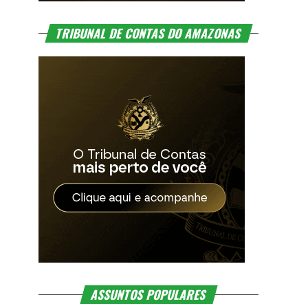
TRIBUNAL DE CONTAS DO AMAZONAS
ASSUNTOS POPULARES