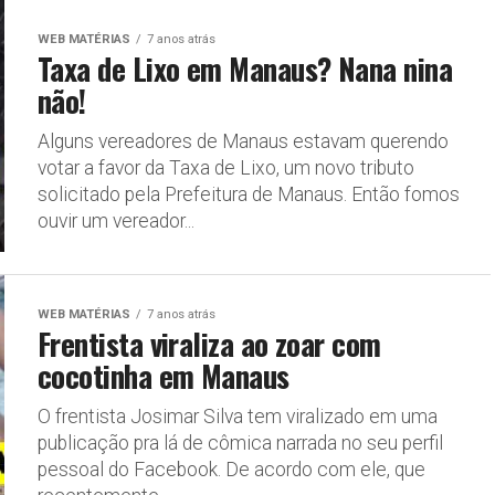
WEB MATÉRIAS
7 anos atrás
Taxa de Lixo em Manaus? Nana nina
não!
Alguns vereadores de Manaus estavam querendo
votar a favor da Taxa de Lixo, um novo tributo
solicitado pela Prefeitura de Manaus. Então fomos
ouvir um vereador...
WEB MATÉRIAS
7 anos atrás
Frentista viraliza ao zoar com
cocotinha em Manaus
O frentista Josimar Silva tem viralizado em uma
publicação pra lá de cômica narrada no seu perfil
pessoal do Facebook. De acordo com ele, que