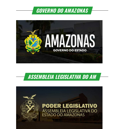
GOVERNO DO AMAZONAS
ASSEMBLEIA LEGISLATIVA DO AM