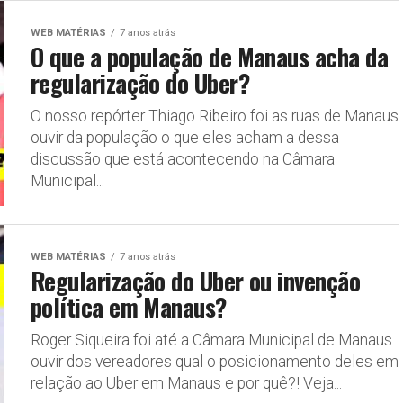
WEB MATÉRIAS
7 anos atrás
O que a população de Manaus acha da
regularização do Uber?
O nosso repórter Thiago Ribeiro foi as ruas de Manaus
ouvir da população o que eles acham a dessa
discussão que está acontecendo na Câmara
Municipal...
WEB MATÉRIAS
7 anos atrás
Regularização do Uber ou invenção
política em Manaus?
Roger Siqueira foi até a Câmara Municipal de Manaus
ouvir dos vereadores qual o posicionamento deles em
relação ao Uber em Manaus e por quê?! Veja...