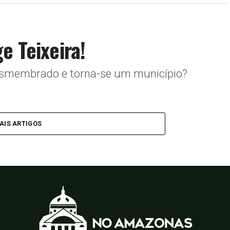
e Teixeira!
 desmembrado e torna-se um município?
AIS ARTIGOS