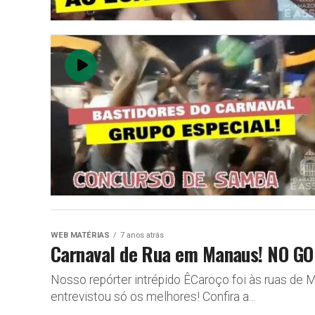
WEB MATÉRIAS
7 anos atrás
Carnaval de Rua em Manaus! NO 
Nosso repórter intrépido ÊCaroço foi às ruas de 
entrevistou só os melhores! Confira a...