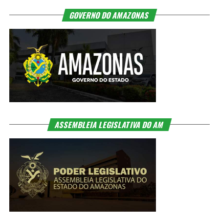
GOVERNO DO AMAZONAS
ASSEMBLEIA LEGISLATIVA DO AM