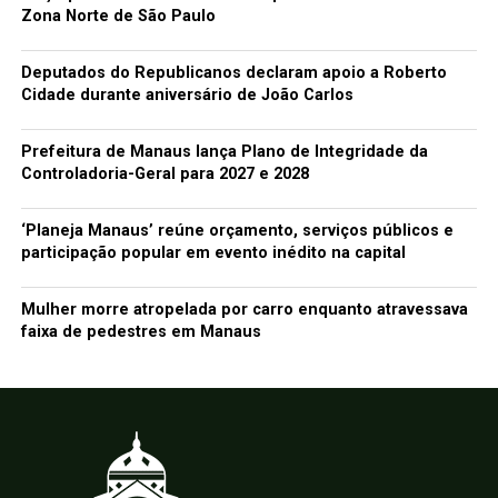
Zona Norte de São Paulo
Deputados do Republicanos declaram apoio a Roberto
Cidade durante aniversário de João Carlos
Prefeitura de Manaus lança Plano de Integridade da
Controladoria-Geral para 2027 e 2028
‘Planeja Manaus’ reúne orçamento, serviços públicos e
participação popular em evento inédito na capital
Mulher morre atropelada por carro enquanto atravessava
faixa de pedestres em Manaus