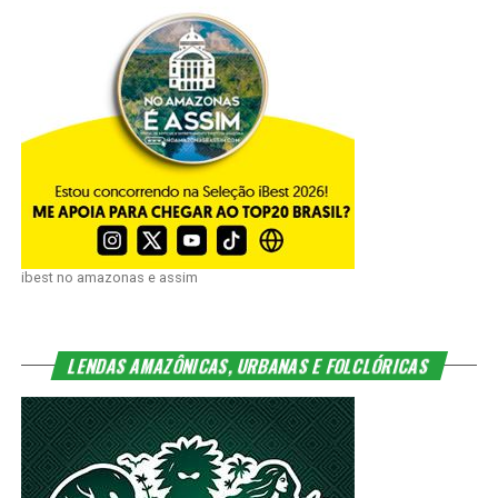
ibest no amazonas e assim
LENDAS AMAZÔNICAS, URBANAS E FOLCLÓRICAS