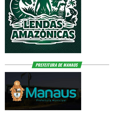
PREFEITURA DE MANAUS