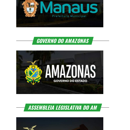
GOVERNO DO AMAZONAS
ASSEMBLEIA LEGISLATIVA DO AM