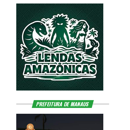
PREFEITURA DE MANAUS