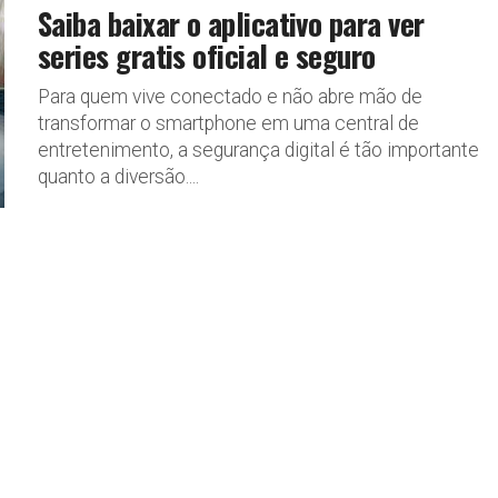
Saiba baixar o aplicativo para ver
series gratis oficial e seguro
Para quem vive conectado e não abre mão de
transformar o smartphone em uma central de
entretenimento, a segurança digital é tão importante
quanto a diversão....