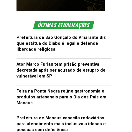
ÚLTIMAS ATUALIZAÇÕES
Prefeitura de São Gonçalo do Amarante diz
que estátua do Diabo é legal e defende
liberdade religiosa
Ator Marco Furlan tem prisão preventiva
decretada após ser acusado de estupro de
vulnerável em SP
Feira na Ponta Negra reúne gastronomia e
produtos artesanais para o Dia dos Pais em
Manaus
Prefeitura de Manaus capacita rodoviários
para atendimento mais inclusivo a idosos e
pessoas com deficiência