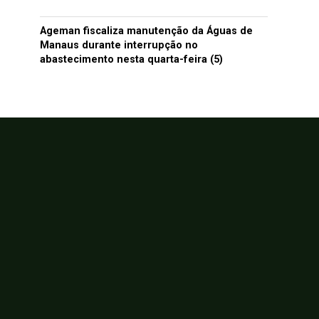
Ageman fiscaliza manutenção da Águas de
Manaus durante interrupção no
abastecimento nesta quarta-feira (5)