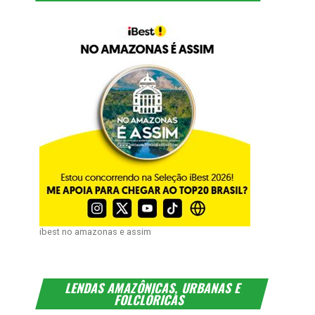
ibest no amazonas e assim
LENDAS AMAZÔNICAS, URBANAS E
FOLCLÓRICAS