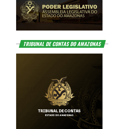
TRIBUNAL DE CONTAS DO AMAZONAS