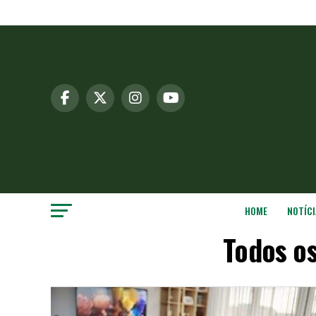
HOME
NOTÍCI
Todos o