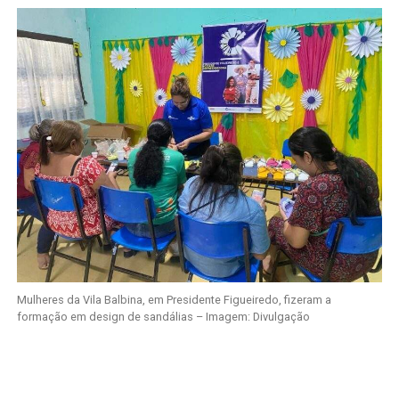
Mulheres da Vila Balbina, em Presidente Figueiredo, fizeram a
formação em design de sandálias – Imagem: Divulgação