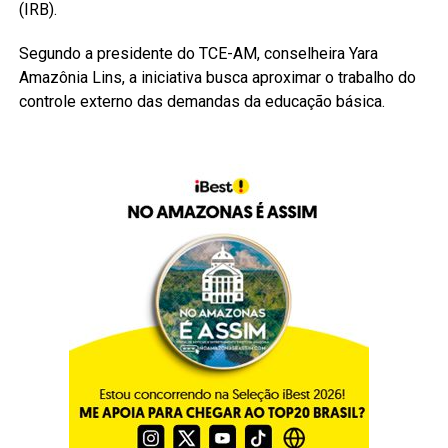
(IRB).
Segundo a presidente do TCE-AM, conselheira Yara
Amazônia Lins, a iniciativa busca aproximar o trabalho do
controle externo das demandas da educação básica.