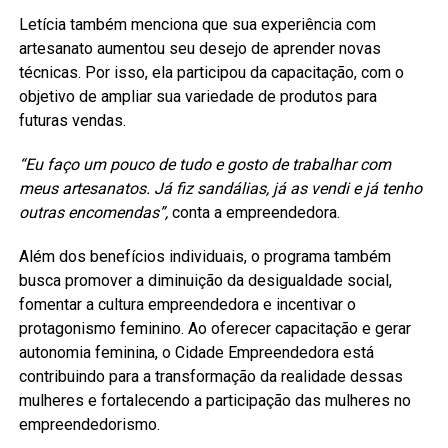
Letícia também menciona que sua experiência com
artesanato aumentou seu desejo de aprender novas
técnicas. Por isso, ela participou da capacitação, com o
objetivo de ampliar sua variedade de produtos para
futuras vendas.
“Eu faço um pouco de tudo e gosto de trabalhar com
meus artesanatos. Já fiz sandálias, já as vendi e já tenho
outras encomendas”,
conta a empreendedora.
Além dos benefícios individuais, o programa também
busca promover a diminuição da desigualdade social,
fomentar a cultura empreendedora e incentivar o
protagonismo feminino. Ao oferecer capacitação e gerar
autonomia feminina, o Cidade Empreendedora está
contribuindo para a transformação da realidade dessas
mulheres e fortalecendo a participação das mulheres no
empreendedorismo.