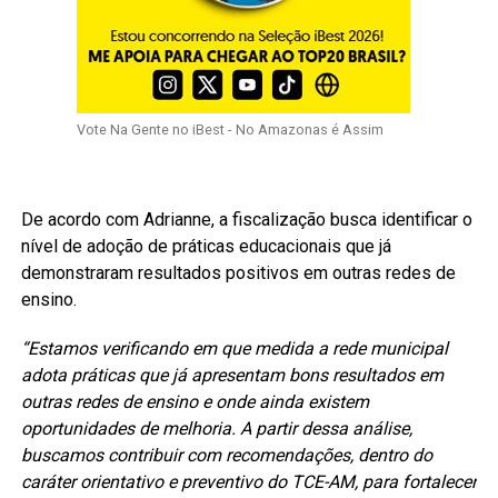
Vote Na Gente no iBest - No Amazonas é Assim
De acordo com Adrianne, a fiscalização busca identificar o
nível de adoção de práticas educacionais que já
demonstraram resultados positivos em outras redes de
ensino.
“Estamos verificando em que medida a rede municipal
adota práticas que já apresentam bons resultados em
outras redes de ensino e onde ainda existem
oportunidades de melhoria. A partir dessa análise,
buscamos contribuir com recomendações, dentro do
caráter orientativo e preventivo do TCE-AM, para fortalecer