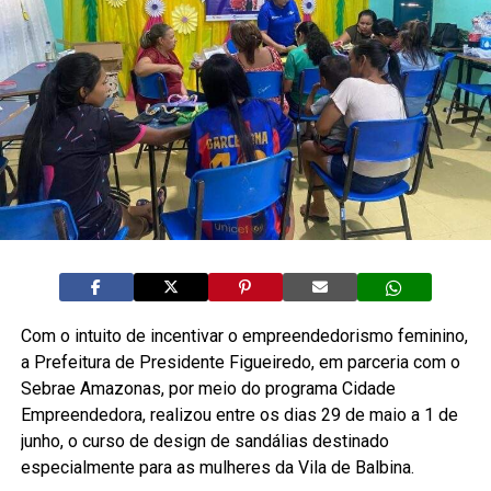
Com o intuito de incentivar o empreendedorismo feminino,
a Prefeitura de Presidente Figueiredo, em parceria com o
Sebrae Amazonas, por meio do programa Cidade
Empreendedora, realizou entre os dias 29 de maio a 1 de
junho, o curso de design de sandálias destinado
especialmente para as mulheres da Vila de Balbina.