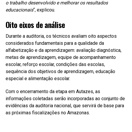
o trabalho desenvolvido e melhorar os resultados
educacionais
“, explicou.
Oito eixos de análise
Durante a auditoria, os técnicos avaliam oito aspectos
considerados fundamentais para a qualidade da
alfabetização e da aprendizagem: avaliação diagnóstica,
metas de aprendizagem, equipe de acompanhamento
escolar, reforço escolar, condições das escolas,
sequência dos objetivos de aprendizagem, educação
especial e alimentação escolar.
Com o encerramento da etapa em Autazes, as
informações coletadas serão incorporadas ao conjunto de
evidências da auditoria nacional, que servirá de base para
as próximas fiscalizações no Amazonas.