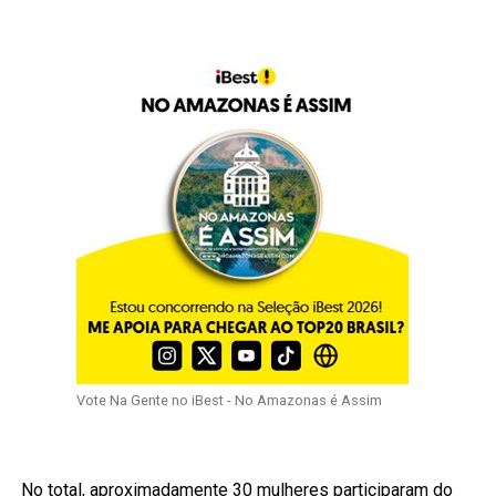
Vote Na Gente no iBest - No Amazonas é Assim
No total, aproximadamente 30 mulheres participaram do