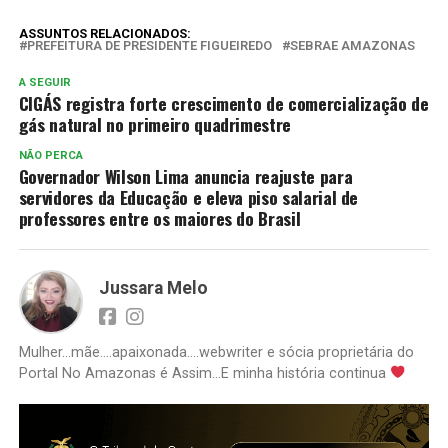
ASSUNTOS RELACIONADOS:
PREFEITURA DE PRESIDENTE FIGUEIREDO
SEBRAE AMAZONAS
A SEGUIR
CIGÁS registra forte crescimento de comercialização de
gás natural no primeiro quadrimestre
NÃO PERCA
Governador Wilson Lima anuncia reajuste para
servidores da Educação e eleva piso salarial de
professores entre os maiores do Brasil
Jussara Melo
Mulher...mãe....apaixonada....webwriter e sócia proprietária do
Portal No Amazonas é Assim...E minha história continua