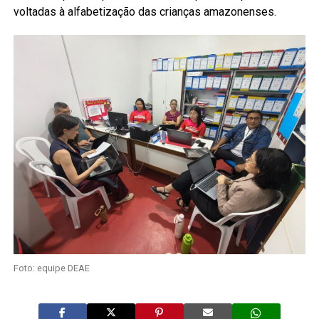
voltadas à alfabetização das crianças amazonenses.
Foto: equipe DEAE