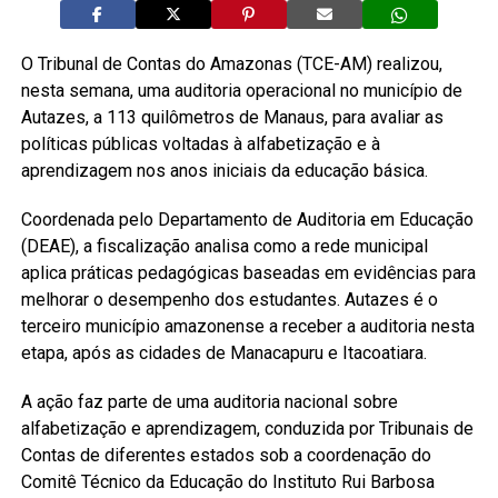
O Tribunal de Contas do Amazonas (TCE-AM) realizou,
nesta semana, uma auditoria operacional no município de
Autazes, a 113 quilômetros de Manaus, para avaliar as
políticas públicas voltadas à alfabetização e à
aprendizagem nos anos iniciais da educação básica.
Coordenada pelo Departamento de Auditoria em Educação
(DEAE), a fiscalização analisa como a rede municipal
aplica práticas pedagógicas baseadas em evidências para
melhorar o desempenho dos estudantes. Autazes é o
terceiro município amazonense a receber a auditoria nesta
etapa, após as cidades de Manacapuru e Itacoatiara.
A ação faz parte de uma auditoria nacional sobre
alfabetização e aprendizagem, conduzida por Tribunais de
Contas de diferentes estados sob a coordenação do
Comitê Técnico da Educação do Instituto Rui Barbosa