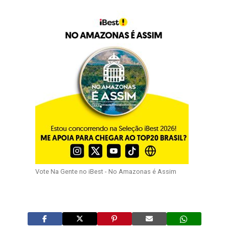
Vote Na Gente no iBest - No Amazonas é Assim