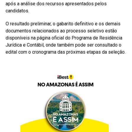
após a análise dos recursos apresentados pelos
candidatos.
O resultado preliminar, o gabarito definitivo e os demais
documentos relacionados ao processo seletivo estão
disponíveis na página oficial do Programa de Residência
Jurídica e Contábil, onde também pode ser consultado o
edital com o cronograma das próximas etapas da seleção.