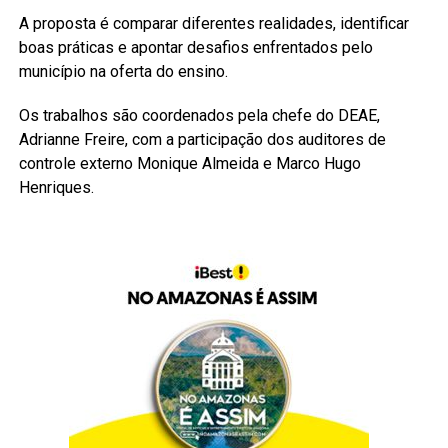
A proposta é comparar diferentes realidades, identificar
boas práticas e apontar desafios enfrentados pelo
município na oferta do ensino.
Os trabalhos são coordenados pela chefe do DEAE,
Adrianne Freire, com a participação dos auditores de
controle externo Monique Almeida e Marco Hugo
Henriques.