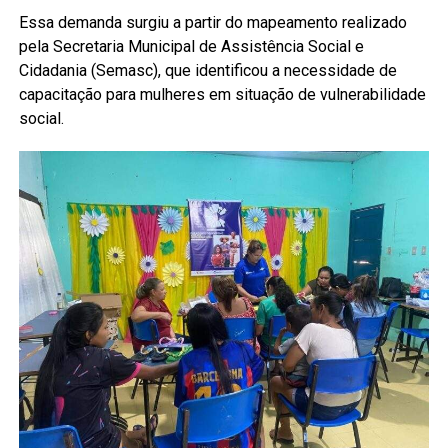
Essa demanda surgiu a partir do mapeamento realizado
pela Secretaria Municipal de Assistência Social e
Cidadania (Semasc), que identificou a necessidade de
capacitação para mulheres em situação de vulnerabilidade
social.