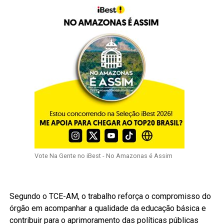
Vote Na Gente no iBest - No Amazonas é Assim
Segundo o TCE-AM, o trabalho reforça o compromisso do
órgão em acompanhar a qualidade da educação básica e
contribuir para o aprimoramento das políticas públicas