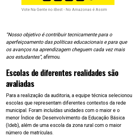
Vote Na Gente no iBest - No Amazonas é Assim
“Nosso objetivo é contribuir tecnicamente para o
aperfeiçoamento das políticas educacionais e para que
os avanços na aprendizagem cheguem cada vez mais
aos estudantes”
, afirmou.
Escolas de diferentes realidades são
avaliadas
Para a realização da auditoria, a equipe técnica selecionou
escolas que representam diferentes contextos da rede
municipal. Foram incluídas unidades com o maior e o
menor Índice de Desenvolvimento da Educação Básica
(Ideb), além de uma escola da zona rural com o maior
número de matrículas.