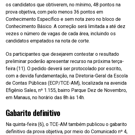
os candidatos que obtiverem, no mínimo, 48 pontos na
prova objetiva, com pelo menos 36 pontos em
Conhecimento Específico e sem nota zero no bloco de
Conhecimento Básico. A correção será limitada a até dez
vezes o número de vagas de cada área, incluindo os
candidatos empatados na nota de corte.
Os participantes que desejarem contestar o resultado
preliminar poderão apresentar recurso na próxima terça-
feira (11). O pedido deverá ser protocolado por escrito,
com a devida fundamentação, na Diretoria-Geral da Escola
de Contas Públicas (ECP/TCE-AM), localizada na avenida
Efigênio Sales, nº 1.155, bairro Parque Dez de Novembro,
em Manaus, no horário das 8h às 14h.
Gabarito definitivo
Na quinta-feira (6), o TCE-AM também publicou o gabarito
definitivo da prova objetiva, por meio do Comunicado nº 4,