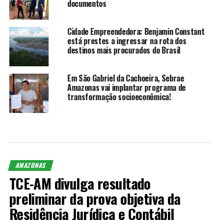
documentos
Cidade Empreendedora: Benjamin Constant
está prestes a ingressar na rota dos
destinos mais procurados do Brasil
Em São Gabriel da Cachoeira, Sebrae
Amazonas vai implantar programa de
transformação socioeconômica!
AMAZONAS
TCE-AM divulga resultado
preliminar da prova objetiva da
Residência Jurídica e Contábil