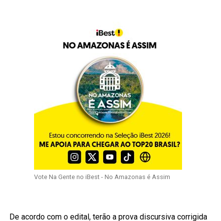
Vote Na Gente no iBest - No Amazonas é Assim
De acordo com o edital, terão a prova discursiva corrigida