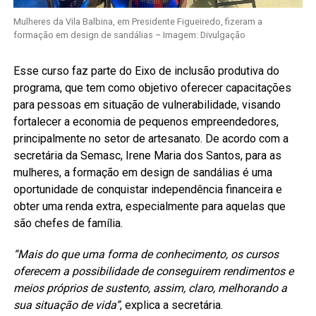
Mulheres da Vila Balbina, em Presidente Figueiredo, fizeram a
formação em design de sandálias – Imagem: Divulgação
Esse curso faz parte do Eixo de inclusão produtiva do
programa, que tem como objetivo oferecer capacitações
para pessoas em situação de vulnerabilidade, visando
fortalecer a economia de pequenos empreendedores,
principalmente no setor de artesanato. De acordo com a
secretária da Semasc, Irene Maria dos Santos, para as
mulheres, a formação em design de sandálias é uma
oportunidade de conquistar independência financeira e
obter uma renda extra, especialmente para aquelas que
são chefes de família.
“Mais do que uma forma de conhecimento, os cursos
oferecem a possibilidade de conseguirem rendimentos e
meios próprios de sustento, assim, claro, melhorando a
sua situação de vida”
, explica a secretária.