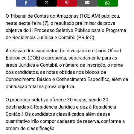
O Tribunal de Contas do Amazonas (TCE-AM) publicou,
nesta sexta-feira (7), o resultado preliminar da prova
objetiva do II Processo Seletivo Público para o Programa
de Residência Jurídica e Contábil (PRJeC).
A relação dos candidatos foi divulgada no Diário Oficial
Eletrônico (DOE) e apresenta, separadamente para as
áreas Jurídica e Contábil, o número de inscrição, o nome
dos candidatos, as notas obtidas nos blocos de
Conhecimento Básico e Conhecimento Específico, além da
pontuação total na prova objetiva.
O processo seletivo oferece 30 vagas, sendo 20
destinadas à Residência Jurídica e dez à Residência
Contábil. Os candidatos classificados além desse
quantitativo irão compor cadastro de reserva, conforme a
ordem de classificação.