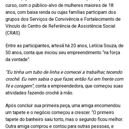
curso, com o público-alvo de mulheres maiores de 18
anos, com baixa renda ou cujas famílias participam dos
grupos dos Serviços de Convivência e Fortalecimento de
Vínculo do Centro de Referência de Assistência Social
(CRAS).
Entre as participantes, artesã há 20 anos, Letícia Souza, de
50 anos, conta que iniciou seu empreendimento “na força
da vontade”.
“Eu tinha um tubo de linha e comecei a trabalhar, tecendo
crochê. Eu nem sabia o que fazer, então fui em frente com
fé e coragem”,
conta a empreendedora, que começou suas
atividades fazendo crochê à mão.
Após concluir sua primeira peça, uma amiga encomendou
um tapete e o negócio começou a crescer. “O primeiro
tapete do banheiro saiu torto, mas o segundo ficou melhor.
Outra amiga comprou e contou para outras pessoas, e