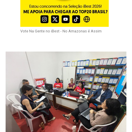
Vote Na Gente no iBest - No Amazonas é Assim