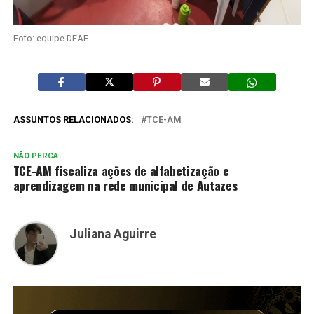
Foto: equipe DEAE
ASSUNTOS RELACIONADOS:
TCE-AM
NÃO PERCA
TCE-AM fiscaliza ações de alfabetização e
aprendizagem na rede municipal de Autazes
Juliana Aguirre