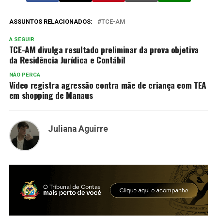
ASSUNTOS RELACIONADOS:
TCE-AM
A SEGUIR
TCE-AM divulga resultado preliminar da prova objetiva
da Residência Jurídica e Contábil
NÃO PERCA
Vídeo registra agressão contra mãe de criança com TEA
em shopping de Manaus
Juliana Aguirre