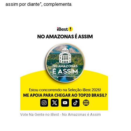
assim por diante”, complementa.
Vote Na Gente no iBest - No Amazonas é Assim