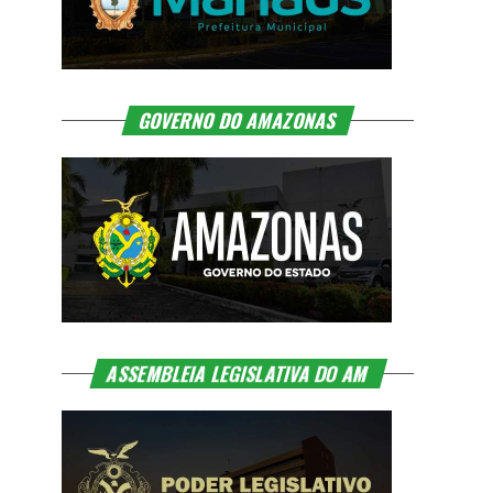
GOVERNO DO AMAZONAS
ASSEMBLEIA LEGISLATIVA DO AM