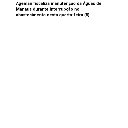
Ageman fiscaliza manutenção da Águas de
Manaus durante interrupção no
abastecimento nesta quarta-feira (5)