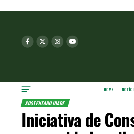
HOME
NOTÍCI
SUSTENTABILIDADE
Iniciativa de Con