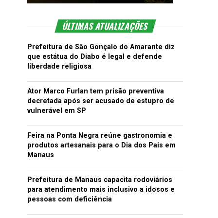
ÚLTIMAS ATUALIZAÇÕES
Prefeitura de São Gonçalo do Amarante diz
que estátua do Diabo é legal e defende
liberdade religiosa
Ator Marco Furlan tem prisão preventiva
decretada após ser acusado de estupro de
vulnerável em SP
Feira na Ponta Negra reúne gastronomia e
produtos artesanais para o Dia dos Pais em
Manaus
Prefeitura de Manaus capacita rodoviários
para atendimento mais inclusivo a idosos e
pessoas com deficiência