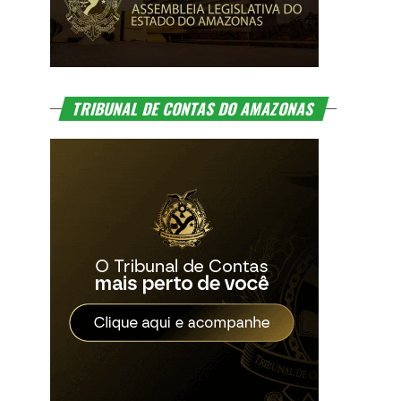
TRIBUNAL DE CONTAS DO AMAZONAS