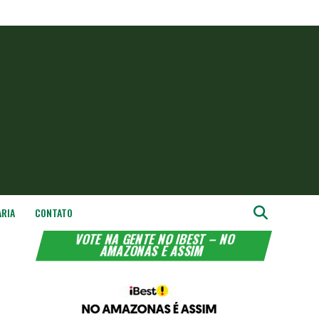
ARIA
CONTATO
VOTE NA GENTE NO IBEST – NO
AMAZONAS É ASSIM