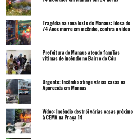
Tragédia na zona leste de Manaus: Idosa de
74 Anos morre em incêndio, confira o vídeo
Prefeitura de Manaus atende famílias
vítimas de incêndio no Bairro do Céu
Urgente: Incêndio atinge várias casas na
Aparecida em Manaus
Vídeo: Incêndio destrói várias casas próximo
à CEMA na Praça 14