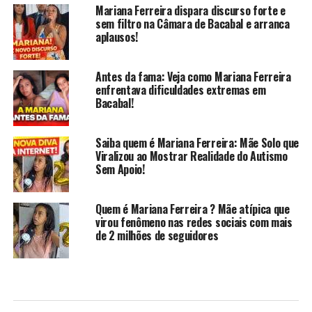
Mariana Ferreira dispara discurso forte e
sem filtro na Câmara de Bacabal e arranca
aplausos!
Antes da fama: Veja como Mariana Ferreira
enfrentava dificuldades extremas em
Bacabal!
Saiba quem é Mariana Ferreira: Mãe Solo que
Viralizou ao Mostrar Realidade do Autismo
Sem Apoio!
Quem é Mariana Ferreira ? Mãe atípica que
virou fenômeno nas redes sociais com mais
de 2 milhões de seguidores