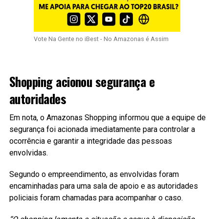
Vote Na Gente no iBest - No Amazonas é Assim
Shopping acionou segurança e
autoridades
Em nota, o Amazonas Shopping informou que a equipe de
segurança foi acionada imediatamente para controlar a
ocorrência e garantir a integridade das pessoas
envolvidas.
Segundo o empreendimento, as envolvidas foram
encaminhadas para uma sala de apoio e as autoridades
policiais foram chamadas para acompanhar o caso.