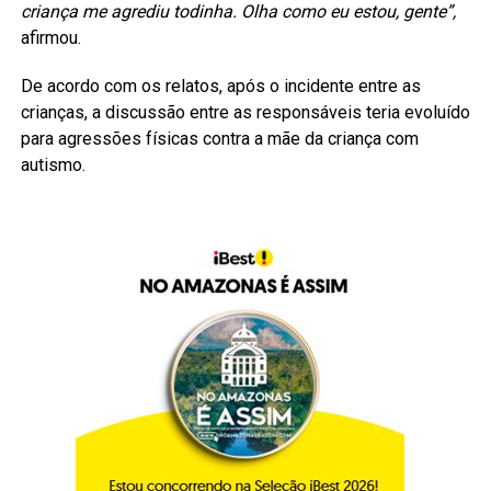
criança me agrediu todinha. Olha como eu estou, gente”,
afirmou.
De acordo com os relatos, após o incidente entre as
crianças, a discussão entre as responsáveis teria evoluído
para agressões físicas contra a mãe da criança com
autismo.