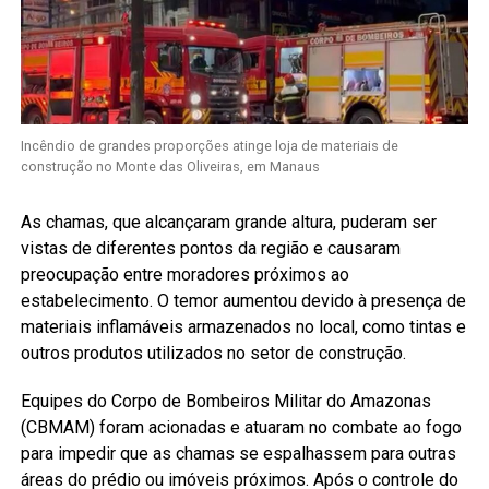
Incêndio de grandes proporções atinge loja de materiais de
construção no Monte das Oliveiras, em Manaus
As chamas, que alcançaram grande altura, puderam ser
vistas de diferentes pontos da região e causaram
preocupação entre moradores próximos ao
estabelecimento. O temor aumentou devido à presença de
materiais inflamáveis armazenados no local, como tintas e
outros produtos utilizados no setor de construção.
Equipes do Corpo de Bombeiros Militar do Amazonas
(CBMAM) foram acionadas e atuaram no combate ao fogo
para impedir que as chamas se espalhassem para outras
áreas do prédio ou imóveis próximos. Após o controle do