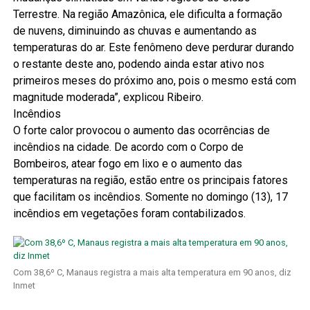
Terrestre. Na região Amazônica, ele dificulta a formação
de nuvens, diminuindo as chuvas e aumentando as
temperaturas do ar. Este fenômeno deve perdurar durando
o restante deste ano, podendo ainda estar ativo nos
primeiros meses do próximo ano, pois o mesmo está com
magnitude moderada”, explicou Ribeiro.
Incêndios
O forte calor provocou o aumento das ocorrências de
incêndios na cidade. De acordo com o Corpo de
Bombeiros, atear fogo em lixo e o aumento das
temperaturas na região, estão entre os principais fatores
que facilitam os incêndios. Somente no domingo (13), 17
incêndios em vegetações foram contabilizados.
Com 38,6º C, Manaus registra a mais alta temperatura em 90 anos, diz
Inmet