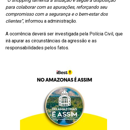
“O shopping lamenta a situação e segue à disposição
para colaborar com as apurações, reforçando seu
compromisso com a segurança e o bem-estar dos
clientes”
, informou a administração.
A ocorrência deverá ser investigada pela Polícia Civil, que
irá apurar as circunstâncias da agressão e as
responsabilidades pelos fatos.