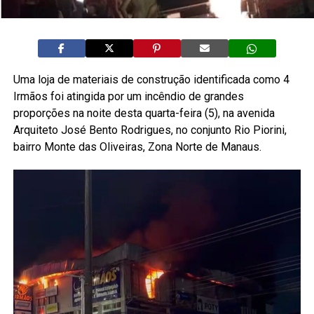
Uma loja de materiais de construção identificada como 4
Irmãos foi atingida por um incêndio de grandes
proporções na noite desta quarta-feira (5), na avenida
Arquiteto José Bento Rodrigues, no conjunto Rio Piorini,
bairro Monte das Oliveiras, Zona Norte de Manaus.