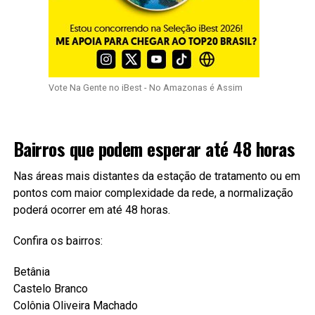
Vote Na Gente no iBest - No Amazonas é Assim
Bairros que podem esperar até 48 horas
Nas áreas mais distantes da estação de tratamento ou em
pontos com maior complexidade da rede, a normalização
poderá ocorrer em até 48 horas.
Confira os bairros:
Betânia
Castelo Branco
Colônia Oliveira Machado