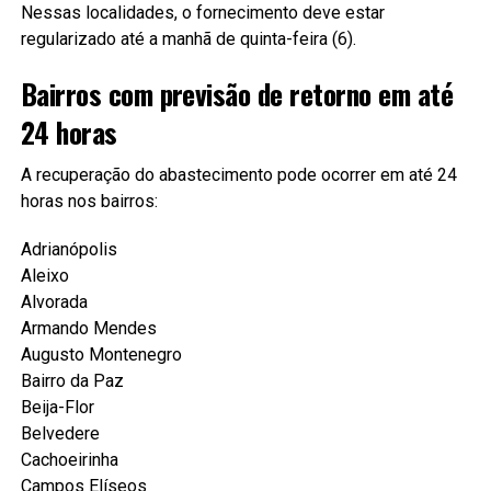
Nessas localidades, o fornecimento deve estar
regularizado até a manhã de quinta-feira (6).
Bairros com previsão de retorno em até
24 horas
A recuperação do abastecimento pode ocorrer em até 24
horas nos bairros:
Adrianópolis
Aleixo
Alvorada
Armando Mendes
Augusto Montenegro
Bairro da Paz
Beija-Flor
Belvedere
Cachoeirinha
Campos Elíseos