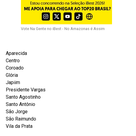
Vote Na Gente no iBest - No Amazonas é Assim
Aparecida
Centro
Coroado
Glória
Japiim
Presidente Vargas
Santo Agostinho
Santo Antônio
São Jorge
São Raimundo
Vila da Prata