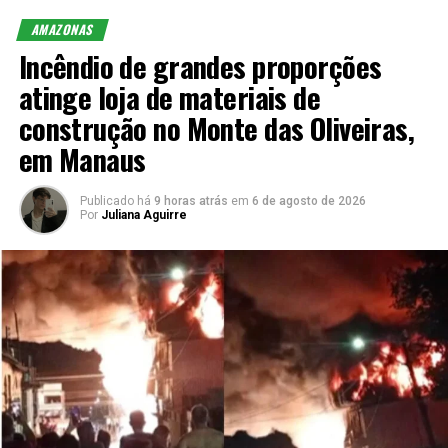
AMAZONAS
Incêndio de grandes proporções
atinge loja de materiais de
construção no Monte das Oliveiras,
em Manaus
Publicado há
9 horas atrás
em
6 de agosto de 2026
Por
Juliana Aguirre