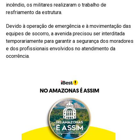
incêndio, os militares realizaram o trabalho de
resfriamento da estrutura.
Devido à operação de emergência e à movimentação das
equipes de socorro, a avenida precisou ser interditada
temporariamente para garantir a segurança dos moradores
e dos profissionais envolvidos no atendimento da
ocorrência.