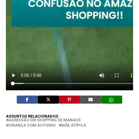
ASSUNTOS RELACIONADOS:
AGRESSÃO EM SHOPPING DE MANAUS
CRIANÇA COM AUTISMO
MÃE ATÍPICA