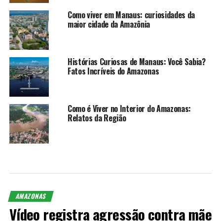
Como viver em Manaus: curiosidades da
maior cidade da Amazônia
Histórias Curiosas de Manaus: Você Sabia?
Fatos Incríveis do Amazonas
Como é Viver no Interior do Amazonas:
Relatos da Região
AMAZONAS
Vídeo registra agressão contra mãe