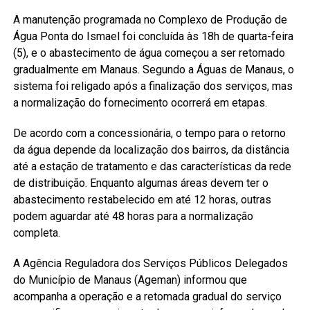
A manutenção programada no Complexo de Produção de
Água Ponta do Ismael foi concluída às 18h de quarta-feira
(5), e o abastecimento de água começou a ser retomado
gradualmente em Manaus. Segundo a Águas de Manaus, o
sistema foi religado após a finalização dos serviços, mas
a normalização do fornecimento ocorrerá em etapas.
De acordo com a concessionária, o tempo para o retorno
da água depende da localização dos bairros, da distância
até a estação de tratamento e das características da rede
de distribuição. Enquanto algumas áreas devem ter o
abastecimento restabelecido em até 12 horas, outras
podem aguardar até 48 horas para a normalização
completa.
A Agência Reguladora dos Serviços Públicos Delegados
do Município de Manaus (Ageman) informou que
acompanha a operação e a retomada gradual do serviço