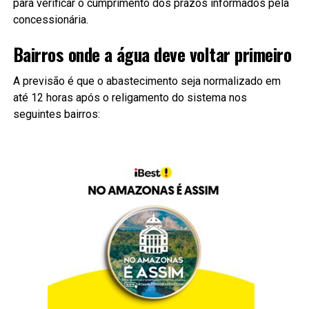
para verificar o cumprimento dos prazos informados pela
concessionária.
Bairros onde a água deve voltar primeiro
A previsão é que o abastecimento seja normalizado em
até 12 horas após o religamento do sistema nos
seguintes bairros: