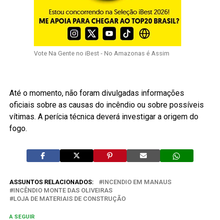
Vote Na Gente no iBest - No Amazonas é Assim
Até o momento, não foram divulgadas informações
oficiais sobre as causas do incêndio ou sobre possíveis
vítimas. A perícia técnica deverá investigar a origem do
fogo.
ASSUNTOS RELACIONADOS:
INCENDIO EM MANAUS
INCÊNDIO MONTE DAS OLIVEIRAS
LOJA DE MATERIAIS DE CONSTRUÇÃO
A SEGUIR