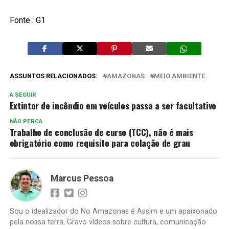
Fonte : G1
ASSUNTOS RELACIONADOS:
AMAZONAS
MEIO AMBIENTE
A SEGUIR
Extintor de incêndio em veículos passa a ser facultativo
NÃO PERCA
Trabalho de conclusão de curso (TCC), não é mais
obrigatório como requisito para colação de grau
Marcus Pessoa
Sou o idealizador do No Amazonas é Assim e um apaixonado
pela nossa terra. Gravo vídeos sobre cultura, comunicação