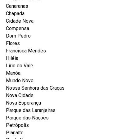
Canaranas
Chapada
Cidade Nova
Compensa
Dom Pedro
Flores
Francisca Mendes
Hiléia
Lírio do Vale
Manôa
Mundo Novo
Nossa Senhora das Graças
Nova Cidade
Nova Esperança
Parque das Laranjeiras
Parque das Nações
Petrópolis
Planalto