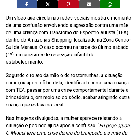
Um vídeo que circula nas redes sociais mostra o momento
de uma confusão envolvendo a agressão contra uma mãe
de uma criança com Transtorno do Espectro Autista (TEA)
dentro do Amazonas Shopping, localizado na Zona Centro-
Sul de Manaus. O caso ocorreu na tarde do último sábado
(1º), em uma área de recreação infantil do
estabelecimento.
Segundo o relato da mãe e de testemunhas, a situação
começou após o filho dela, identificado como uma criança
com TEA, passar por uma crise comportamental durante a
brincadeira e, em meio ao episódio, acabar atingindo outra
criança que estava no local.
Nas imagens divulgadas, a mulher aparece relatando a
situação e pedindo ajuda após a confusão. “
Eu peço ajuda.
O Miguel teve uma crise dentro do brinquedo e a mãe da