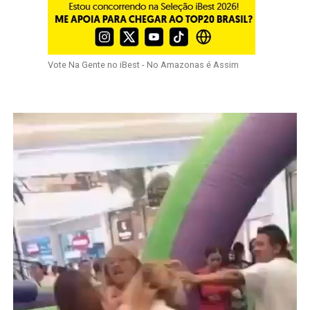
Vote Na Gente no iBest - No Amazonas é Assim