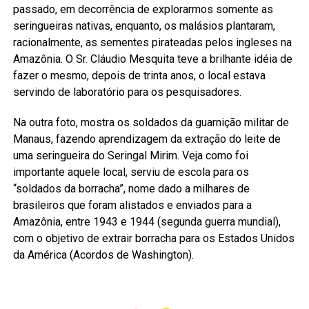
passado, em decorrência de explorarmos somente as
seringueiras nativas, enquanto, os malásios plantaram,
racionalmente, as sementes pirateadas pelos ingleses na
Amazônia. O Sr. Cláudio Mesquita teve a brilhante idéia de
fazer o mesmo, depois de trinta anos, o local estava
servindo de laboratório para os pesquisadores.
Na outra foto, mostra os soldados da guarnição militar de
Manaus, fazendo aprendizagem da extração do leite de
uma seringueira do Seringal Mirim. Veja como foi
importante aquele local, serviu de escola para os
“soldados da borracha”, nome dado a milhares de
brasileiros que foram alistados e enviados para a
Amazônia, entre 1943 e 1944 (segunda guerra mundial),
com o objetivo de extrair borracha para os Estados Unidos
da América (Acordos de Washington).