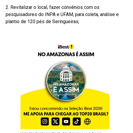
2. Revitalizar o local, fazer convênios com os
pesquisadores do INPA e UFAM, para coleta, análise e
plantio de 120 pés de Seringueiras;