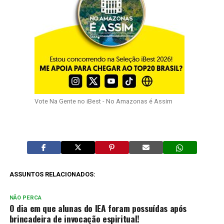
Vote Na Gente no iBest - No Amazonas é Assim
ASSUNTOS RELACIONADOS:
NÃO PERCA
O dia em que alunas do IEA foram possuídas após
brincadeira de invocação espiritual!