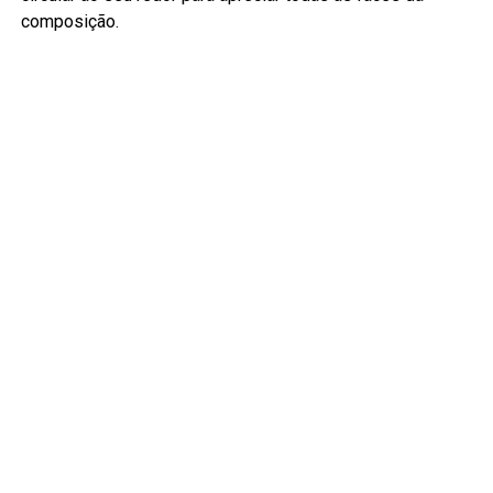
composição.