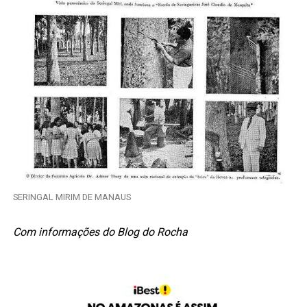
SERINGAL MIRIM DE MANAUS
Com informações do Blog do Rocha