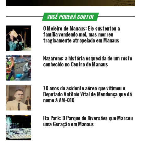
VOCÊ PODERÁ CURTIR
O Meleiro de Manaus: Ele sustentou a
família vendendo mel, mas morreu
tragicamente atropelado em Manaus
Nazareno: a história esquecida de um rosto
conhecido no Centro de Manaus
70 anos do acidente aéreo que vitimou o
Deputado Antônio Vital de Mendonça que dá
nome à AM-010
Ita Park: O Parque de Diversões que Marcou
uma Geração em Manaus