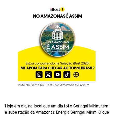
Vote Na Gente no iBest - No Amazonas é Assim
Hoje em dia, no local que um dia foi o Seringal Mirim, tem
a subestação da Amazonas Energia Seringal Mirim. O que