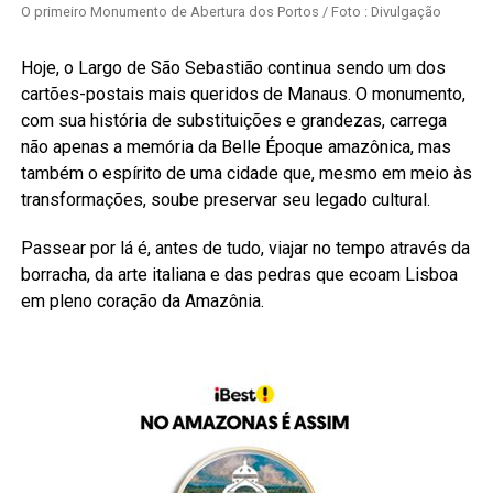
O primeiro Monumento de Abertura dos Portos / Foto : Divulgação
Hoje, o Largo de São Sebastião continua sendo um dos
cartões-postais mais queridos de Manaus. O monumento,
com sua história de substituições e grandezas, carrega
não apenas a memória da Belle Époque amazônica, mas
também o espírito de uma cidade que, mesmo em meio às
transformações, soube preservar seu legado cultural.
Passear por lá é, antes de tudo, viajar no tempo através da
borracha, da arte italiana e das pedras que ecoam Lisboa
em pleno coração da Amazônia.