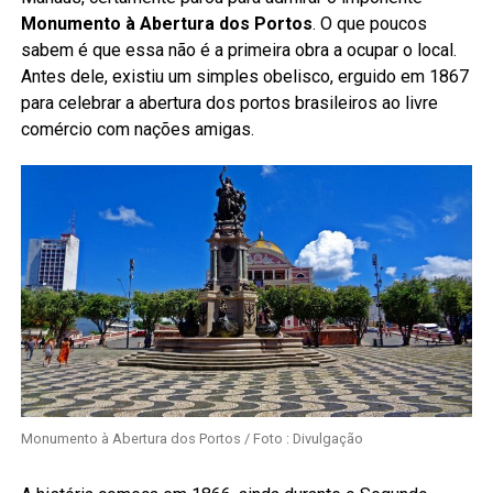
Monumento à Abertura dos Portos
. O que poucos
sabem é que essa não é a primeira obra a ocupar o local.
Antes dele, existiu um simples obelisco, erguido em 1867
para celebrar a abertura dos portos brasileiros ao livre
comércio com nações amigas.
Monumento à Abertura dos Portos / Foto : Divulgação