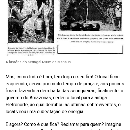
A história do Seringal Mirim de Manaus
Mas, como tudo é bom, tem logo o seu fim! O local ficou
esquecido, serviu por muito tempo de praça e, aos poucos
foram fazendo a derrubada das seringueiras, finalmente, o
governo do Amazonas, cedeu o local para a antiga
Eletronorte, ao qual derrubou as últimas sobreviventes, o
local virou uma subestação de energia.
E agora? Como é que fica? Reclamar para quem? Imagine