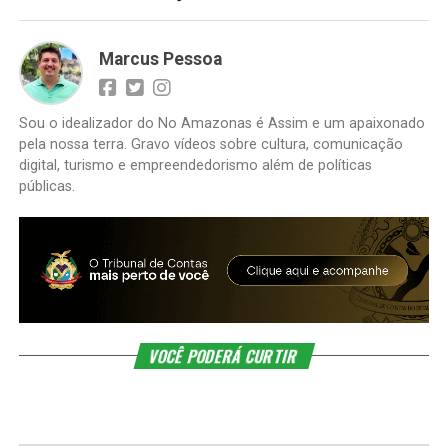
Marcus Pessoa
Sou o idealizador do No Amazonas é Assim e um apaixonado
pela nossa terra. Gravo vídeos sobre cultura, comunicação
digital, turismo e empreendedorismo além de políticas
públicas.
VOCÊ PODERÁ CURTIR