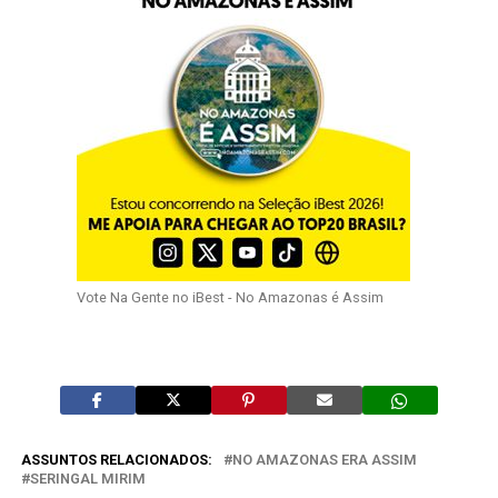
Vote Na Gente no iBest - No Amazonas é Assim
ASSUNTOS RELACIONADOS:
NO AMAZONAS ERA ASSIM
SERINGAL MIRIM