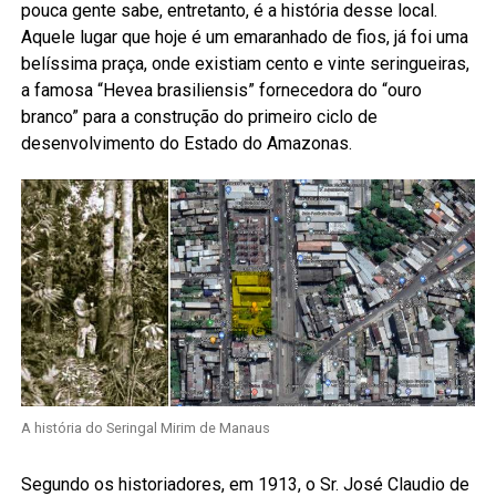
pouca gente sabe, entretanto, é a história desse local.
Aquele lugar que hoje é um emaranhado de fios, já foi uma
belíssima praça, onde existiam cento e vinte seringueiras,
a famosa “Hevea brasiliensis” fornecedora do “ouro
branco” para a construção do primeiro ciclo de
desenvolvimento do Estado do Amazonas.
A história do Seringal Mirim de Manaus
Segundo os historiadores, em 1913, o Sr. José Claudio de