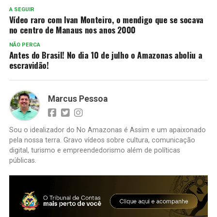
A SEGUIR
Vídeo raro com Ivan Monteiro, o mendigo que se socava
no centro de Manaus nos anos 2000
NÃO PERCA
Antes do Brasil! No dia 10 de julho o Amazonas aboliu a
escravidão!
Marcus Pessoa
Sou o idealizador do No Amazonas é Assim e um apaixonado
pela nossa terra. Gravo vídeos sobre cultura, comunicação
digital, turismo e empreendedorismo além de políticas
públicas.