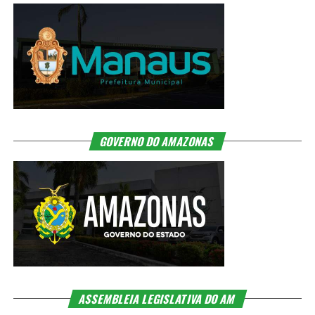
GOVERNO DO AMAZONAS
ASSEMBLEIA LEGISLATIVA DO AM