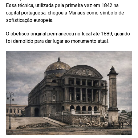
Essa técnica, utilizada pela primeira vez em 1842 na
capital portuguesa, chegou a Manaus como símbolo de
sofisticação europeia.
O obelisco original permaneceu no local até 1889, quando
foi demolido para dar lugar ao monumento atual.