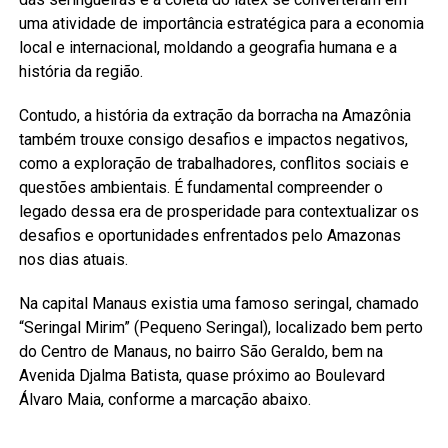
uma atividade de importância estratégica para a economia
local e internacional, moldando a geografia humana e a
história da região.
Contudo, a história da extração da borracha na Amazônia
também trouxe consigo desafios e impactos negativos,
como a exploração de trabalhadores, conflitos sociais e
questões ambientais. É fundamental compreender o
legado dessa era de prosperidade para contextualizar os
desafios e oportunidades enfrentados pelo Amazonas
nos dias atuais.
Na capital Manaus existia uma famoso seringal, chamado
“Seringal Mirim” (Pequeno Seringal), localizado bem perto
do Centro de Manaus, no bairro São Geraldo, bem na
Avenida Djalma Batista, quase próximo ao Boulevard
Álvaro Maia, conforme a marcação abaixo.