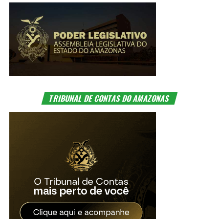
TRIBUNAL DE CONTAS DO AMAZONAS