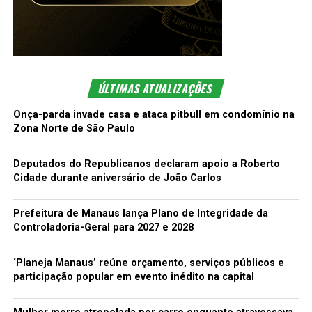
ÚLTIMAS ATUALIZAÇÕES
Onça-parda invade casa e ataca pitbull em condomínio na
Zona Norte de São Paulo
Deputados do Republicanos declaram apoio a Roberto
Cidade durante aniversário de João Carlos
Prefeitura de Manaus lança Plano de Integridade da
Controladoria-Geral para 2027 e 2028
‘Planeja Manaus’ reúne orçamento, serviços públicos e
participação popular em evento inédito na capital