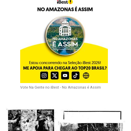
Vote Na Gente no iBest - No Amazonas é Assim