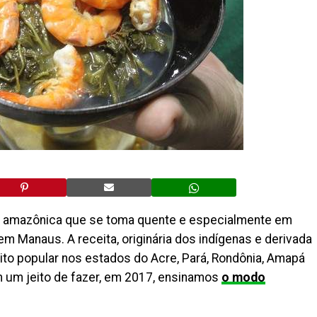
aria amazônica que se toma quente e especialmente em
em Manaus. A receita, originária dos indígenas e derivada
ito popular nos estados do Acre, Pará, Rondônia, Amapá
um jeito de fazer, em 2017, ensinamos
o modo