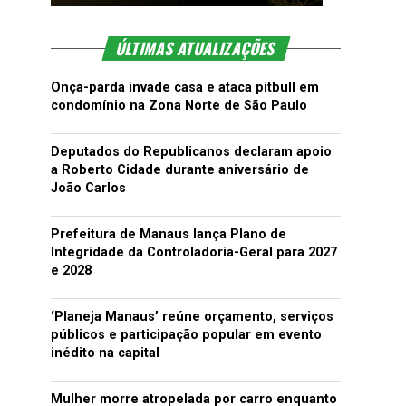
ÚLTIMAS ATUALIZAÇÕES
Onça-parda invade casa e ataca pitbull em
condomínio na Zona Norte de São Paulo
Deputados do Republicanos declaram apoio
a Roberto Cidade durante aniversário de
João Carlos
Prefeitura de Manaus lança Plano de
Integridade da Controladoria-Geral para 2027
e 2028
‘Planeja Manaus’ reúne orçamento, serviços
públicos e participação popular em evento
inédito na capital
Mulher morre atropelada por carro enquanto