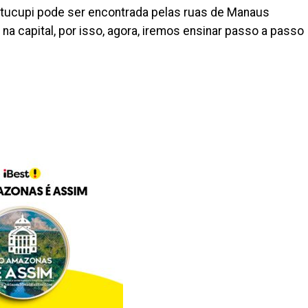
tucupi pode ser encontrada pelas ruas de Manaus
 na capital, por isso, agora, iremos ensinar passo a passo