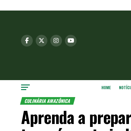
HOME
NOTÍCI
CULINÁRIA AMAZÔNICA
Aprenda a prepar