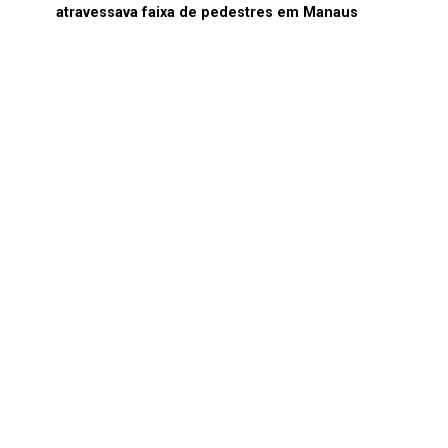
atravessava faixa de pedestres em Manaus