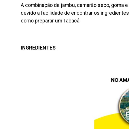
A combinação de jambu, camarão seco, goma e 
devido a facilidade de encontrar os ingredientes
como preparar um Tacacá!
INGREDIENTES