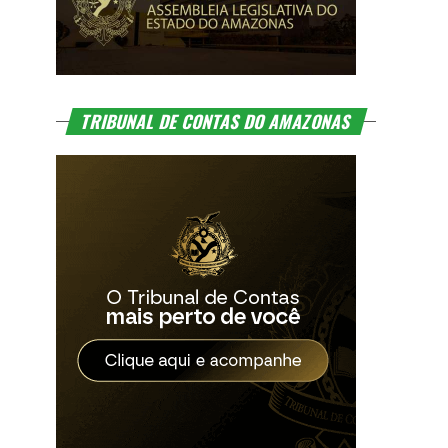
TRIBUNAL DE CONTAS DO AMAZONAS