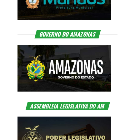
GOVERNO DO AMAZONAS
ASSEMBLEIA LEGISLATIVA DO AM