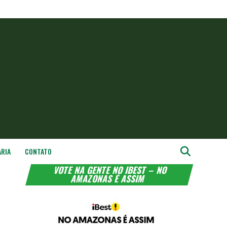
ARIA
CONTATO
VOTE NA GENTE NO IBEST – NO
AMAZONAS É ASSIM