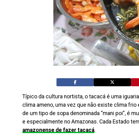
Típico da cultura nortista, o tacacá é uma igu
clima ameno, uma vez que não existe clima frio 
de um tipo de sopa denominada “mani poi”, é mu
e especialmente no Amazonas. Cada Estado tem 
amazonense de fazer tacacá
.