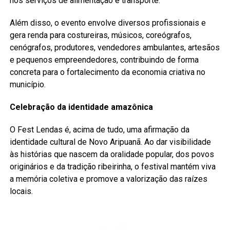
nos serviços de alimentação e transporte.
Além disso, o evento envolve diversos profissionais e
gera renda para costureiras, músicos, coreógrafos,
cenógrafos, produtores, vendedores ambulantes, artesãos
e pequenos empreendedores, contribuindo de forma
concreta para o fortalecimento da economia criativa no
município.
Celebração da identidade amazônica
O Fest Lendas é, acima de tudo, uma afirmação da
identidade cultural de Novo Aripuanã. Ao dar visibilidade
às histórias que nascem da oralidade popular, dos povos
originários e da tradição ribeirinha, o festival mantém viva
a memória coletiva e promove a valorização das raízes
locais.