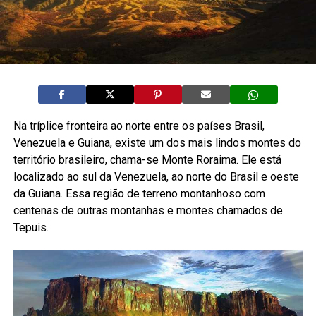
Na tríplice fronteira ao norte entre os países Brasil,
Venezuela e Guiana, existe um dos mais lindos montes do
território brasileiro, chama-se Monte Roraima. Ele está
localizado ao sul da Venezuela, ao norte do Brasil e oeste
da Guiana. Essa região de terreno montanhoso com
centenas de outras montanhas e montes chamados de
Tepuis.