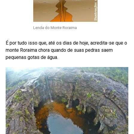
Lenda do Monte Roraima
É por tudo isso que, até os dias de hoje, acredita-se que o
monte Roraima chora quando de suas pedras saem
pequenas gotas de água.