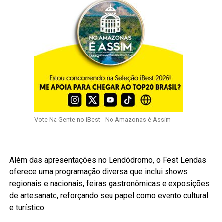
Vote Na Gente no iBest - No Amazonas é Assim
Além das apresentações no Lendódromo, o Fest Lendas
oferece uma programação diversa que inclui shows
regionais e nacionais, feiras gastronômicas e exposições
de artesanato, reforçando seu papel como evento cultural
e turístico.