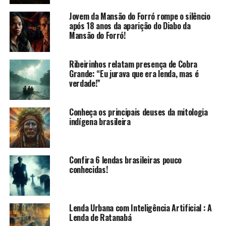
Jovem da Mansão do Forró rompe o silêncio
após 18 anos da aparição do Diabo da
Mansão do Forró!
Ribeirinhos relatam presença de Cobra
Grande: “Eu jurava que era lenda, mas é
verdade!”
Conheça os principais deuses da mitologia
indígena brasileira
Confira 6 lendas brasileiras pouco
conhecidas!
Lenda Urbana com Inteligência Artificial : A
Lenda de Ratanabá