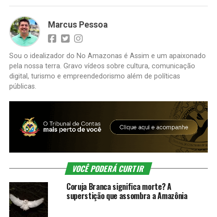
Marcus Pessoa
Sou o idealizador do No Amazonas é Assim e um apaixonado
pela nossa terra. Gravo vídeos sobre cultura, comunicação
digital, turismo e empreendedorismo além de políticas
públicas.
VOCÊ PODERÁ CURTIR
Coruja Branca significa morte? A
superstição que assombra a Amazônia