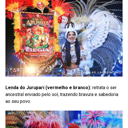
Lenda do Jurupari (vermelho e branco):
retrata o ser
ancestral enviado pelo sol, trazendo bravura e sabedoria
ao seu povo.