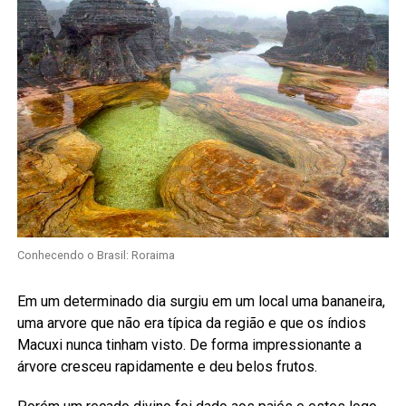
Conhecendo o Brasil: Roraima
Em um determinado dia surgiu em um local uma bananeira,
uma arvore que não era típica da região e que os índios
Macuxi nunca tinham visto. De forma impressionante a
árvore cresceu rapidamente e deu belos frutos.