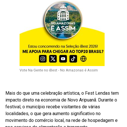
Vote Na Gente no iBest - No Amazonas é Assim
Mais do que uma celebração artística, o Fest Lendas tem
impacto direto na economia de Novo Aripuanã. Durante o
festival, o município recebe visitantes de várias
localidades, o que gera aumento significativo no
movimento do comércio local, na rede de hospedagem e