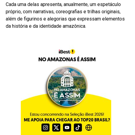
Cada uma delas apresenta, anualmente, um espetáculo
próprio, com narrativas, coreografias e trilhas originais,
além de figurinos e alegorias que expressam elementos
da história e da identidade amazônica.