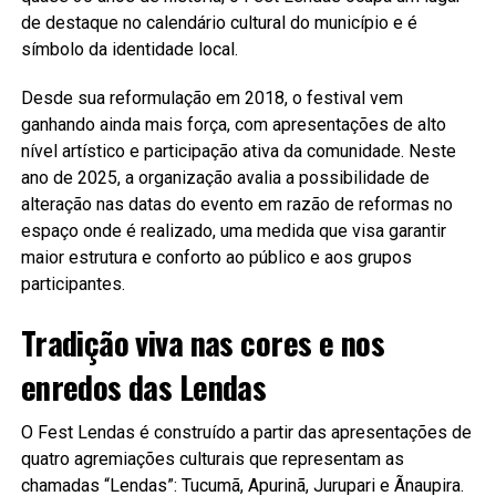
de destaque no calendário cultural do município e é
símbolo da identidade local.
Desde sua reformulação em 2018, o festival vem
ganhando ainda mais força, com apresentações de alto
nível artístico e participação ativa da comunidade. Neste
ano de 2025, a organização avalia a possibilidade de
alteração nas datas do evento em razão de reformas no
espaço onde é realizado, uma medida que visa garantir
maior estrutura e conforto ao público e aos grupos
participantes.
Tradição viva nas cores e nos
enredos das Lendas
O Fest Lendas é construído a partir das apresentações de
quatro agremiações culturais que representam as
chamadas “Lendas”: Tucumã, Apurinã, Jurupari e Ãnaupira.