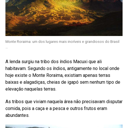
Monte Roraima: um dos lugares mais incríveis e grandiosos do Brasil
…
A lenda surgiu na tribo dos índios Macuxi que ali
habitavam. Segundo os índios, antigamente no local onde
hoje existe o Monte Roraima, existiam apenas terras
baixas e alagadiças, cheias de igapó sem nenhum tipo de
elevação naquelas terras.
As tribos que viviam naquela área não precisavam disputar
comida, pois a caça e a pesca e outros frutos eram
abundantes.