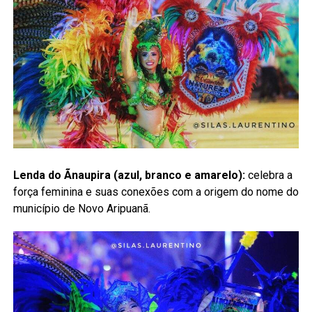
Lenda do Ãnaupira (azul, branco e amarelo):
celebra a
força feminina e suas conexões com a origem do nome do
município de Novo Aripuanã.