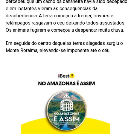
percebeu que um cacho da bananeira havia sido decepado
e em instantes vieram as consequências da
desobediência. A terra começou a tremer, trovões e
relâmpagos rasgavam o céu deixando todos assustados.
Os animais fugiram e começou a despencar muita chuva.
Em seguida do centro daquelas terras alagadas surgiu o
Monte Roraima, elevando-se imponente até o céu.