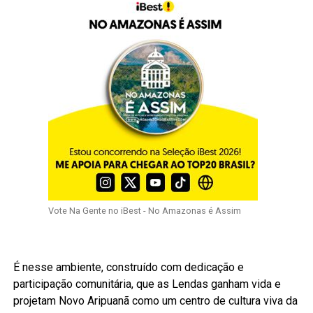
Vote Na Gente no iBest - No Amazonas é Assim
É nesse ambiente, construído com dedicação e
participação comunitária, que as Lendas ganham vida e
projetam Novo Aripuanã como um centro de cultura viva da