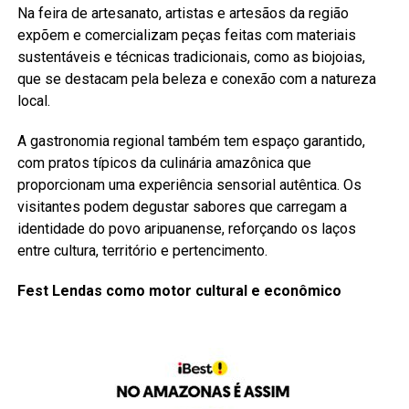
Na feira de artesanato, artistas e artesãos da região
expõem e comercializam peças feitas com materiais
sustentáveis e técnicas tradicionais, como as biojoias,
que se destacam pela beleza e conexão com a natureza
local.
A gastronomia regional também tem espaço garantido,
com pratos típicos da culinária amazônica que
proporcionam uma experiência sensorial autêntica. Os
visitantes podem degustar sabores que carregam a
identidade do povo aripuanense, reforçando os laços
entre cultura, território e pertencimento.
Fest Lendas como motor cultural e econômico