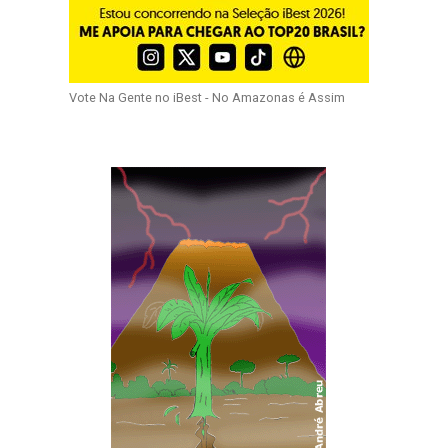
Vote Na Gente no iBest - No Amazonas é Assim