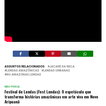
ASSUNTOS RELACIONADOS:
JACARÉ DA NECA
LENDAS AMAZÔNICAS
LENDAS URBANAS
NO AMAZONAS LENDAS
NÃO PERCA
Festival de Lendas (Fest Lendas): O espetáculo que
transforma histórias amazônicas em arte viva em Novo
Aripuanã