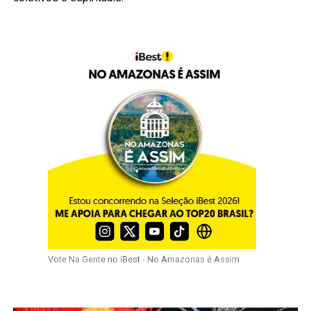
Vote Na Gente no iBest - No Amazonas é Assim