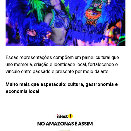
Essas representações compõem um painel cultural que
une memória, criação e identidade local, fortalecendo o
vínculo entre passado e presente por meio da arte.
Muito mais que espetáculo: cultura, gastronomia e
economia local