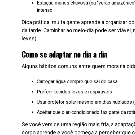
Estação menos chuvosa (ou “verão amazônico”
intenso
Dica prática: muita gente aprende a organizar 
da tarde. Caminhar ao meio-dia pode ser viável,
leves).
Como se adaptar no dia a dia
Alguns hábitos comuns entre quem mora na cid
Carregar água sempre que sai de casa
Preferir tecidos leves e respiráveis
Usar protetor solar mesmo em dias nublados 
Aceitar que o ar-condicionado faz parte da ro
Se você vem de uma região mais fria, a adaptaç
corpo aprende e você começa a perceber que c