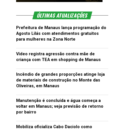
ÚLTIMAS ATUALIZAÇÕES
Prefeitura de Manaus lança programação do
Agosto Lilás com atendimentos gratuitos
para mulheres na Zona Norte
Vídeo registra agressão contra mãe de
criança com TEA em shopping de Manaus
Incêndio de grandes proporções atinge loja
de materiais de construção no Monte das
Oliveiras, em Manaus
Manutenção é concluída e água começa a
voltar em Manaus; veja previsão de retorno
por bairro
Mobiliza oficializa Cabo Daciolo como