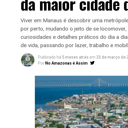
da maior cidade
Viver em Manaus é descobrir uma metrópole 
por perto, mudando o jeito de se locomover, 
curiosidades e detalhes práticos do dia a d
de vida, passando por lazer, trabalho e mobil
Publicado há
5 meses atrás
em
23 de março de 
Por
No Amazonas é Assim