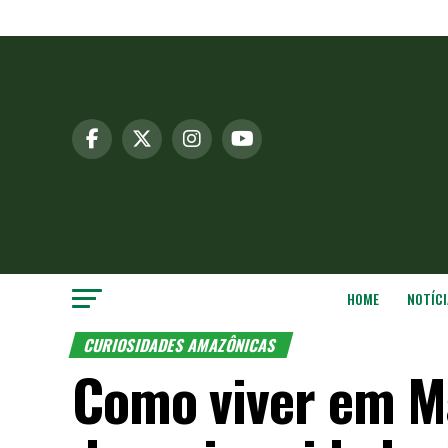
HOME
NOTÍCI
CURIOSIDADES AMAZÔNICAS
Como viver em M