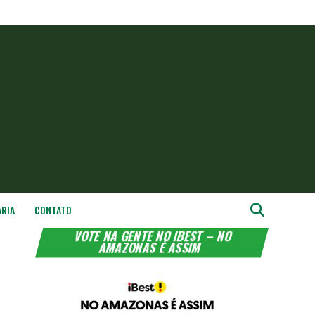
ARIA
CONTATO
VOTE NA GENTE NO IBEST – NO
AMAZONAS É ASSIM