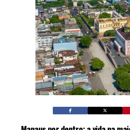
Manaus por dentro: a vida na mai