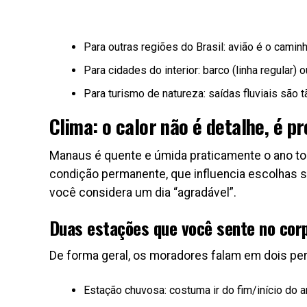
Para outras regiões do Brasil: avião é o cam
Para cidades do interior: barco (linha regular)
Para turismo de natureza: saídas fluviais são
Clima: o calor não é detalhe, é p
Manaus é quente e úmida praticamente o ano tod
condição permanente, que influencia escolhas s
você considera um dia “agradável”.
Duas estações que você sente no cor
De forma geral, os moradores falam em dois per
Estação chuvosa: costuma ir do fim/início do 