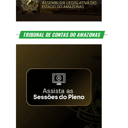
TRIBUNAL DE CONTAS DO AMAZONAS