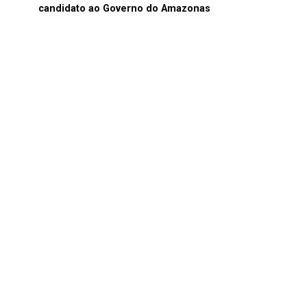
candidato ao Governo do Amazonas