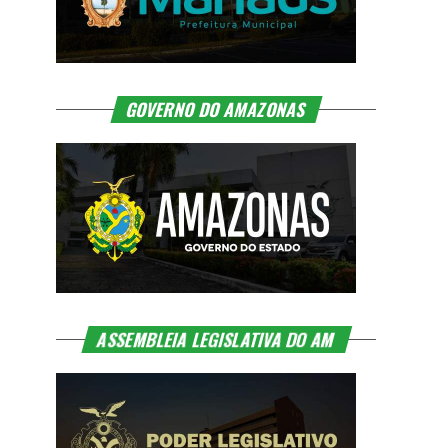
GOVERNO DO AMAZONAS
ASSEMBLEIA LEGISLATIVA DO AM