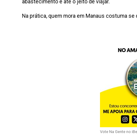
abastecimento e até o jeito de viajar.
Na prática, quem mora em Manaus costuma se 
Vote Na Gente no iB