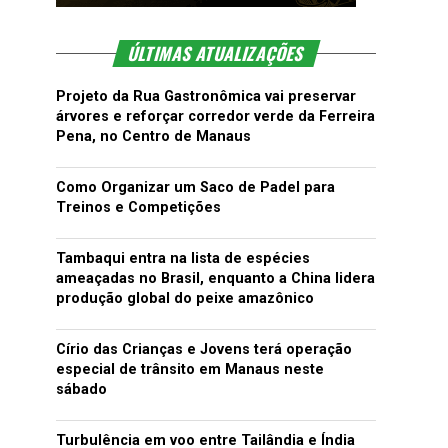
ÚLTIMAS ATUALIZAÇÕES
Projeto da Rua Gastronômica vai preservar
árvores e reforçar corredor verde da Ferreira
Pena, no Centro de Manaus
Como Organizar um Saco de Padel para
Treinos e Competições
Tambaqui entra na lista de espécies
ameaçadas no Brasil, enquanto a China lidera
produção global do peixe amazônico
Círio das Crianças e Jovens terá operação
especial de trânsito em Manaus neste
sábado
Turbulência em voo entre Tailândia e Índia