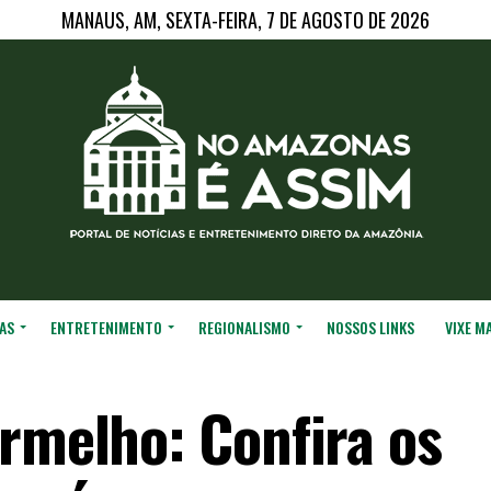
MANAUS, AM, SEXTA-FEIRA, 7 DE AGOSTO DE 2026
AS
ENTRETENIMENTO
REGIONALISMO
NOSSOS LINKS
VIXE M
ermelho: Confira os