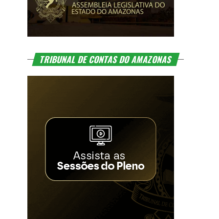
TRIBUNAL DE CONTAS DO AMAZONAS