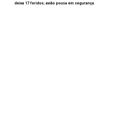
deixa 17 feridos; avião pousa em segurança