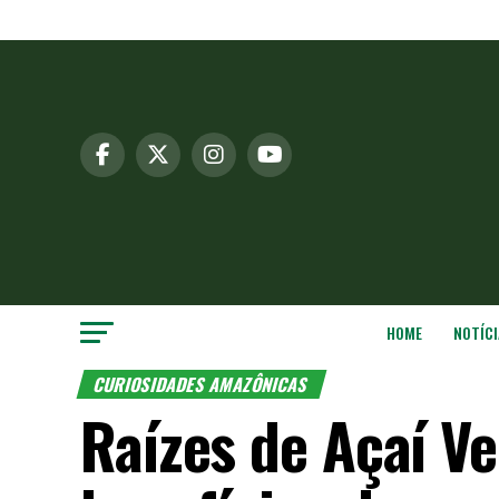
HOME
NOTÍCI
CURIOSIDADES AMAZÔNICAS
Raízes de Açaí V