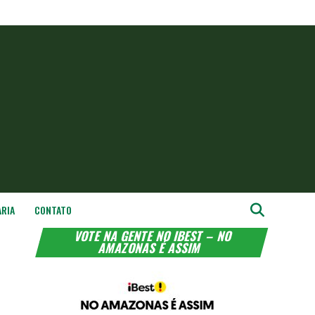
ARIA
CONTATO
VOTE NA GENTE NO IBEST – NO
AMAZONAS É ASSIM