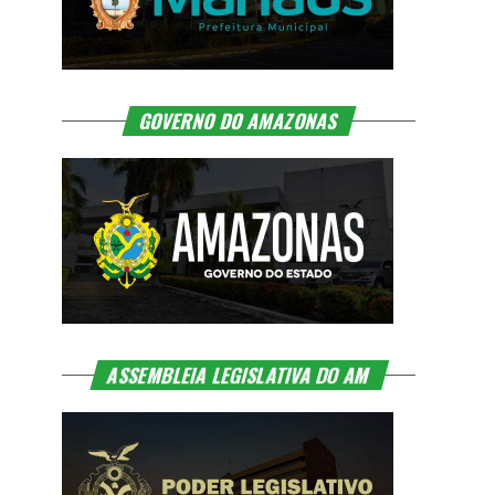
GOVERNO DO AMAZONAS
ASSEMBLEIA LEGISLATIVA DO AM