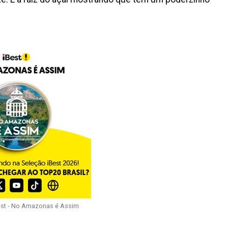
est - No Amazonas é Assim