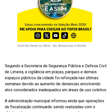
Vote Na Gente no iBest - No Amazonas é Assim
Segundo a Secretaria de Segurança Pública e Defesa Civil
de Limeira, a vigilância em praças, parques e demais
espaços públicos da cidade foi reforçada nas últimas
semanas devido ao aumento de denúncias envolvendo
atos considerados inadequados em áreas de uso coletivo.
A administração municipal informou ainda que operações
de fiscalização continuarão sendo realizadas com o