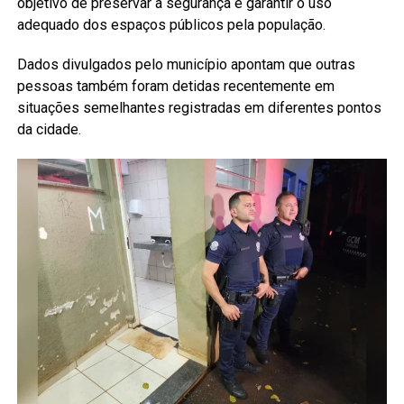
objetivo de preservar a segurança e garantir o uso
adequado dos espaços públicos pela população.
Dados divulgados pelo município apontam que outras
pessoas também foram detidas recentemente em
situações semelhantes registradas em diferentes pontos
da cidade.