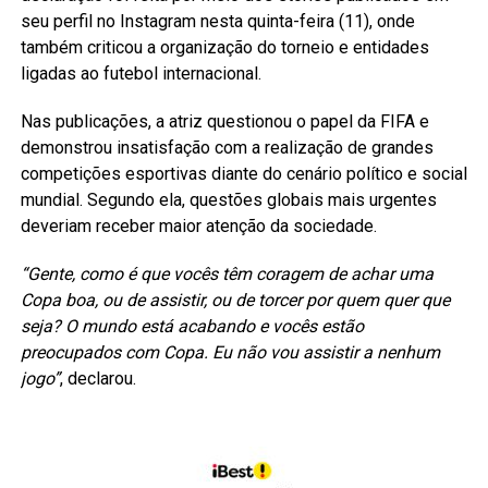
seu perfil no Instagram nesta quinta-feira (11), onde
também criticou a organização do torneio e entidades
ligadas ao futebol internacional.
Nas publicações, a atriz questionou o papel da FIFA e
demonstrou insatisfação com a realização de grandes
competições esportivas diante do cenário político e social
mundial. Segundo ela, questões globais mais urgentes
deveriam receber maior atenção da sociedade.
“Gente, como é que vocês têm coragem de achar uma
Copa boa, ou de assistir, ou de torcer por quem quer que
seja? O mundo está acabando e vocês estão
preocupados com Copa. Eu não vou assistir a nenhum
jogo”
, declarou.