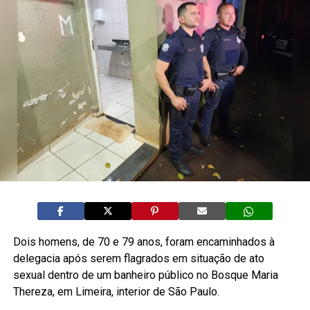
Dois homens, de 70 e 79 anos, foram encaminhados à
delegacia após serem flagrados em situação de ato
sexual dentro de um banheiro público no Bosque Maria
Thereza, em Limeira, interior de São Paulo.