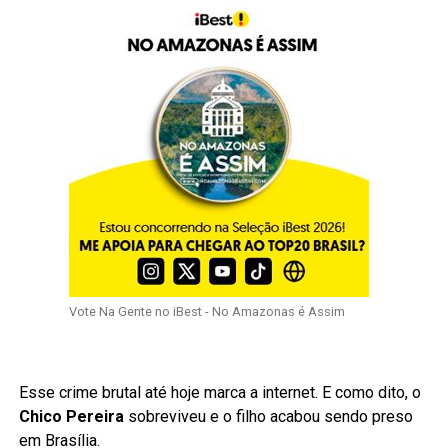
Vote Na Gente no iBest - No Amazonas é Assim
Esse crime brutal até hoje marca a internet. E como dito, o
Chico Pereira
sobreviveu e o filho acabou sendo preso
em Brasília.