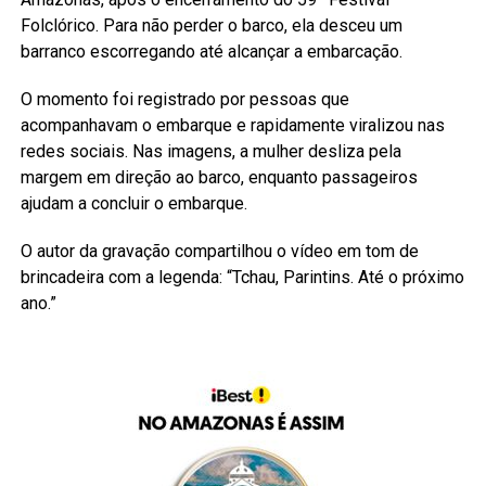
Folclórico. Para não perder o barco, ela desceu um
barranco escorregando até alcançar a embarcação.
O momento foi registrado por pessoas que
acompanhavam o embarque e rapidamente viralizou nas
redes sociais. Nas imagens, a mulher desliza pela
margem em direção ao barco, enquanto passageiros
ajudam a concluir o embarque.
O autor da gravação compartilhou o vídeo em tom de
brincadeira com a legenda: “Tchau, Parintins. Até o próximo
ano.”