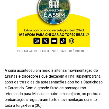
Vote Na Gente no iBest - No Amazonas é Assim
A cena aconteceu em meio à intensa movimentação de
turistas e torcedores que deixaram a Ilha Tupinambarana
após os três dias de apresentações dos bois Caprichoso
e Garantido. Com o grande fluxo de passageiros
retornando para Manaus e outros municípios, os portos e
embarcações registraram forte movimentação durante
toda a terça-feira (30).