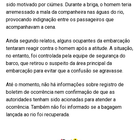
sido motivado por ciúmes. Durante a briga, o homem teria
arremessado a mala da companheira nas águas do rio,
provocando indignação entre os passageiros que
acompanhavam a cena.
Ainda segundo relatos, alguns ocupantes da embarcação
tentaram reagir contra o homem após a atitude. A situação,
no entanto, foi controlada pela equipe de segurança do
barco, que retirou o suspeito da área principal da
embarcação para evitar que a confusão se agravasse.
Até o momento, não há informações sobre registro de
boletim de ocorrência nem confirmação de que as
autoridades tenham sido acionadas para atender a
ocorrência. Também não foi informado se a bagagem
lançada ao rio foi recuperada.