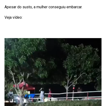
Apesar do susto, a mulher conseguiu embarcar.
Veja vídeo: