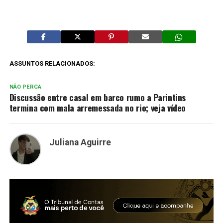
ASSUNTOS RELACIONADOS:
NÃO PERCA
Discussão entre casal em barco rumo a Parintins
termina com mala arremessada no rio; veja vídeo
Juliana Aguirre