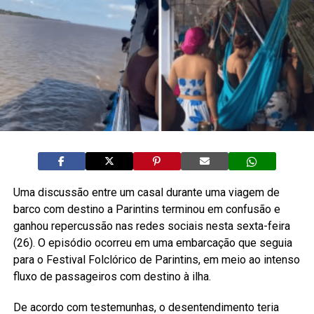
Uma discussão entre um casal durante uma viagem de
barco com destino a Parintins terminou em confusão e
ganhou repercussão nas redes sociais nesta sexta-feira
(26). O episódio ocorreu em uma embarcação que seguia
para o Festival Folclórico de Parintins, em meio ao intenso
fluxo de passageiros com destino à ilha.
De acordo com testemunhas, o desentendimento teria