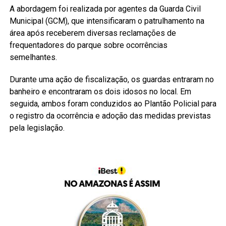
A abordagem foi realizada por agentes da Guarda Civil
Municipal (GCM), que intensificaram o patrulhamento na
área após receberem diversas reclamações de
frequentadores do parque sobre ocorrências
semelhantes.
Durante uma ação de fiscalização, os guardas entraram no
banheiro e encontraram os dois idosos no local. Em
seguida, ambos foram conduzidos ao Plantão Policial para
o registro da ocorrência e adoção das medidas previstas
pela legislação.