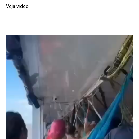
Veja vídeo: