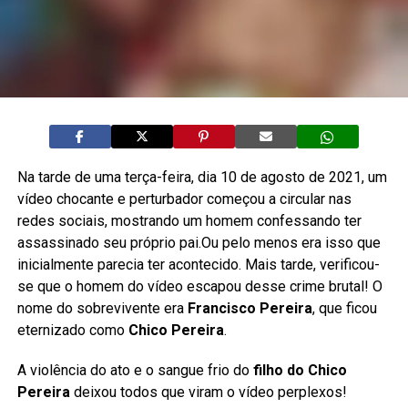
Na tarde de uma terça-feira, dia 10 de agosto de 2021, um
vídeo chocante e perturbador começou a circular nas
redes sociais, mostrando um homem confessando ter
assassinado seu próprio pai.Ou pelo menos era isso que
inicialmente parecia ter acontecido. Mais tarde, verificou-
se que o homem do vídeo escapou desse crime brutal! O
nome do sobrevivente era
Francisco Pereira
, que ficou
eternizado como
Chico Pereira
.
A violência do ato e o sangue frio do
filho do Chico
Pereira
deixou todos que viram o vídeo perplexos!