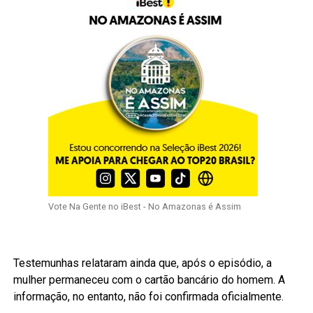
Vote Na Gente no iBest - No Amazonas é Assim
Testemunhas relataram ainda que, após o episódio, a
mulher permaneceu com o cartão bancário do homem. A
informação, no entanto, não foi confirmada oficialmente.