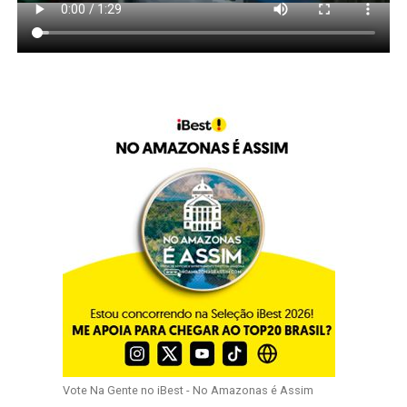
Vote Na Gente no iBest - No Amazonas é Assim