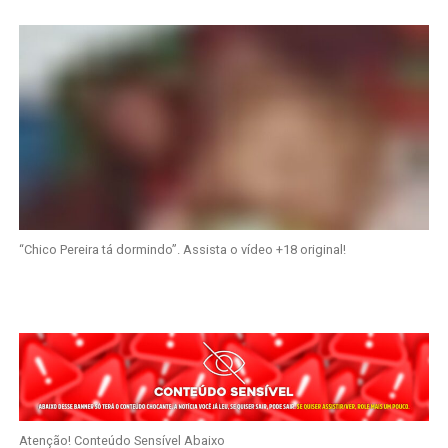
“Chico Pereira tá dormindo”. Assista o vídeo +18 original!
Atenção! Conteúdo Sensível Abaixo