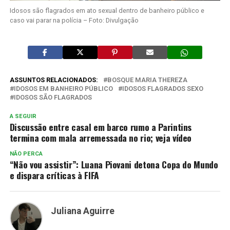
Idosos são flagrados em ato sexual dentro de banheiro público e
caso vai parar na polícia – Foto: Divulgação
ASSUNTOS RELACIONADOS:
BOSQUE MARIA THEREZA
IDOSOS EM BANHEIRO PÚBLICO
IDOSOS FLAGRADOS SEXO
IDOSOS SÃO FLAGRADOS
A SEGUIR
Discussão entre casal em barco rumo a Parintins
termina com mala arremessada no rio; veja vídeo
NÃO PERCA
“Não vou assistir”: Luana Piovani detona Copa do Mundo
e dispara críticas à FIFA
Juliana Aguirre