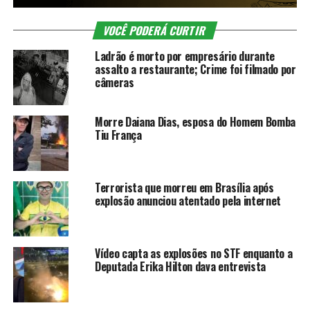
VOCÊ PODERÁ CURTIR
Ladrão é morto por empresário durante
assalto a restaurante; Crime foi filmado por
câmeras
Morre Daiana Dias, esposa do Homem Bomba
Tiu França
Terrorista que morreu em Brasília após
explosão anunciou atentado pela internet
Vídeo capta as explosões no STF enquanto a
Deputada Erika Hilton dava entrevista