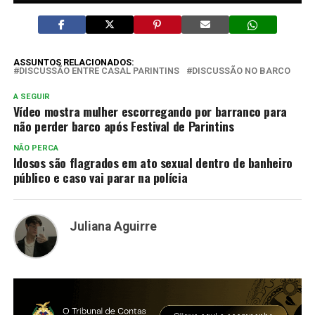
ASSUNTOS RELACIONADOS:
DISCUSSÃO ENTRE CASAL PARINTINS
DISCUSSÃO NO BARCO
A SEGUIR
Vídeo mostra mulher escorregando por barranco para
não perder barco após Festival de Parintins
NÃO PERCA
Idosos são flagrados em ato sexual dentro de banheiro
público e caso vai parar na polícia
Juliana Aguirre