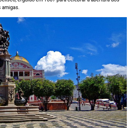
s amigas.