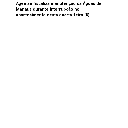
Ageman fiscaliza manutenção da Águas de
Manaus durante interrupção no
abastecimento nesta quarta-feira (5)