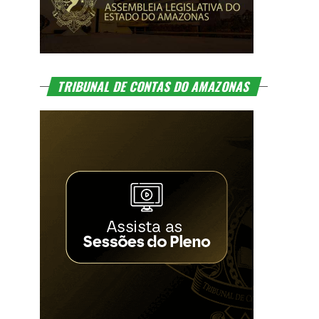
TRIBUNAL DE CONTAS DO AMAZONAS