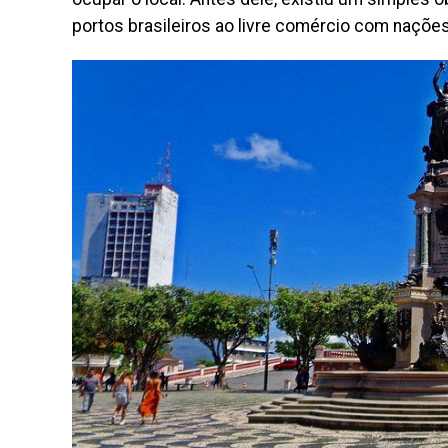
portos brasileiros ao livre comércio com naçõe