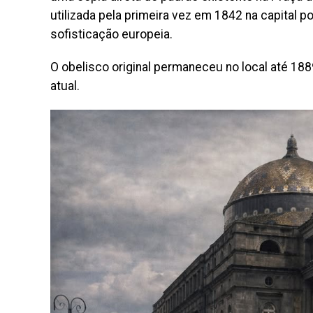
utilizada pela primeira vez em 1842 na capital
sofisticação europeia.
O obelisco original permaneceu no local até 18
atual.