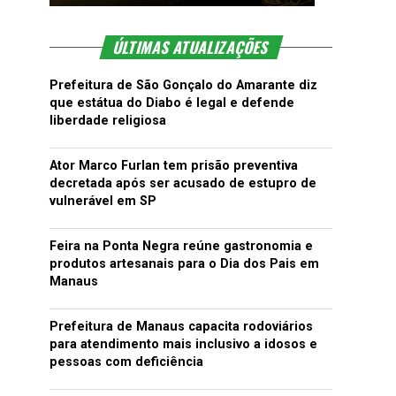
ÚLTIMAS ATUALIZAÇÕES
Prefeitura de São Gonçalo do Amarante diz
que estátua do Diabo é legal e defende
liberdade religiosa
Ator Marco Furlan tem prisão preventiva
decretada após ser acusado de estupro de
vulnerável em SP
Feira na Ponta Negra reúne gastronomia e
produtos artesanais para o Dia dos Pais em
Manaus
Prefeitura de Manaus capacita rodoviários
para atendimento mais inclusivo a idosos e
pessoas com deficiência