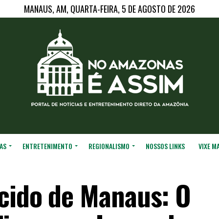
MANAUS, AM, QUARTA-FEIRA, 5 DE AGOSTO DE 2026
AS
ENTRETENIMENTO
REGIONALISMO
NOSSOS LINKS
VIXE M
cido de Manaus: O