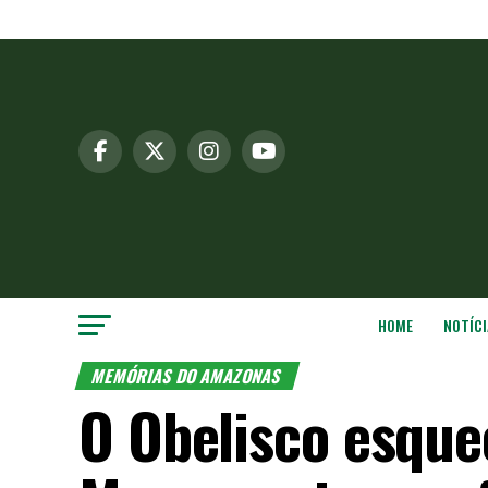
HOME
NOTÍCI
MEMÓRIAS DO AMAZONAS
O Obelisco esque