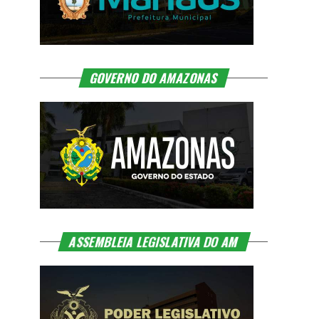
GOVERNO DO AMAZONAS
ASSEMBLEIA LEGISLATIVA DO AM