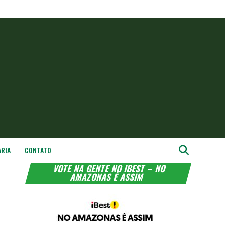
ARIA
CONTATO
VOTE NA GENTE NO IBEST – NO
AMAZONAS É ASSIM