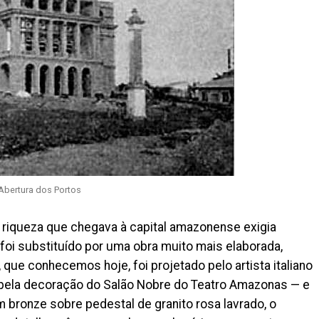
Abertura dos Portos
 riqueza que chegava à capital amazonense exigia
foi substituído por uma obra muito mais elaborada,
ue conhecemos hoje, foi projetado pelo artista italiano
ela decoração do Salão Nobre do Teatro Amazonas — e
m bronze sobre pedestal de granito rosa lavrado, o