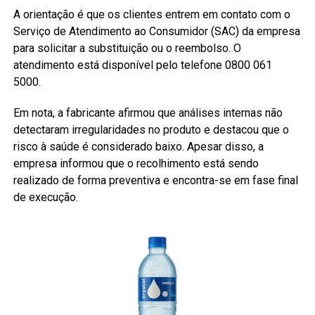
A orientação é que os clientes entrem em contato com o
Serviço de Atendimento ao Consumidor (SAC) da empresa
para solicitar a substituição ou o reembolso. O
atendimento está disponível pelo telefone 0800 061
5000.
Em nota, a fabricante afirmou que análises internas não
detectaram irregularidades no produto e destacou que o
risco à saúde é considerado baixo. Apesar disso, a
empresa informou que o recolhimento está sendo
realizado de forma preventiva e encontra-se em fase final
de execução.