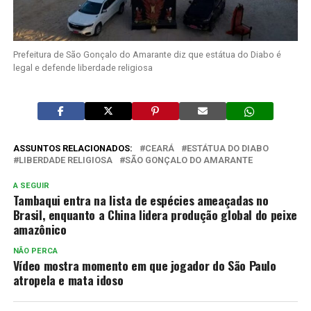
Prefeitura de São Gonçalo do Amarante diz que estátua do Diabo é
legal e defende liberdade religiosa
ASSUNTOS RELACIONADOS:
CEARÁ
ESTÁTUA DO DIABO
LIBERDADE RELIGIOSA
SÃO GONÇALO DO AMARANTE
A SEGUIR
Tambaqui entra na lista de espécies ameaçadas no
Brasil, enquanto a China lidera produção global do peixe
amazônico
NÃO PERCA
Vídeo mostra momento em que jogador do São Paulo
atropela e mata idoso