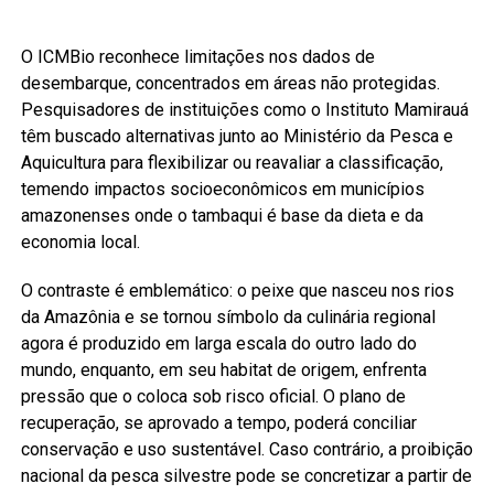
O ICMBio reconhece limitações nos dados de
desembarque, concentrados em áreas não protegidas.
Pesquisadores de instituições como o Instituto Mamirauá
têm buscado alternativas junto ao Ministério da Pesca e
Aquicultura para flexibilizar ou reavaliar a classificação,
temendo impactos socioeconômicos em municípios
amazonenses onde o tambaqui é base da dieta e da
economia local.
O contraste é emblemático: o peixe que nasceu nos rios
da Amazônia e se tornou símbolo da culinária regional
agora é produzido em larga escala do outro lado do
mundo, enquanto, em seu habitat de origem, enfrenta
pressão que o coloca sob risco oficial. O plano de
recuperação, se aprovado a tempo, poderá conciliar
conservação e uso sustentável. Caso contrário, a proibição
nacional da pesca silvestre pode se concretizar a partir de