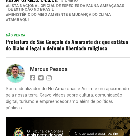
ASSUNTOS RELACIONADOS:
ICMBIO
LISTA NACIONAL OFICIAL DE ESPÉCIES DA FAUNA AMEAÇADAS
DE EXTINÇÃO NO BRASIL
MINISTÉRIO DO MEIO AMBIENTE E MUDANÇA DO CLIMA
TAMBAQUI
NÃO PERCA
Prefeitura de São Gonçalo do Amarante diz que estátua
do Diabo é legal e defende liberdade religiosa
Marcus Pessoa
Sou o idealizador do No Amazonas é Assim e um apaixonado
pela nossa terra. Gravo vídeos sobre cultura, comunicação
digital, turismo e empreendedorismo além de políticas
públicas.