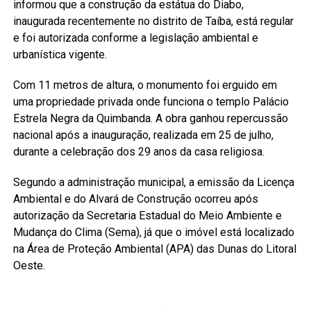
informou que a construção da estátua do Diabo,
inaugurada recentemente no distrito de Taíba, está regular
e foi autorizada conforme a legislação ambiental e
urbanística vigente.
Com 11 metros de altura, o monumento foi erguido em
uma propriedade privada onde funciona o templo Palácio
Estrela Negra da Quimbanda. A obra ganhou repercussão
nacional após a inauguração, realizada em 25 de julho,
durante a celebração dos 29 anos da casa religiosa.
Segundo a administração municipal, a emissão da Licença
Ambiental e do Alvará de Construção ocorreu após
autorização da Secretaria Estadual do Meio Ambiente e
Mudança do Clima (Sema), já que o imóvel está localizado
na Área de Proteção Ambiental (APA) das Dunas do Litoral
Oeste.