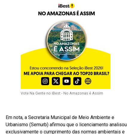
Vote Na Gente no iBest - No Amazonas é Assim
Em nota, a Secretaria Municipal de Meio Ambiente e
Urbanismo (Semurb) afirmou que o licenciamento analisou
exclusivamente o cumprimento das normas ambientais e