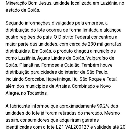
Mineração Bom Jesus, unidade localizada em Luziânia, no
estado de Goiás.
Segundo informações divulgadas pela empresa, a
distribuição do lote ocorreu de forma limitada e alcançou
quatro regiões do país. O Distrito Federal concentrou a
maior parte das unidades, com cerca de 230 mil garrafas
distribuídas. Em Goiás, o produto chegou a municípios
como Luziânia, Águas Lindas de Goiás, Valparaíso de
Goiás, Planaltina, Formosa e Catalão. Também houve
distribuição para cidades do interior de São Paulo,
incluindo Sorocaba, Itapetininga, Itu, São Roque e Tatuí,
além dos municípios de Arraias, Combinado e Novo
Alegre, no Tocantins.
A fabricante informou que aproximadamente 99,2% das
unidades do lote já foram retiradas do mercado. Mesmo
assim, consumidores que adquiriram garrafas
identificadas com o lote LZ1 VAL200127 e validade até 20