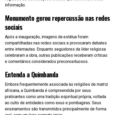
informação.
Monumento gerou repercussão nas redes
sociais
Após a inauguração, imagens da estátua foram
compartilhadas nas redes sociais e provocaram debates
entre internautas. Enquanto seguidores da líder religiosa
celebraram a obra, outras publicações receberam críticas
e comentários considerados preconceituosos.
Entenda a Quimbanda
Embora frequentemente associada às religiões de matriz
africana, a Quimbanda é compreendida por seus
praticantes como uma tradição espiritual própria, voltada
ao culto de entidades como exus e pombagiras. Seus
ensinamentos são transmitidos principalmente de forma