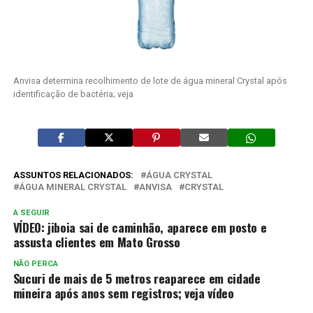
Anvisa determina recolhimento de lote de água mineral Crystal após
identificação de bactéria; veja
ASSUNTOS RELACIONADOS:
ÁGUA CRYSTAL
ÁGUA MINERAL CRYSTAL
ANVISA
CRYSTAL
A SEGUIR
VÍDEO: jiboia sai de caminhão, aparece em posto e
assusta clientes em Mato Grosso
NÃO PERCA
Sucuri de mais de 5 metros reaparece em cidade
mineira após anos sem registros; veja vídeo