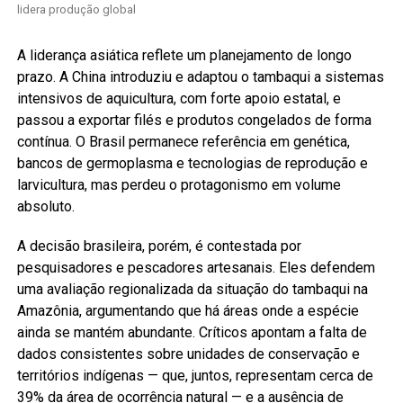
lidera produção global
A liderança asiática reflete um planejamento de longo
prazo. A China introduziu e adaptou o tambaqui a sistemas
intensivos de aquicultura, com forte apoio estatal, e
passou a exportar filés e produtos congelados de forma
contínua. O Brasil permanece referência em genética,
bancos de germoplasma e tecnologias de reprodução e
larvicultura, mas perdeu o protagonismo em volume
absoluto.
A decisão brasileira, porém, é contestada por
pesquisadores e pescadores artesanais. Eles defendem
uma avaliação regionalizada da situação do tambaqui na
Amazônia, argumentando que há áreas onde a espécie
ainda se mantém abundante. Críticos apontam a falta de
dados consistentes sobre unidades de conservação e
territórios indígenas — que, juntos, representam cerca de
39% da área de ocorrência natural — e a ausência de