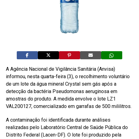
A Agência Nacional de Vigilância Sanitária (Anvisa)
informou, nesta quarta-feira (3), o recolhimento voluntário
de um lote da água mineral Crystal sem gás após a
detecção da bactéria Pseudomonas aeruginosa em
amostras do produto. A medida envolve o lote LZ1
VAL200127, comercializado em garrafas de 500 mililitros.
A contaminação foi identificada durante análises
realizadas pelo Laboratório Central de Saúde Pública do
Distrito Federal (Lacen-DF). O lote foi produzido pela