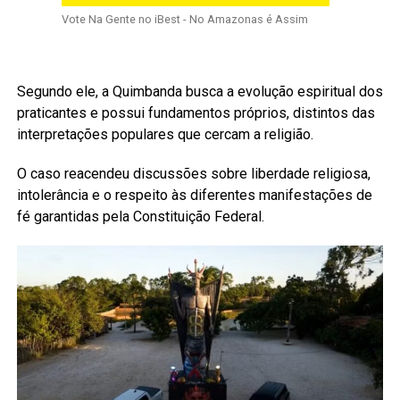
Vote Na Gente no iBest - No Amazonas é Assim
Segundo ele, a Quimbanda busca a evolução espiritual dos
praticantes e possui fundamentos próprios, distintos das
interpretações populares que cercam a religião.
O caso reacendeu discussões sobre liberdade religiosa,
intolerância e o respeito às diferentes manifestações de
fé garantidas pela Constituição Federal.