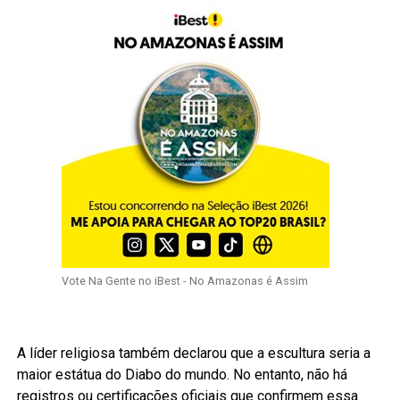
Vote Na Gente no iBest - No Amazonas é Assim
A líder religiosa também declarou que a escultura seria a
maior estátua do Diabo do mundo. No entanto, não há
registros ou certificações oficiais que confirmem essa