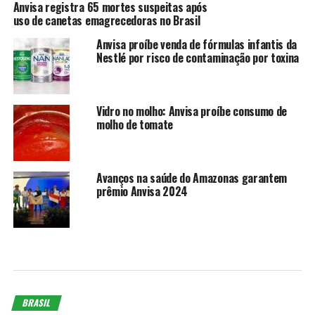
Anvisa registra 65 mortes suspeitas após
uso de canetas emagrecedoras no Brasil
Anvisa proíbe venda de fórmulas infantis da
Nestlé por risco de contaminação por toxina
Vidro no molho: Anvisa proíbe consumo de
molho de tomate
Avanços na saúde do Amazonas garantem
prêmio Anvisa 2024
BRASIL