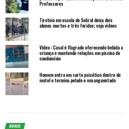
Professores
Tiroteio em escola de Sobral deixa dois
alunos mortos e três feridos; veja vídeos
Vídeo : Casal é flagrado oferecendo bebida a
criança e mantendo relações em piscina de
condomínio
Homem entra em surto psicótico dentro de
motel e termina pelado e ensanguentado
BRASIL