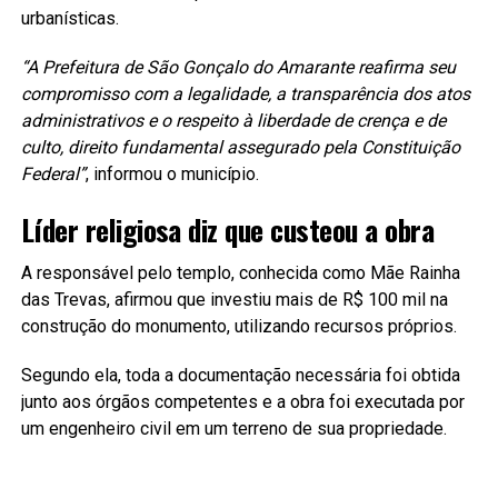
urbanísticas.
“A Prefeitura de São Gonçalo do Amarante reafirma seu
compromisso com a legalidade, a transparência dos atos
administrativos e o respeito à liberdade de crença e de
culto, direito fundamental assegurado pela Constituição
Federal”
, informou o município.
Líder religiosa diz que custeou a obra
A responsável pelo templo, conhecida como Mãe Rainha
das Trevas, afirmou que investiu mais de R$ 100 mil na
construção do monumento, utilizando recursos próprios.
Segundo ela, toda a documentação necessária foi obtida
junto aos órgãos competentes e a obra foi executada por
um engenheiro civil em um terreno de sua propriedade.