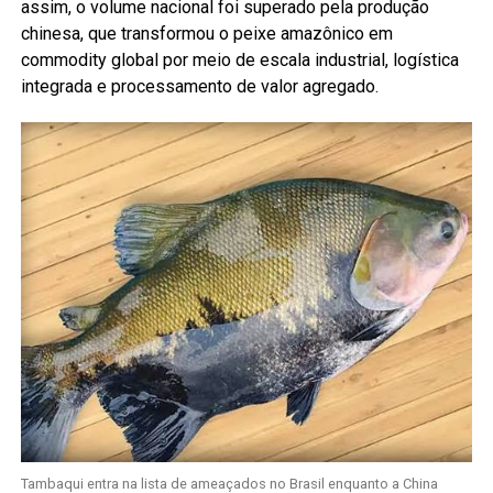
assim, o volume nacional foi superado pela produção
chinesa, que transformou o peixe amazônico em
commodity global por meio de escala industrial, logística
integrada e processamento de valor agregado.
Tambaqui entra na lista de ameaçados no Brasil enquanto a China