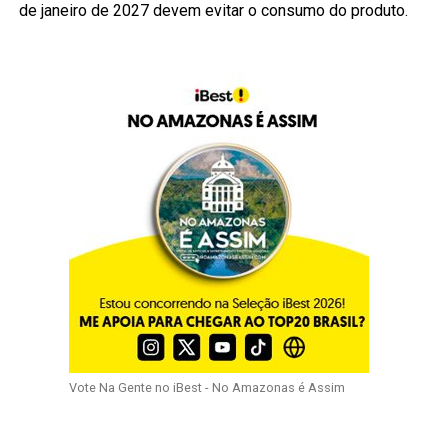
de janeiro de 2027 devem evitar o consumo do produto.
Vote Na Gente no iBest - No Amazonas é Assim