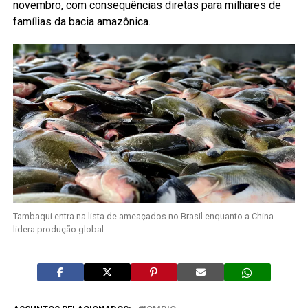
novembro, com consequências diretas para milhares de
famílias da bacia amazônica.
Tambaqui entra na lista de ameaçados no Brasil enquanto a China
lidera produção global