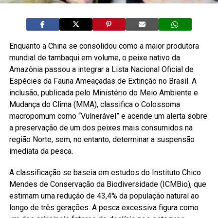
Enquanto a China se consolidou como a maior produtora
mundial de tambaqui em volume, o peixe nativo da
Amazônia passou a integrar a Lista Nacional Oficial de
Espécies da Fauna Ameaçadas de Extinção no Brasil. A
inclusão, publicada pelo Ministério do Meio Ambiente e
Mudança do Clima (MMA), classifica o Colossoma
macropomum como “Vulnerável” e acende um alerta sobre
a preservação de um dos peixes mais consumidos na
região Norte, sem, no entanto, determinar a suspensão
imediata da pesca.
A classificação se baseia em estudos do Instituto Chico
Mendes de Conservação da Biodiversidade (ICMBio), que
estimam uma redução de 43,4% da população natural ao
longo de três gerações. A pesca excessiva figura como