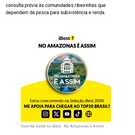
consulta prévia às comunidades ribeirinhas que
dependem da pesca para subsistência e renda.
Vote Na Gente no iBest - No Amazonas é Assim