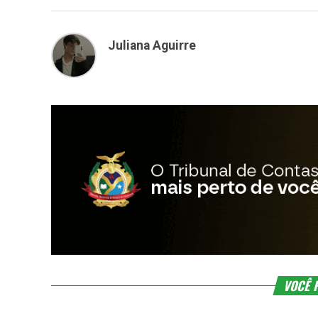
Juliana Aguirre
VOCÊ 