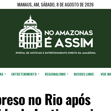
MANAUS, AM, SÁBADO, 8 DE AGOSTO DE 2026
AS
ENTRETENIMENTO
REGIONALISMO
NOSSOS LINKS
VIXE M
preso no Rio após