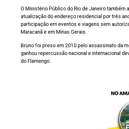
O Ministério Público do Rio de Janeiro também 
atualização do endereço residencial por três a
participação em eventos e viagens sem autoriza
Maracanã e em Minas Gerais.
Bruno foi preso em 2010 pelo assassinato da m
ganhou repercussão nacional e internacional dev
do Flamengo.