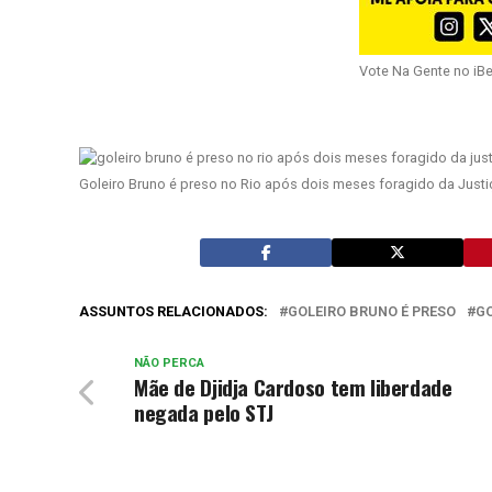
Vote Na Gente no iB
Goleiro Bruno é preso no Rio após dois meses foragido da Justiç
ASSUNTOS RELACIONADOS:
GOLEIRO BRUNO É PRESO
GO
NÃO PERCA
Mãe de Djidja Cardoso tem liberdade
negada pelo STJ