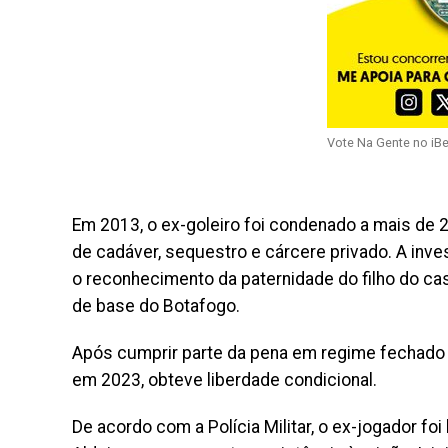
Vote Na Gente no iB
Em 2013, o ex-goleiro foi condenado a mais de 
de cadáver, sequestro e cárcere privado. A inve
o reconhecimento da paternidade do filho do cas
de base do Botafogo.
Após cumprir parte da pena em regime fechado e
em 2023, obteve liberdade condicional.
De acordo com a Polícia Militar, o ex-jogador foi