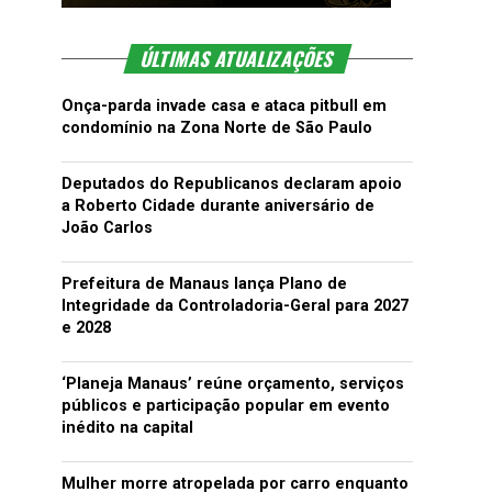
ÚLTIMAS ATUALIZAÇÕES
Onça-parda invade casa e ataca pitbull em
condomínio na Zona Norte de São Paulo
Deputados do Republicanos declaram apoio
a Roberto Cidade durante aniversário de
João Carlos
Prefeitura de Manaus lança Plano de
Integridade da Controladoria-Geral para 2027
e 2028
‘Planeja Manaus’ reúne orçamento, serviços
públicos e participação popular em evento
inédito na capital
Mulher morre atropelada por carro enquanto