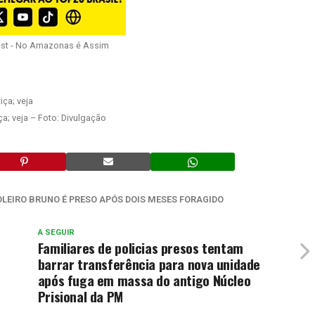
est - No Amazonas é Assim
a; veja – Foto: Divulgação
LEIRO BRUNO É PRESO APÓS DOIS MESES FORAGIDO
A SEGUIR
Familiares de policias presos tentam
barrar transferência para nova unidade
após fuga em massa do antigo Núcleo
Prisional da PM