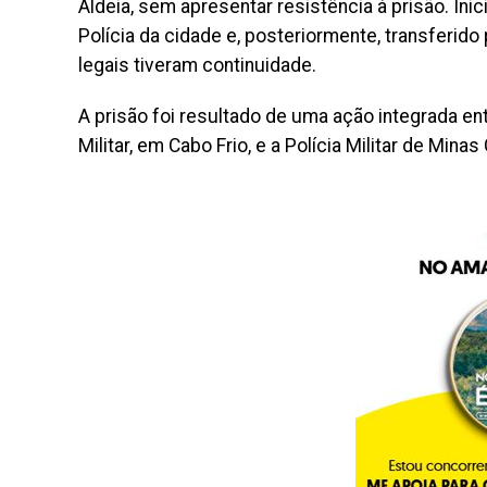
Aldeia, sem apresentar resistência à prisão. Ini
Polícia da cidade e, posteriormente, transferid
legais tiveram continuidade.
A prisão foi resultado de uma ação integrada ent
Militar, em Cabo Frio, e a Polícia Militar de Minas