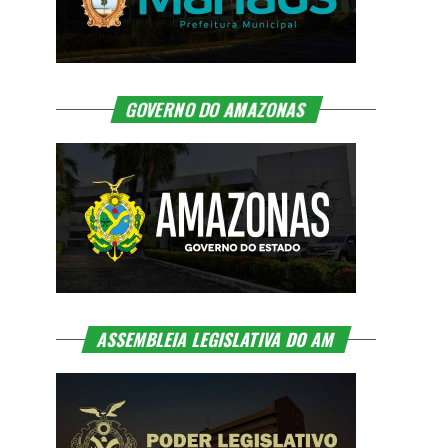
GOVERNO DO AMAZONAS
ASSEMBLEIA LEGISLATIVA DO AM