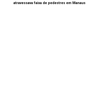
atravessava faixa de pedestres em Manaus