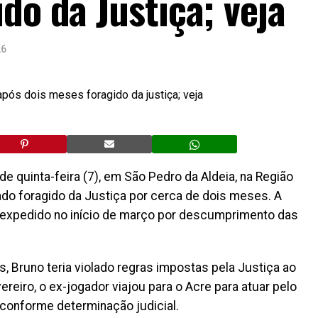
do da Justiça; veja
26
de quinta-feira (7), em São Pedro da Aldeia, na Região
ado foragido da Justiça por cerca de dois meses. A
expedido no início de março por descumprimento das
 Bruno teria violado regras impostas pela Justiça ao
ereiro, o ex-jogador viajou para o Acre para atuar pelo
conforme determinação judicial.