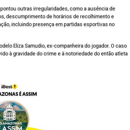
apontou outras irregularidades, como a ausência de
nos, descumprimento de horários de recolhimento e
ção, incluindo presença em partidas esportivas no
odelo Eliza Samudio, ex-companheira do jogador. O caso
ido à gravidade do crime e à notoriedade do então atleta