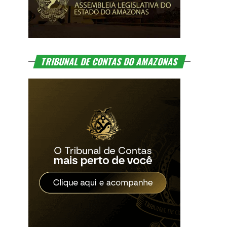
TRIBUNAL DE CONTAS DO AMAZONAS