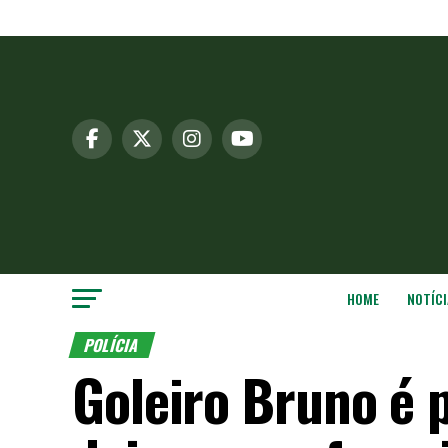
HOME
NOTÍCI
POLÍCIA
Goleiro Bruno é 