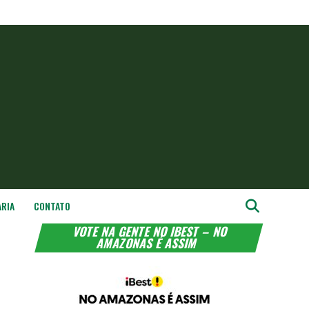
ARIA
CONTATO
VOTE NA GENTE NO IBEST – NO
AMAZONAS É ASSIM