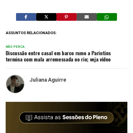
ASSUNTOS RELACIONADOS:
NÃO PERCA
Discussão entre casal em barco rumo a Parintins
termina com mala arremessada no rio; veja vídeo
Juliana Aguirre