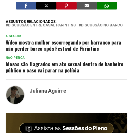
ASSUNTOS RELACIONADOS:
DISCUSSÃO ENTRE CASAL PARINTINS
DISCUSSÃO NO BARCO
A SEGUIR
Vídeo mostra mulher escorregando por barranco para
não perder barco após Festival de Parintins
NÃO PERCA
Idosos são flagrados em ato sexual dentro de banheiro
público e caso vai parar na polícia
Juliana Aguirre