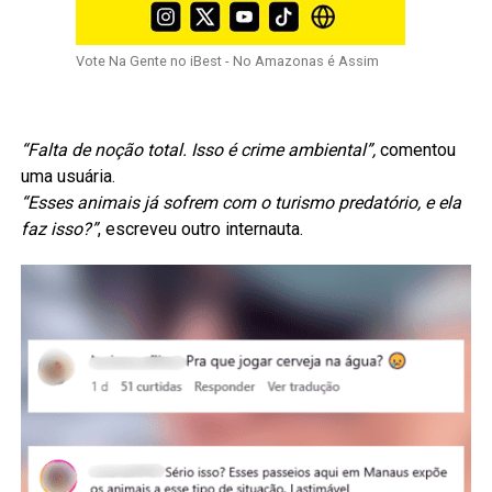
Vote Na Gente no iBest - No Amazonas é Assim
“Falta de noção total. Isso é crime ambiental”,
comentou
uma usuária.
“Esses animais já sofrem com o turismo predatório, e ela
faz isso?”
, escreveu outro internauta.