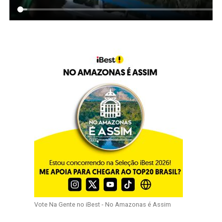
Vote Na Gente no iBest - No Amazonas é Assim