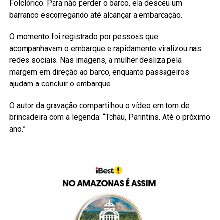
Folclórico. Para não perder o barco, ela desceu um
barranco escorregando até alcançar a embarcação.
O momento foi registrado por pessoas que
acompanhavam o embarque e rapidamente viralizou nas
redes sociais. Nas imagens, a mulher desliza pela
margem em direção ao barco, enquanto passageiros
ajudam a concluir o embarque.
O autor da gravação compartilhou o vídeo em tom de
brincadeira com a legenda: “Tchau, Parintins. Até o próximo
ano.”