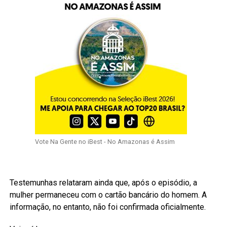
Vote Na Gente no iBest - No Amazonas é Assim
Testemunhas relataram ainda que, após o episódio, a
mulher permaneceu com o cartão bancário do homem. A
informação, no entanto, não foi confirmada oficialmente.