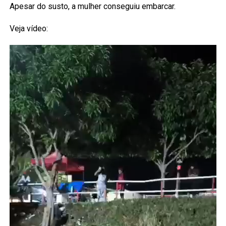
Apesar do susto, a mulher conseguiu embarcar.
Veja vídeo: