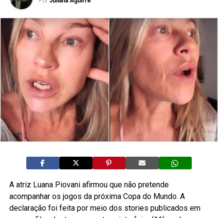
Por
Juliana Aguirre
A atriz Luana Piovani afirmou que não pretende
acompanhar os jogos da próxima Copa do Mundo. A
declaração foi feita por meio dos stories publicados em