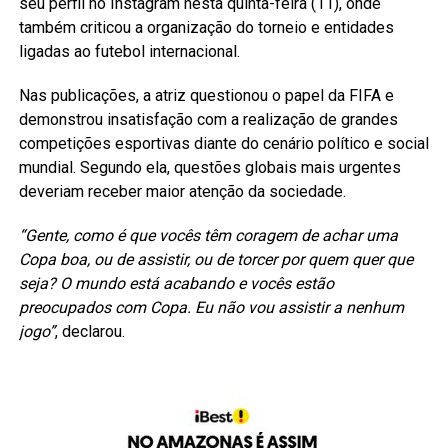
seu perfil no Instagram nesta quinta-feira (11), onde
também criticou a organização do torneio e entidades
ligadas ao futebol internacional.
Nas publicações, a atriz questionou o papel da FIFA e
demonstrou insatisfação com a realização de grandes
competições esportivas diante do cenário político e social
mundial. Segundo ela, questões globais mais urgentes
deveriam receber maior atenção da sociedade.
“Gente, como é que vocês têm coragem de achar uma
Copa boa, ou de assistir, ou de torcer por quem quer que
seja? O mundo está acabando e vocês estão
preocupados com Copa. Eu não vou assistir a nenhum
jogo”
, declarou.