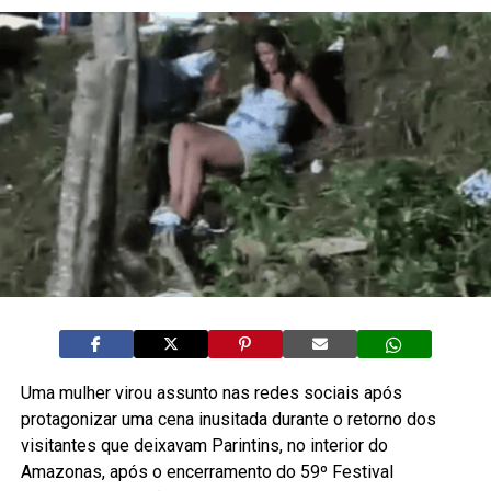
Uma mulher virou assunto nas redes sociais após
protagonizar uma cena inusitada durante o retorno dos
visitantes que deixavam Parintins, no interior do
Amazonas, após o encerramento do 59º Festival