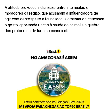
A atitude provocou indignação entre internautas e
moradores da região, que acusaram a influenciadora de
agir com desrespeito à fauna local. Comentários criticaram
o gesto, apontando riscos à saúde do animal e a quebra
dos protocolos de turismo consciente.