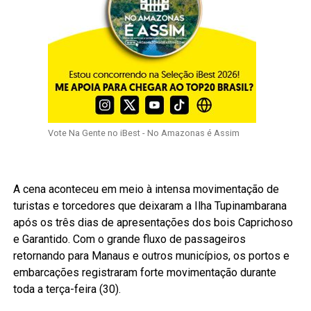
Vote Na Gente no iBest - No Amazonas é Assim
A cena aconteceu em meio à intensa movimentação de
turistas e torcedores que deixaram a Ilha Tupinambarana
após os três dias de apresentações dos bois Caprichoso
e Garantido. Com o grande fluxo de passageiros
retornando para Manaus e outros municípios, os portos e
embarcações registraram forte movimentação durante
toda a terça-feira (30).