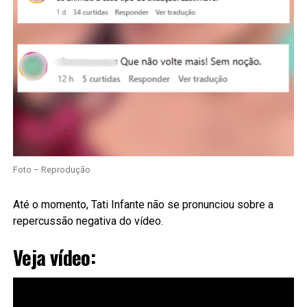
Foto – Reprodução
Até o momento, Tati Infante não se pronunciou sobre a
repercussão negativa do vídeo.
Veja vídeo: