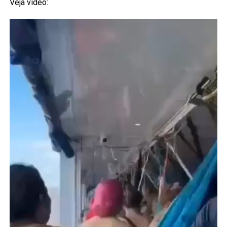
Veja vídeo: