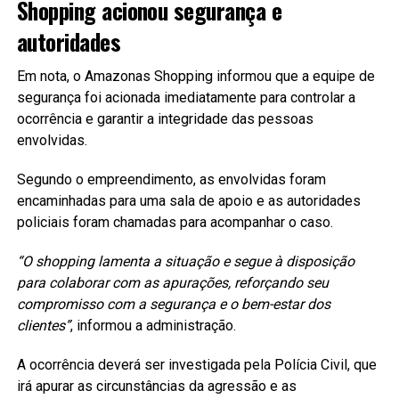
Shopping acionou segurança e
autoridades
Em nota, o Amazonas Shopping informou que a equipe de
segurança foi acionada imediatamente para controlar a
ocorrência e garantir a integridade das pessoas
envolvidas.
Segundo o empreendimento, as envolvidas foram
encaminhadas para uma sala de apoio e as autoridades
policiais foram chamadas para acompanhar o caso.
“O shopping lamenta a situação e segue à disposição
para colaborar com as apurações, reforçando seu
compromisso com a segurança e o bem-estar dos
clientes”
, informou a administração.
A ocorrência deverá ser investigada pela Polícia Civil, que
irá apurar as circunstâncias da agressão e as