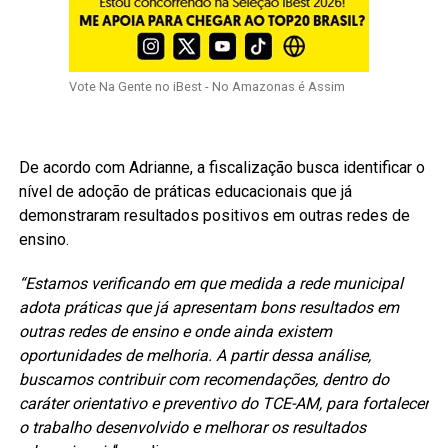
Vote Na Gente no iBest - No Amazonas é Assim
De acordo com Adrianne, a fiscalização busca identificar o
nível de adoção de práticas educacionais que já
demonstraram resultados positivos em outras redes de
ensino.
“Estamos verificando em que medida a rede municipal
adota práticas que já apresentam bons resultados em
outras redes de ensino e onde ainda existem
oportunidades de melhoria. A partir dessa análise,
buscamos contribuir com recomendações, dentro do
caráter orientativo e preventivo do TCE-AM, para fortalecer
o trabalho desenvolvido e melhorar os resultados