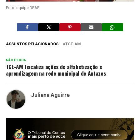
Foto: equipe DEAE
ASSUNTOS RELACIONADOS:
TCE-AM
NÃO PERCA
TCE-AM fiscaliza ações de alfabetização e
aprendizagem na rede municipal de Autazes
Juliana Aguirre