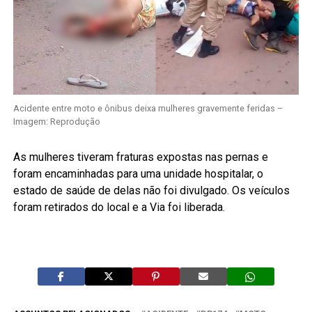
Acidente entre moto e ônibus deixa mulheres gravemente feridas –
Imagem: Reprodução
As mulheres tiveram fraturas expostas nas pernas e
foram encaminhadas para uma unidade hospitalar, o
estado de saúde de delas não foi divulgado. Os veículos
foram retirados do local e a Via foi liberada.