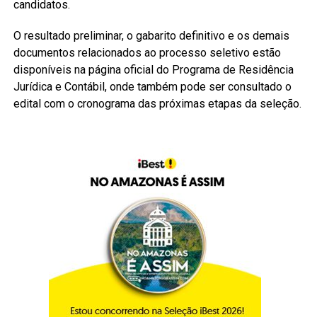
candidatos.
O resultado preliminar, o gabarito definitivo e os demais
documentos relacionados ao processo seletivo estão
disponíveis na página oficial do Programa de Residência
Jurídica e Contábil, onde também pode ser consultado o
edital com o cronograma das próximas etapas da seleção.