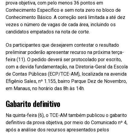
prova objetiva, com pelo menos 36 pontos em
Conhecimento Específico e sem nota zero no bloco de
Conhecimento Básico. A correção será limitada a até dez
vezes o número de vagas de cada área, incluindo os
candidatos empatados na nota de corte.
Os participantes que desejarem contestar o resultado
preliminar poderão apresentar recurso na próxima terça-
feira (11). O pedido deverá ser protocolado por escrito,
com a devida fundamentação, na Diretoria-Geral da Escola
de Contas Públicas (ECP/TCE-AM), localizada na avenida
Efigênio Sales, nº 1.155, bairro Parque Dez de Novembro,
em Manaus, no horário das 8h às 14h.
Gabarito definitivo
Na quinta-feira (6), o TCE-AM também publicou o gabarito
definitivo da prova objetiva, por meio do Comunicado nº 4,
após a análise dos recursos apresentados pelos