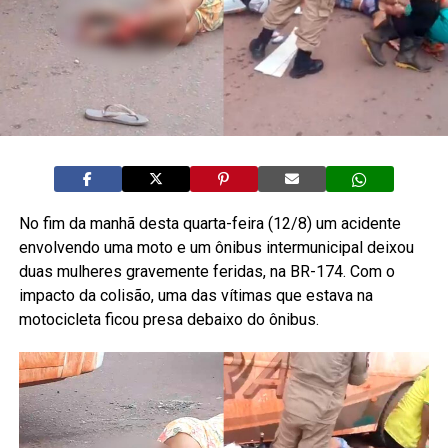
No fim da manhã desta quarta-feira (12/8) um acidente
envolvendo uma moto e um ônibus intermunicipal deixou
duas mulheres gravemente feridas, na BR-174. Com o
impacto da colisão, uma das vítimas que estava na
motocicleta ficou presa debaixo do ônibus.