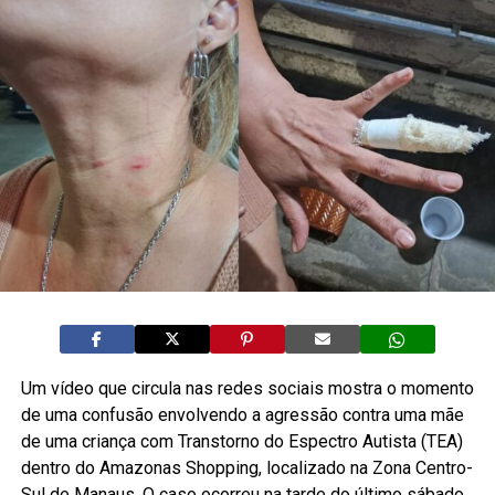
Um vídeo que circula nas redes sociais mostra o momento
de uma confusão envolvendo a agressão contra uma mãe
de uma criança com Transtorno do Espectro Autista (TEA)
dentro do Amazonas Shopping, localizado na Zona Centro-
Sul de Manaus. O caso ocorreu na tarde do último sábado