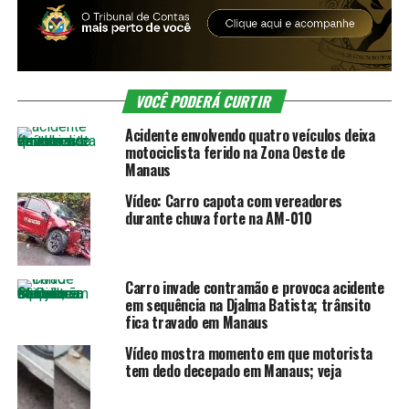
VOCÊ PODERÁ CURTIR
Acidente envolvendo quatro veículos deixa
motociclista ferido na Zona Oeste de
Manaus
Vídeo: Carro capota com vereadores
durante chuva forte na AM-010
Carro invade contramão e provoca acidente
em sequência na Djalma Batista; trânsito
fica travado em Manaus
Vídeo mostra momento em que motorista
tem dedo decepado em Manaus; veja