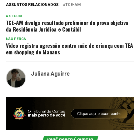
ASSUNTOS RELACIONADOS:
TCE-AM
A SEGUIR
TCE-AM divulga resultado preliminar da prova objetiva
da Residência Jurídica e Contábil
NÃO PERCA
Vídeo registra agressão contra mãe de criança com TEA
em shopping de Manaus
Juliana Aguirre