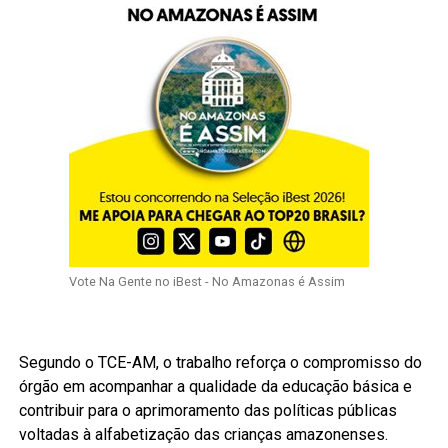
Vote Na Gente no iBest - No Amazonas é Assim
Segundo o TCE-AM, o trabalho reforça o compromisso do
órgão em acompanhar a qualidade da educação básica e
contribuir para o aprimoramento das políticas públicas
voltadas à alfabetização das crianças amazonenses.