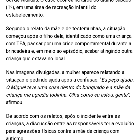
(1º), em uma área de recreação infantil do
estabelecimento.
Segundo o relato da mãe e de testemunhas, a situação
começou após o filho dela, identificado como uma criança
com TEA, passar por uma crise comportamental durante a
brincadeira e, em meio ao episódio, acabar atingindo outra
criança que estava no local.
Nas imagens divulgadas, a mulher aparece relatando a
situação e pedindo ajuda após a confusão. “
Eu peço ajuda.
O Miguel teve uma crise dentro do brinquedo e a mãe da
criança me agrediu todinha. Olha como eu estou, gente”,
afirmou.
De acordo com os relatos, após o incidente entre as
crianças, a discussão entre as responsáveis teria evoluído
para agressões físicas contra a mãe da criança com
autismo.