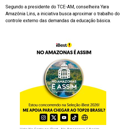
Segundo a presidente do TCE-AM, conselheira Yara
Amazônia Lins, a iniciativa busca aproximar o trabalho do
controle externo das demandas da educação básica.