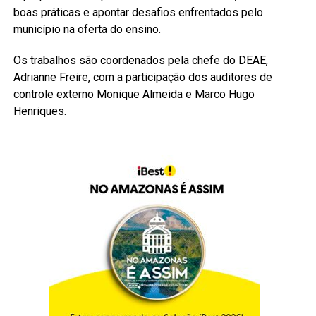
boas práticas e apontar desafios enfrentados pelo
município na oferta do ensino.
Os trabalhos são coordenados pela chefe do DEAE,
Adrianne Freire, com a participação dos auditores de
controle externo Monique Almeida e Marco Hugo
Henriques.