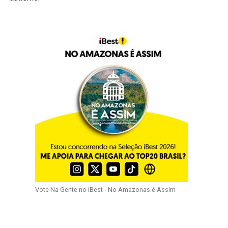
Vote Na Gente no iBest - No Amazonas é Assim