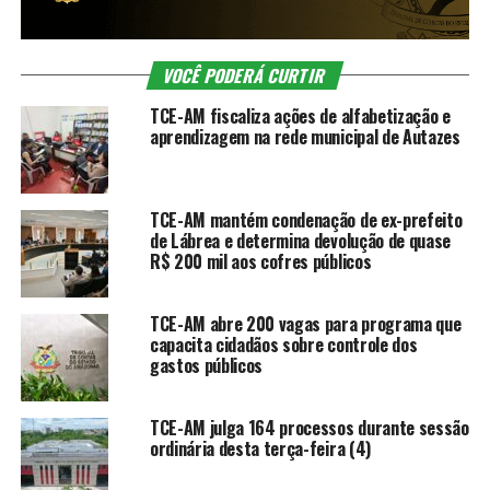
VOCÊ PODERÁ CURTIR
TCE-AM fiscaliza ações de alfabetização e
aprendizagem na rede municipal de Autazes
TCE-AM mantém condenação de ex-prefeito
de Lábrea e determina devolução de quase
R$ 200 mil aos cofres públicos
TCE-AM abre 200 vagas para programa que
capacita cidadãos sobre controle dos
gastos públicos
TCE-AM julga 164 processos durante sessão
ordinária desta terça-feira (4)