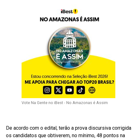
Vote Na Gente no iBest - No Amazonas é Assim
De acordo com o edital, terão a prova discursiva corrigida
os candidatos que obtiverem, no mínimo, 48 pontos na