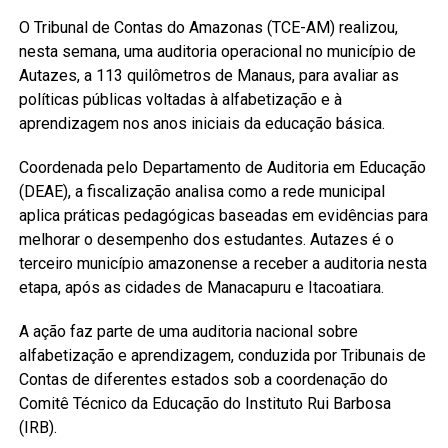
O Tribunal de Contas do Amazonas (TCE-AM) realizou,
nesta semana, uma auditoria operacional no município de
Autazes, a 113 quilômetros de Manaus, para avaliar as
políticas públicas voltadas à alfabetização e à
aprendizagem nos anos iniciais da educação básica.
Coordenada pelo Departamento de Auditoria em Educação
(DEAE), a fiscalização analisa como a rede municipal
aplica práticas pedagógicas baseadas em evidências para
melhorar o desempenho dos estudantes. Autazes é o
terceiro município amazonense a receber a auditoria nesta
etapa, após as cidades de Manacapuru e Itacoatiara.
A ação faz parte de uma auditoria nacional sobre
alfabetização e aprendizagem, conduzida por Tribunais de
Contas de diferentes estados sob a coordenação do
Comitê Técnico da Educação do Instituto Rui Barbosa
(IRB).