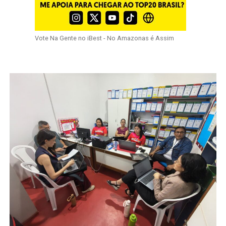
Vote Na Gente no iBest - No Amazonas é Assim