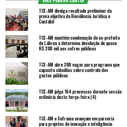
VOCÊ PODERÁ CURTIR
TCE-AM divulga resultado preliminar da
prova objetiva da Residência Jurídica e
Contábil
TCE-AM mantém condenação de ex-prefeito
de Lábrea e determina devolução de quase
R$ 200 mil aos cofres públicos
TCE-AM abre 200 vagas para programa que
capacita cidadãos sobre controle dos
gastos públicos
TCE-AM julga 164 processos durante sessão
ordinária desta terça-feira (4)
TCE-AM e Suframa avançam em parceria
para projetos de inovação e inteligência