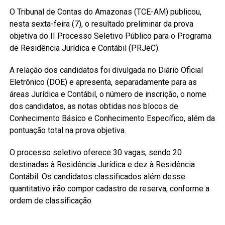
O Tribunal de Contas do Amazonas (TCE-AM) publicou,
nesta sexta-feira (7), o resultado preliminar da prova
objetiva do II Processo Seletivo Público para o Programa
de Residência Jurídica e Contábil (PRJeC).
A relação dos candidatos foi divulgada no Diário Oficial
Eletrônico (DOE) e apresenta, separadamente para as
áreas Jurídica e Contábil, o número de inscrição, o nome
dos candidatos, as notas obtidas nos blocos de
Conhecimento Básico e Conhecimento Específico, além da
pontuação total na prova objetiva.
O processo seletivo oferece 30 vagas, sendo 20
destinadas à Residência Jurídica e dez à Residência
Contábil. Os candidatos classificados além desse
quantitativo irão compor cadastro de reserva, conforme a
ordem de classificação.