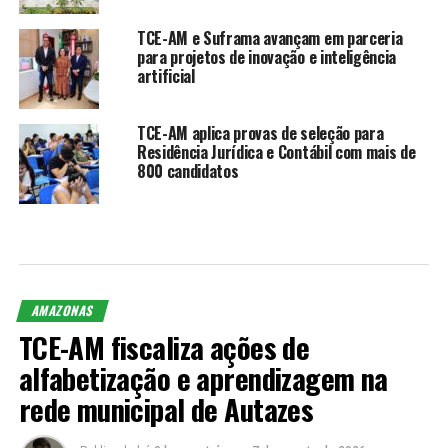
TCE-AM e Suframa avançam em parceria
para projetos de inovação e inteligência
artificial
TCE-AM aplica provas de seleção para
Residência Jurídica e Contábil com mais de
800 candidatos
AMAZONAS
TCE-AM fiscaliza ações de
alfabetização e aprendizagem na
rede municipal de Autazes