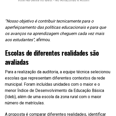
Vote Na Gente no iBest - No Amazonas é Assim
“Nosso objetivo é contribuir tecnicamente para o
aperfeiçoamento das políticas educacionais e para que
os avanços na aprendizagem cheguem cada vez mais
aos estudantes”
, afirmou.
Escolas de diferentes realidades são
avaliadas
Para a realização da auditoria, a equipe técnica selecionou
escolas que representam diferentes contextos da rede
municipal. Foram incluídas unidades com o maior e o
menor Índice de Desenvolvimento da Educação Básica
(Ideb), além de uma escola da zona rural com o maior
número de matrículas.
A proposta é comparar diferentes realidades, identificar