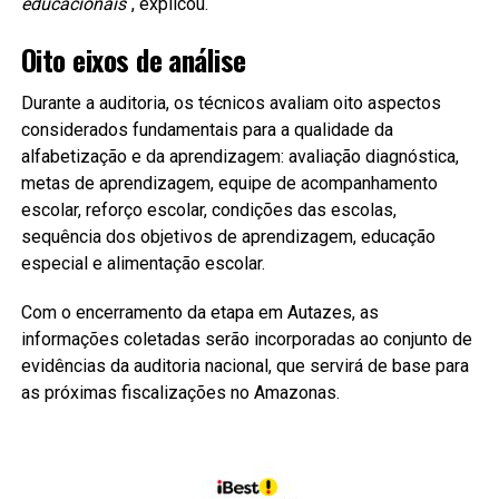
educacionais
“, explicou.
Oito eixos de análise
Durante a auditoria, os técnicos avaliam oito aspectos
considerados fundamentais para a qualidade da
alfabetização e da aprendizagem: avaliação diagnóstica,
metas de aprendizagem, equipe de acompanhamento
escolar, reforço escolar, condições das escolas,
sequência dos objetivos de aprendizagem, educação
especial e alimentação escolar.
Com o encerramento da etapa em Autazes, as
informações coletadas serão incorporadas ao conjunto de
evidências da auditoria nacional, que servirá de base para
as próximas fiscalizações no Amazonas.