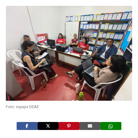
Foto: equipe DEAE