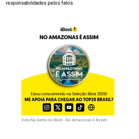
responsabilidades pelos fatos.
Vote Na Gente no iBest - No Amazonas é Assim