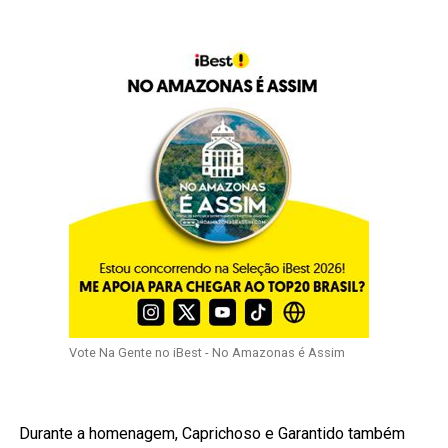
Vote Na Gente no iBest - No Amazonas é Assim
Durante a homenagem, Caprichoso e Garantido também