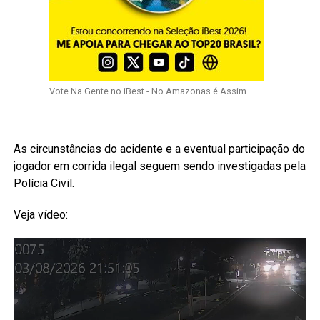
Vote Na Gente no iBest - No Amazonas é Assim
As circunstâncias do acidente e a eventual participação do
jogador em corrida ilegal seguem sendo investigadas pela
Polícia Civil.
Veja vídeo: