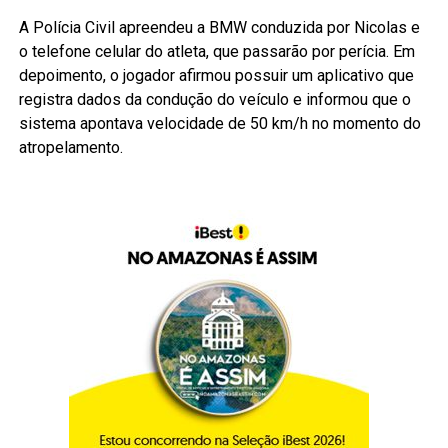
A Polícia Civil apreendeu a BMW conduzida por Nicolas e
o telefone celular do atleta, que passarão por perícia. Em
depoimento, o jogador afirmou possuir um aplicativo que
registra dados da condução do veículo e informou que o
sistema apontava velocidade de 50 km/h no momento do
atropelamento.