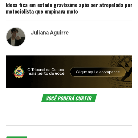
Idosa fica em estado gravíssimo após ser atropelada por
motociclista que empinava moto
Juliana Aguirre
VOCÊ PODERÁ CURTIR