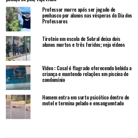
Professor morre após ser jogado de
penhasco por alunos nas vésperas do Dia dos
Professores
Tiroteio em escola de Sobral deixa dois
alunos mortos e três feridos; veja vídeos
Vídeo : Casal é flagrado oferecendo bebida a
criança e mantendo relações em piscina de
condomínio
Homem entra em surto psicótico dentro de
motel e termina pelado e ensanguentado