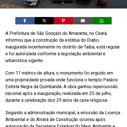
A Prefeitura de São Gonçalo do Amarante, no Ceará,
informou que a construção da estátua do Diabo,
inaugurada recentemente no distrito de Taíba, está regular
e foi autorizada conforme a legislação ambiental e
urbanística vigente.
Com 11 metros de altura, o monumento foi erguido em
uma propriedade privada onde funciona o templo Palácio
Estrela Negra da Quimbanda. A obra ganhou repercussão
nacional após a inauguração, realizada em 25 de julho,
durante a celebração dos 29 anos da casa religiosa.
Segundo a administração municipal, a emissão da Licença
Ambiental e do Alvará de Construção ocorreu após
autorização da Secretaria Estadual do Meio Ambiente e