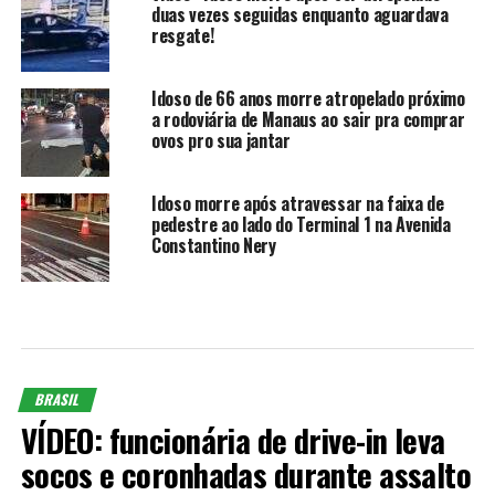
duas vezes seguidas enquanto aguardava
resgate!
Idoso de 66 anos morre atropelado próximo
a rodoviária de Manaus ao sair pra comprar
ovos pro sua jantar
Idoso morre após atravessar na faixa de
pedestre ao lado do Terminal 1 na Avenida
Constantino Nery
BRASIL
VÍDEO: funcionária de drive-in leva
socos e coronhadas durante assalto