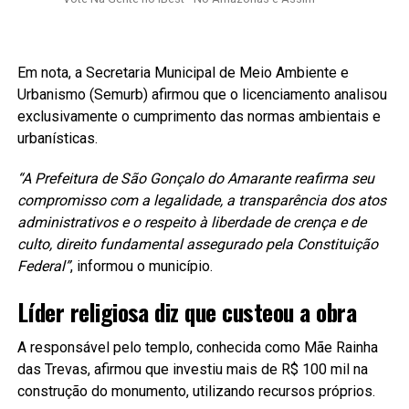
Em nota, a Secretaria Municipal de Meio Ambiente e
Urbanismo (Semurb) afirmou que o licenciamento analisou
exclusivamente o cumprimento das normas ambientais e
urbanísticas.
“A Prefeitura de São Gonçalo do Amarante reafirma seu
compromisso com a legalidade, a transparência dos atos
administrativos e o respeito à liberdade de crença e de
culto, direito fundamental assegurado pela Constituição
Federal”
, informou o município.
Líder religiosa diz que custeou a obra
A responsável pelo templo, conhecida como Mãe Rainha
das Trevas, afirmou que investiu mais de R$ 100 mil na
construção do monumento, utilizando recursos próprios.