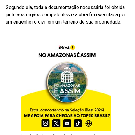
Segundo ela, toda a documentação necessária foi obtida
junto aos órgãos competentes e a obra foi executada por
um engenheiro civil em um terreno de sua propriedade.