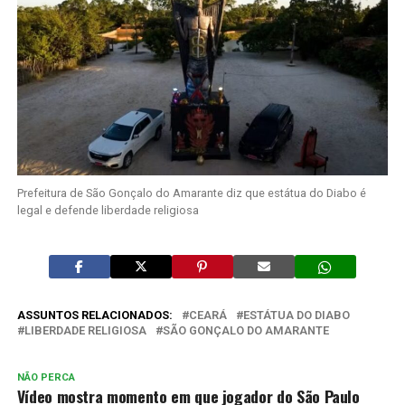
Prefeitura de São Gonçalo do Amarante diz que estátua do Diabo é
legal e defende liberdade religiosa
ASSUNTOS RELACIONADOS:
CEARÁ
ESTÁTUA DO DIABO
LIBERDADE RELIGIOSA
SÃO GONÇALO DO AMARANTE
NÃO PERCA
Vídeo mostra momento em que jogador do São Paulo