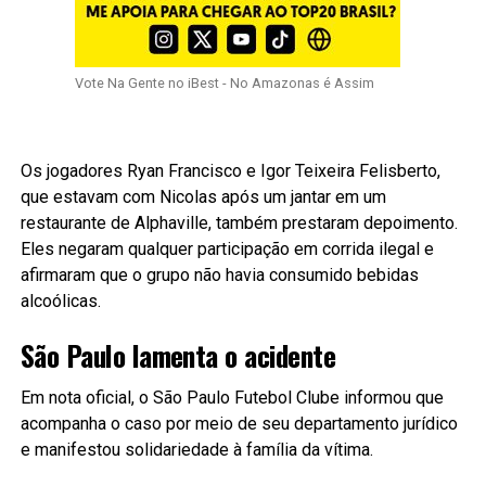
Vote Na Gente no iBest - No Amazonas é Assim
Os jogadores Ryan Francisco e Igor Teixeira Felisberto,
que estavam com Nicolas após um jantar em um
restaurante de Alphaville, também prestaram depoimento.
Eles negaram qualquer participação em corrida ilegal e
afirmaram que o grupo não havia consumido bebidas
alcoólicas.
São Paulo lamenta o acidente
Em nota oficial, o São Paulo Futebol Clube informou que
acompanha o caso por meio de seu departamento jurídico
e manifestou solidariedade à família da vítima.