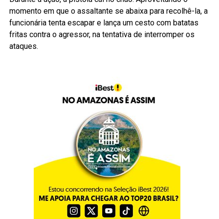
momento em que o assaltante se abaixa para recolhê-la, a
funcionária tenta escapar e lança um cesto com batatas
fritas contra o agressor, na tentativa de interromper os
ataques.