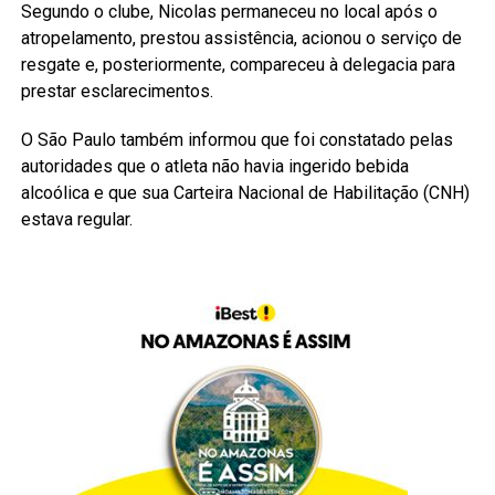
Segundo o clube, Nicolas permaneceu no local após o
atropelamento, prestou assistência, acionou o serviço de
resgate e, posteriormente, compareceu à delegacia para
prestar esclarecimentos.
O São Paulo também informou que foi constatado pelas
autoridades que o atleta não havia ingerido bebida
alcoólica e que sua Carteira Nacional de Habilitação (CNH)
estava regular.