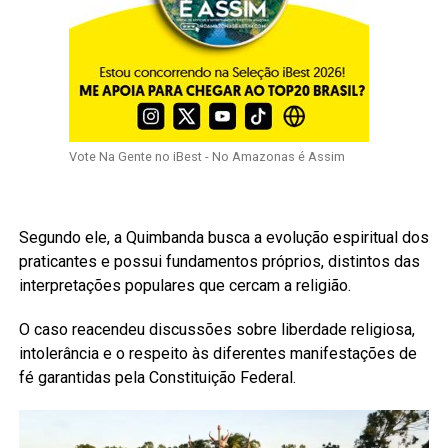
Vote Na Gente no iBest - No Amazonas é Assim
Segundo ele, a Quimbanda busca a evolução espiritual dos
praticantes e possui fundamentos próprios, distintos das
interpretações populares que cercam a religião.
O caso reacendeu discussões sobre liberdade religiosa,
intolerância e o respeito às diferentes manifestações de
fé garantidas pela Constituição Federal.