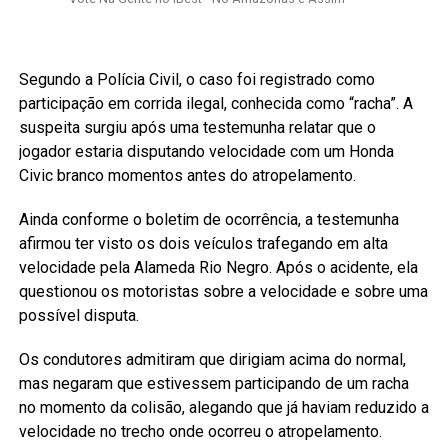
Segundo a Polícia Civil, o caso foi registrado como
participação em corrida ilegal, conhecida como “racha”. A
suspeita surgiu após uma testemunha relatar que o
jogador estaria disputando velocidade com um Honda
Civic branco momentos antes do atropelamento.
Ainda conforme o boletim de ocorrência, a testemunha
afirmou ter visto os dois veículos trafegando em alta
velocidade pela Alameda Rio Negro. Após o acidente, ela
questionou os motoristas sobre a velocidade e sobre uma
possível disputa.
Os condutores admitiram que dirigiam acima do normal,
mas negaram que estivessem participando de um racha
no momento da colisão, alegando que já haviam reduzido a
velocidade no trecho onde ocorreu o atropelamento.