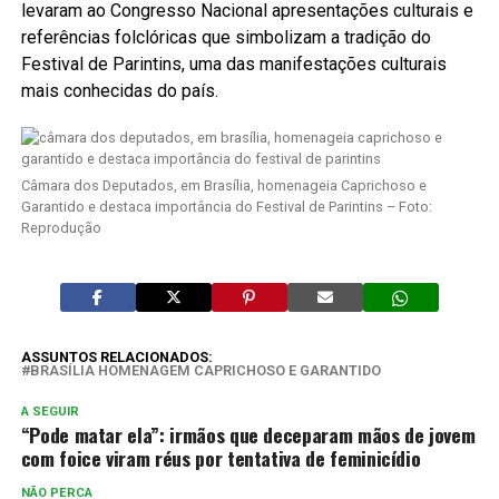
levaram ao Congresso Nacional apresentações culturais e
referências folclóricas que simbolizam a tradição do
Festival de Parintins, uma das manifestações culturais
mais conhecidas do país.
Câmara dos Deputados, em Brasília, homenageia Caprichoso e
Garantido e destaca importância do Festival de Parintins – Foto:
Reprodução
ASSUNTOS RELACIONADOS:
BRASÍLIA HOMENAGEM CAPRICHOSO E GARANTIDO
A SEGUIR
“Pode matar ela”: irmãos que deceparam mãos de jovem
com foice viram réus por tentativa de feminicídio
NÃO PERCA