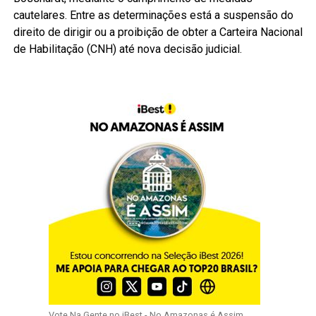
cautelares. Entre as determinações está a suspensão do
direito de dirigir ou a proibição de obter a Carteira Nacional
de Habilitação (CNH) até nova decisão judicial.
Vote Na Gente no iBest - No Amazonas é Assim