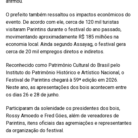
afirmou.
O prefeito também ressaltou os impactos econômicos do
evento. De acordo com ele, cerca de 120 mil turistas
visitaram Parintins durante o festival do ano passado,
movimentando aproximadamente R$ 185 milhões na
economia local. Ainda segundo Assayag, o festival gera
cerca de 20 mil empregos diretos e indiretos.
Reconhecido como Patrimônio Cultural do Brasil pelo
Instituto do Patrimônio Histórico e Artístico Nacional, o
Festival de Parintins chegará à 59ª edição em 2026.
Neste ano, as apresentações dos bois acontecem entre
os dias 26 e 28 de junho.
Participaram da solenidade os presidentes dos bois,
Rossy Amoedo e Fred Góes, além de vereadores de
Parintins, itens oficiais das agremiações e representantes
da organização do festival.