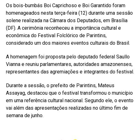
Os bois-bumbás Boi Caprichoso e Boi Garantido foram
homenageados nesta terça-feira (12) durante uma sessão
solene realizada na Câmara dos Deputados, em Brasília
(DF). A cerimônia reconheceu a importância cultural e
econômica do Festival Folclórico de Parintins,
considerado um dos maiores eventos culturais do Brasil.
A homenagem foi proposta pelo deputado federal Saullo
Vianna e reuniu parlamentares, autoridades amazonenses,
representantes das agremiações e integrantes do festival.
Durante a sessão, o prefeito de Parintins, Mateus
Assayag, destacou que o festival transformou o município
em uma referência cultural nacional. Segundo ele, o evento
vai além das apresentações realizadas no último fim de
semana de junho.