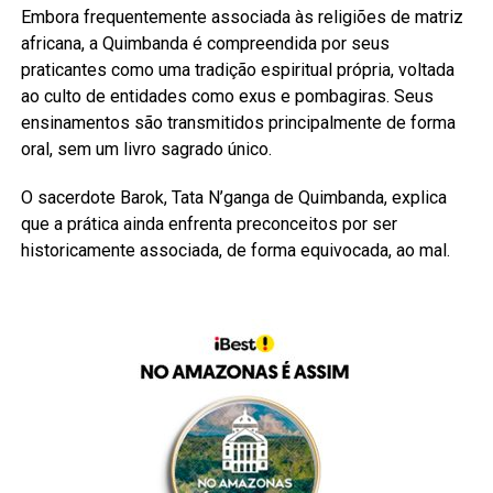
Embora frequentemente associada às religiões de matriz
africana, a Quimbanda é compreendida por seus
praticantes como uma tradição espiritual própria, voltada
ao culto de entidades como exus e pombagiras. Seus
ensinamentos são transmitidos principalmente de forma
oral, sem um livro sagrado único.
O sacerdote Barok, Tata N’ganga de Quimbanda, explica
que a prática ainda enfrenta preconceitos por ser
historicamente associada, de forma equivocada, ao mal.