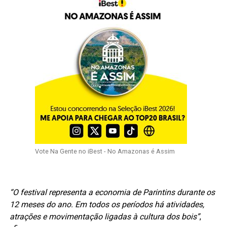
Vote Na Gente no iBest - No Amazonas é Assim
“O festival representa a economia de Parintins durante os
12 meses do ano. Em todos os períodos há atividades,
atrações e movimentação ligadas à cultura dos bois”
,