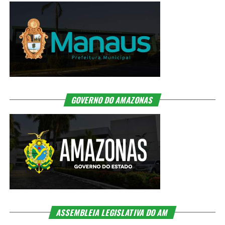
GOVERNO DO AMAZONAS
ASSEMBLEIA LEGISLATIVA DO AM