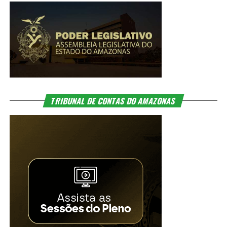
TRIBUNAL DE CONTAS DO AMAZONAS