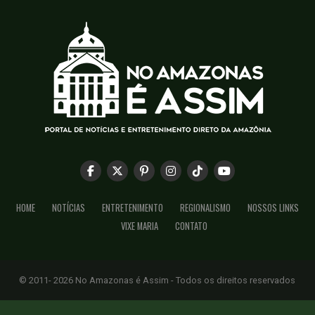
HOME
NOTÍCIAS
ENTRETENIMENTO
REGIONALISMO
NOSSOS LINKS
VIXE MARIA
CONTATO
© 2011- 2026 No Amazonas é Assim - Todos os direitos reservados