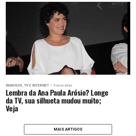
FAMOSOS, TV E INTERNET
9 anos atrás
Lembra da Ana Paula Arósio? Longe
da TV, sua silhueta mudou muito;
Veja
MAIS ARTIGOS