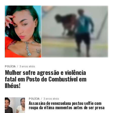
POLÍCIA
3 anos atrás
Mulher sofre agressão e violência
fatal em Posto de Combustível em
Ilhéus!
POLÍCIA
3 anos atrás
Assassina de venezuelana postou selfie com
roupa da vítima momentos antes de ser presa