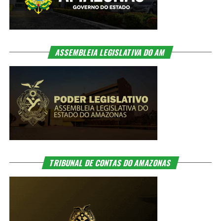
ASSEMBLEIA LEGISLATIVA DO AM
TRIBUNAL DE CONTAS DO AMAZONAS