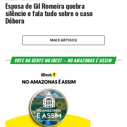
Esposa de Gil Romeira quebra
silêncio e fala tudo sobre o caso
Débora
MAIS ARTIGOS
VOTE NA GENTE NO IBEST – NO AMAZONAS É ASSIM