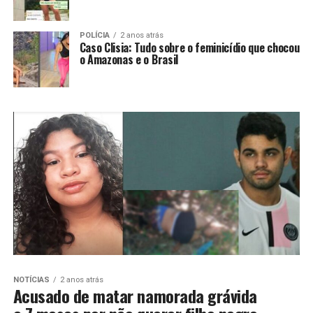
POLÍCIA
2 anos atrás
Caso Clisia: Tudo sobre o feminicídio que chocou
o Amazonas e o Brasil
NOTÍCIAS
2 anos atrás
Acusado de matar namorada grávida