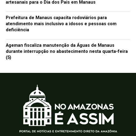
artesanais para o Dia dos Pais em Manaus
Prefeitura de Manaus capacita rodoviários para
atendimento mais inclusivo a idosos e pessoas com
deficiência
Ageman fiscaliza manutenção da Águas de Manaus
durante interrupção no abastecimento nesta quarta-feira
(5)