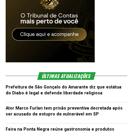
ÚLTIMAS ATUALIZAÇÕES
Prefeitura de São Gonçalo do Amarante diz que estátua
do Diabo é legal e defende liberdade religiosa
Ator Marco Furlan tem prisão preventiva decretada após
ser acusado de estupro de vulnerável em SP
Feira na Ponta Negra reúne gastronomia e produtos