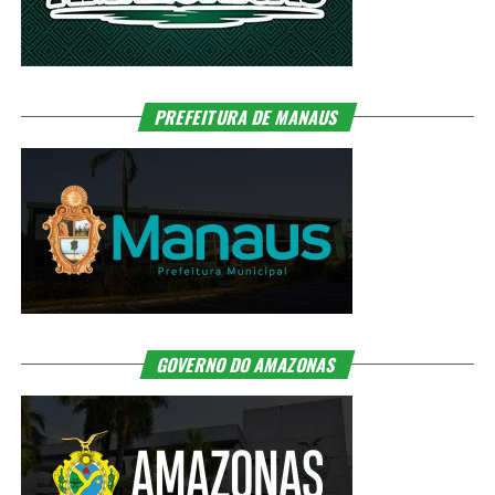
PREFEITURA DE MANAUS
GOVERNO DO AMAZONAS