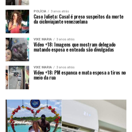
POLÍCIA
3 anos atrás
Caso Julieta: Casal é preso suspeitos da morte
da cicloviajante venezuelana
VIXE MARIA
3 anos atrás
Vídeo +18: Imagens que mostram delegado
matando esposa e enteada são divulgadas
VIXE MARIA
3 anos atrás
Vídeo +18: PM espanca e mata esposa a tiros no
meio da rua