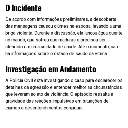
O Incidente
De acordo com informações preliminares, a descoberta
das mensagens causou ciúmes na esposa, levando a uma
briga violenta. Durante a discussão, ela lançou água quente
no marido, que sofreu queimaduras e precisou ser
atendido em uma unidade de saúde. Até o momento, não
há informações sobre o estado de saúde da vítima.
Investigação em Andamento
A Polícia Civil está investigando o caso para esclarecer os
detalhes da agressão e entender melhor as circunstâncias
que levaram ao ato de violência. O episódio ressalta a
gravidade das reações impulsivas em situações de
ciúmes e desentendimentos conjugais.