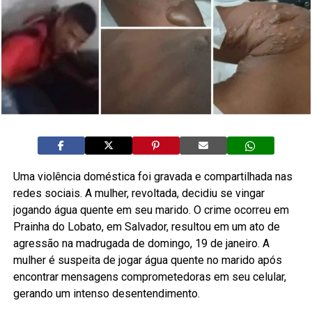
Uma violência doméstica foi gravada e compartilhada nas
redes sociais. A mulher, revoltada, decidiu se vingar
jogando água quente em seu marido. O crime ocorreu em
Prainha do Lobato, em Salvador, resultou em um ato de
agressão na madrugada de domingo, 19 de janeiro. A
mulher é suspeita de jogar água quente no marido após
encontrar mensagens comprometedoras em seu celular,
gerando um intenso desentendimento.