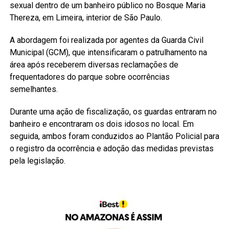
sexual dentro de um banheiro público no Bosque Maria
Thereza, em Limeira, interior de São Paulo.
A abordagem foi realizada por agentes da Guarda Civil
Municipal (GCM), que intensificaram o patrulhamento na
área após receberem diversas reclamações de
frequentadores do parque sobre ocorrências
semelhantes.
Durante uma ação de fiscalização, os guardas entraram no
banheiro e encontraram os dois idosos no local. Em
seguida, ambos foram conduzidos ao Plantão Policial para
o registro da ocorrência e adoção das medidas previstas
pela legislação.