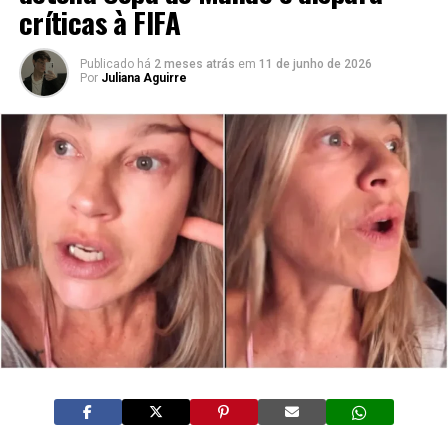
críticas à FIFA
Publicado há
2 meses atrás
em
11 de junho de 2026
Por
Juliana Aguirre