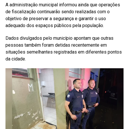
A administração municipal informou ainda que operações
de fiscalização continuarão sendo realizadas com o
objetivo de preservar a segurança e garantir o uso
adequado dos espaços públicos pela população.
Dados divulgados pelo município apontam que outras
pessoas também foram detidas recentemente em
situações semelhantes registradas em diferentes pontos
da cidade.