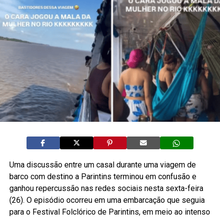
Uma discussão entre um casal durante uma viagem de
barco com destino a Parintins terminou em confusão e
ganhou repercussão nas redes sociais nesta sexta-feira
(26). O episódio ocorreu em uma embarcação que seguia
para o Festival Folclórico de Parintins, em meio ao intenso