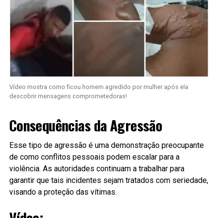
Vídeo mostra como ficou homem agredido por mulher após ela
descobrir mensagens comprometedoras!
Consequências da Agressão
Esse tipo de agressão é uma demonstração preocupante
de como conflitos pessoais podem escalar para a
violência. As autoridades continuam a trabalhar para
garantir que tais incidentes sejam tratados com seriedade,
visando a proteção das vítimas.
Vídeo: