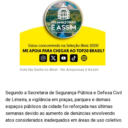
Vote Na Gente no iBest - No Amazonas é Assim
Segundo a Secretaria de Segurança Pública e Defesa Civil
de Limeira, a vigilância em praças, parques e demais
espaços públicos da cidade foi reforçada nas últimas
semanas devido ao aumento de denúncias envolvendo
atos considerados inadequados em áreas de uso coletivo.