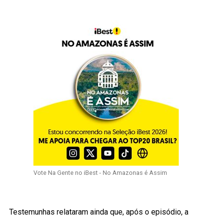
Vote Na Gente no iBest - No Amazonas é Assim
Testemunhas relataram ainda que, após o episódio, a