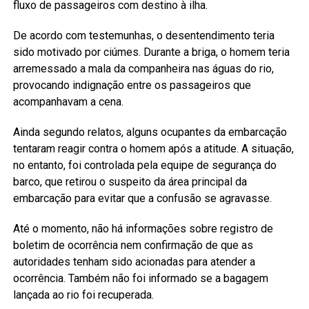
fluxo de passageiros com destino à ilha.
De acordo com testemunhas, o desentendimento teria
sido motivado por ciúmes. Durante a briga, o homem teria
arremessado a mala da companheira nas águas do rio,
provocando indignação entre os passageiros que
acompanhavam a cena.
Ainda segundo relatos, alguns ocupantes da embarcação
tentaram reagir contra o homem após a atitude. A situação,
no entanto, foi controlada pela equipe de segurança do
barco, que retirou o suspeito da área principal da
embarcação para evitar que a confusão se agravasse.
Até o momento, não há informações sobre registro de
boletim de ocorrência nem confirmação de que as
autoridades tenham sido acionadas para atender a
ocorrência. Também não foi informado se a bagagem
lançada ao rio foi recuperada.