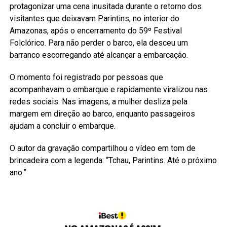
protagonizar uma cena inusitada durante o retorno dos
visitantes que deixavam Parintins, no interior do
Amazonas, após o encerramento do 59º Festival
Folclórico. Para não perder o barco, ela desceu um
barranco escorregando até alcançar a embarcação.
O momento foi registrado por pessoas que
acompanhavam o embarque e rapidamente viralizou nas
redes sociais. Nas imagens, a mulher desliza pela
margem em direção ao barco, enquanto passageiros
ajudam a concluir o embarque.
O autor da gravação compartilhou o vídeo em tom de
brincadeira com a legenda: “Tchau, Parintins. Até o próximo
ano.”