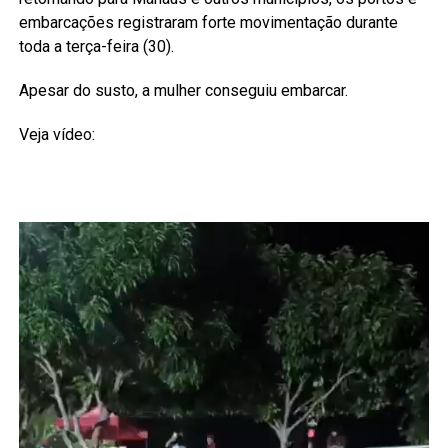
embarcações registraram forte movimentação durante
toda a terça-feira (30).
Apesar do susto, a mulher conseguiu embarcar.
Veja vídeo: