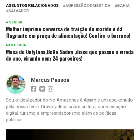
ASSUNTOS RELACIONADOS:
AGRESSÃO DOMÉSTICA.
BAHIA
SALVADOR
A SEGUIR
Mulher imprime conversa de traição do marido e dá
flagrante em praça de alimentação! Confira o barraco!
NÃO PERCA
Musa do Onlyfans,Bella Sadim ,disse que passou a virada
do ano, virando com 24 parceiros!
Marcus Pessoa
Sou o idealizador do No Amazonas é Assim e um apaixonado
pela nossa terra. Gravo vídeos sobre cultura, comunicação
digital, turismo e empreendedorismo além de políticas
públicas.