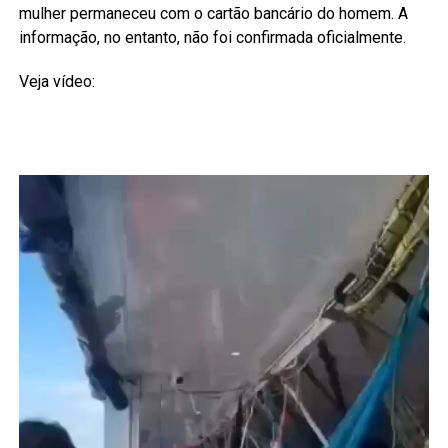
mulher permaneceu com o cartão bancário do homem. A
informação, no entanto, não foi confirmada oficialmente.
Veja vídeo: