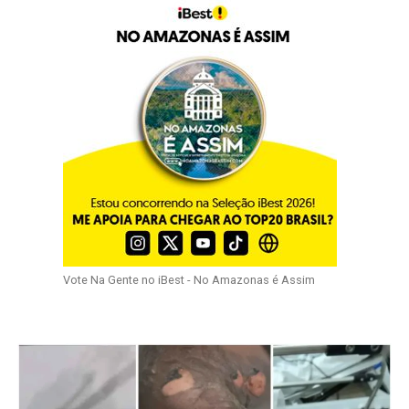
Vote Na Gente no iBest - No Amazonas é Assim