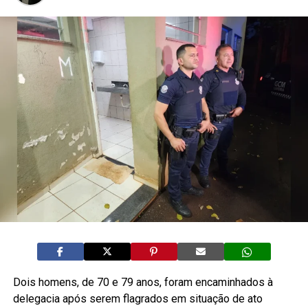
Dois homens, de 70 e 79 anos, foram encaminhados à
delegacia após serem flagrados em situação de ato