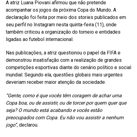
A atriz Luana Piovani afirmou que não pretende
acompanhar os jogos da próxima Copa do Mundo. A
declaração foi feita por meio dos stories publicados em
seu perfil no Instagram nesta quinta-feira (11), onde
também criticou a organização do torneio e entidades
ligadas ao futebol internacional.
Nas publicações, a atriz questionou o papel da FIFA e
demonstrou insatisfação com a realização de grandes
competições esportivas diante do cenário político e social
mundial. Segundo ela, questões globais mais urgentes
deveriam receber maior atenção da sociedade.
“Gente, como é que vocês têm coragem de achar uma
Copa boa, ou de assistir, ou de torcer por quem quer que
seja? O mundo está acabando e vocês estão
preocupados com Copa. Eu não vou assistir a nenhum
jogo”
, declarou.