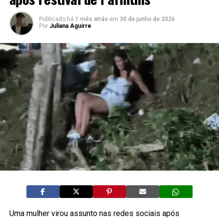
Publicado há
1 mês atrás
em
30 de junho de 2026
Por
Juliana Aguirre
Uma mulher virou assunto nas redes sociais após