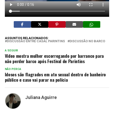
ASSUNTOS RELACIONADOS:
DISCUSSÃO ENTRE CASAL PARINTINS
DISCUSSÃO NO BARCO
A SEGUIR
Vídeo mostra mulher escorregando por barranco para
não perder barco após Festival de Parintins
NÃO PERCA
Idosos são flagrados em ato sexual dentro de banheiro
público e caso vai parar na polícia
Juliana Aguirre