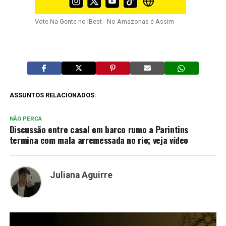
Vote Na Gente no iBest - No Amazonas é Assim
ASSUNTOS RELACIONADOS:
NÃO PERCA
Discussão entre casal em barco rumo a Parintins
termina com mala arremessada no rio; veja vídeo
Juliana Aguirre