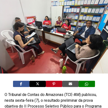
O Tribunal de Contas do Amazonas (TCE-AM) publicou,
nesta sexta-feira (7), o resultado preliminar da prova
objetiva do II Processo Seletivo Público para o Programa