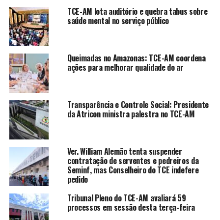
TCE-AM lota auditório e quebra tabus sobre
saúde mental no serviço público
Queimadas no Amazonas: TCE-AM coordena
ações para melhorar qualidade do ar
Transparência e Controle Social: Presidente
da Atricon ministra palestra no TCE-AM
Ver. William Alemão tenta suspender
contratação de serventes e pedreiros da
Seminf, mas Conselheiro do TCE indefere
pedido
Tribunal Pleno do TCE-AM avaliará 59
processos em sessão desta terça-feira