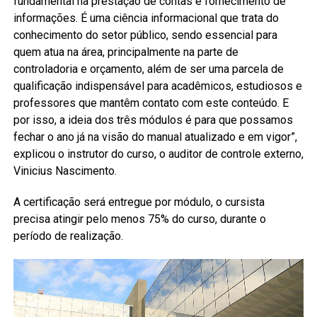
fundamental na prestação de contas e fornecimento de
informações. É uma ciência informacional que trata do
conhecimento do setor público, sendo essencial para
quem atua na área, principalmente na parte de
controladoria e orçamento, além de ser uma parcela de
qualificação indispensável para acadêmicos, estudiosos e
professores que mantêm contato com este conteúdo. E
por isso, a ideia dos três módulos é para que possamos
fechar o ano já na visão do manual atualizado e em vigor”,
explicou o instrutor do curso, o auditor de controle externo,
Vinicius Nascimento.
A certificação será entregue por módulo, o cursista
precisa atingir pelo menos 75% do curso, durante o
período de realização.