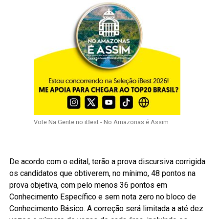
Vote Na Gente no iBest - No Amazonas é Assim
De acordo com o edital, terão a prova discursiva corrigida
os candidatos que obtiverem, no mínimo, 48 pontos na
prova objetiva, com pelo menos 36 pontos em
Conhecimento Específico e sem nota zero no bloco de
Conhecimento Básico. A correção será limitada a até dez