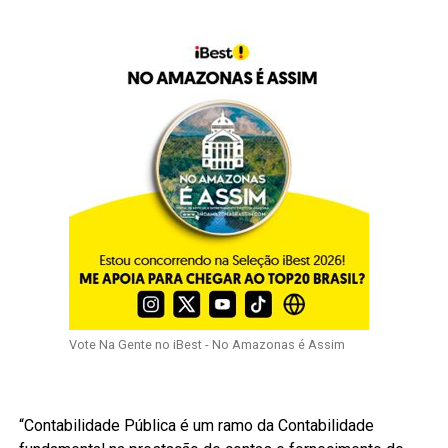
Vote Na Gente no iBest - No Amazonas é Assim
“Contabilidade Pública é um ramo da Contabilidade