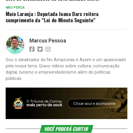
NÃO PERCA
Maio Laranja : Deputada Joana Darc reitera
cumprimento da “Lei do Minuto Seguinte”
Marcus Pessoa
Sou o idealizador do No Amazonas é Assim e um apaixonado
pela nossa terra. Gravo vídeos sobre cultura, comunicação
digital, turismo e empreendedorismo além de políticas
públicas.
VOCÊ PODERÁ CURTIR