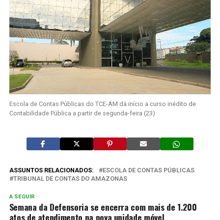
Escola de Contas Públicas do TCE-AM dá início a curso inédito de
Contabilidade Pública a partir de segunda-feira (23)
ASSUNTOS RELACIONADOS:
ESCOLA DE CONTAS PÚBLICAS
TRIBUNAL DE CONTAS DO AMAZONAS
A SEGUIR
Semana da Defensoria se encerra com mais de 1.200
atos de atendimento na nova unidade móvel