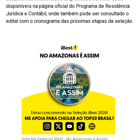
disponíveis na página oficial do Programa de Residência
Jurídica e Contábil, onde também pode ser consultado o
edital com o cronograma das próximas etapas da seleção.
Vote Na Gente no iBest - No Amazonas é Assim