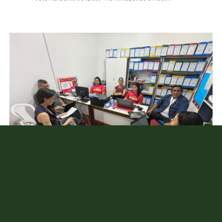
Foto: equipe DEAE