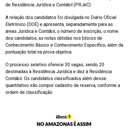
de Residência Jurídica e Contábil (PRJeC).
A relação dos candidatos foi divulgada no Diário Oficial
Eletrônico (DOE) e apresenta, separadamente para as
áreas Jurídica e Contábil, o número de inscrição, o nome
dos candidatos, as notas obtidas nos blocos de
Conhecimento Básico e Conhecimento Específico, além da
pontuação total na prova objetiva.
O processo seletivo oferece 30 vagas, sendo 20
destinadas à Residência Jurídica e dez à Residência
Contábil. Os candidatos classificados além desse
quantitativo irão compor cadastro de reserva, conforme a
ordem de classificação.