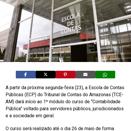
A partir da próxima segunda-feira (23), a Escola de Contas
Públicas (ECP) do Tribunal de Contas do Amazonas (TCE-
AM) dará início ao 1º módulo do curso de “Contabilidade
Pública” voltado para servidores públicos, jurisdicionados
e a sociedade em geral.
O curso será realizado até o dia 26 de maio de forma