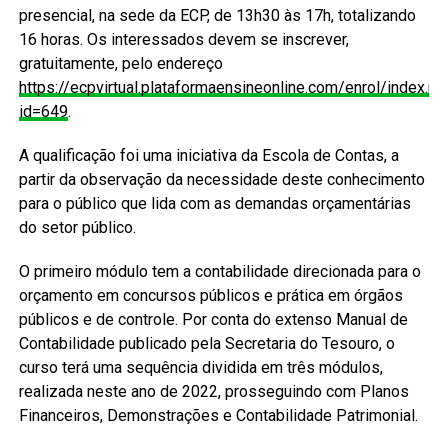
presencial, na sede da ECP, de 13h30 às 17h, totalizando
16 horas. Os interessados devem se inscrever,
gratuitamente, pelo endereço
https://ecpvirtual.plataformaensineonline.com/enrol/index.ph
id=649
.
A qualificação foi uma iniciativa da Escola de Contas, a
partir da observação da necessidade deste conhecimento
para o público que lida com as demandas orçamentárias
do setor público.
O primeiro módulo tem a contabilidade direcionada para o
orçamento em concursos públicos e prática em órgãos
públicos e de controle. Por conta do extenso Manual de
Contabilidade publicado pela Secretaria do Tesouro, o
curso terá uma sequência dividida em três módulos,
realizada neste ano de 2022, prosseguindo com Planos
Financeiros, Demonstrações e Contabilidade Patrimonial.