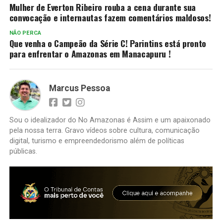
Mulher de Everton Ribeiro rouba a cena durante sua
convocação e internautas fazem comentários maldosos!
NÃO PERCA
Que venha o Campeão da Série C! Parintins está pronto
para enfrentar o Amazonas em Manacapuru !
Marcus Pessoa
Sou o idealizador do No Amazonas é Assim e um apaixonado
pela nossa terra. Gravo vídeos sobre cultura, comunicação
digital, turismo e empreendedorismo além de políticas
públicas.