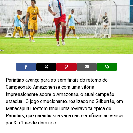
Parintins avança para as semifinais do retorno do
Campeonato Amazonense com uma vitória
impressionante sobre o Amazonas, o atual campeão
estadual. O jogo emocionante, realizado no Gilbertão, em
Manacapuru, testemunhou uma reviravolta épica do
Parintins, que garantiu sua vaga nas semifinais ao vencer
por 3 a 1 neste domingo.