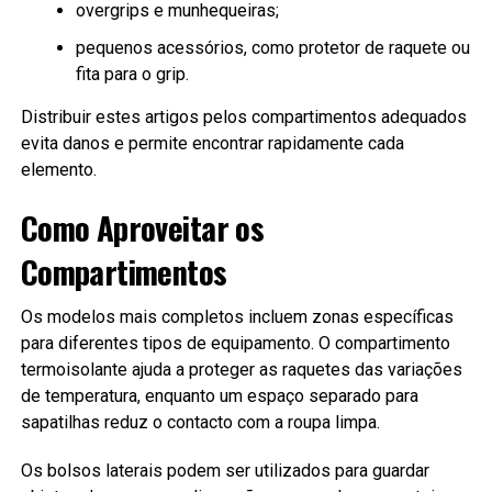
overgrips e munhequeiras;
pequenos acessórios, como protetor de raquete ou
fita para o grip.
Distribuir estes artigos pelos compartimentos adequados
evita danos e permite encontrar rapidamente cada
elemento.
Como Aproveitar os
Compartimentos
Os modelos mais completos incluem zonas específicas
para diferentes tipos de equipamento. O compartimento
termoisolante ajuda a proteger as raquetes das variações
de temperatura, enquanto um espaço separado para
sapatilhas reduz o contacto com a roupa limpa.
Os bolsos laterais podem ser utilizados para guardar