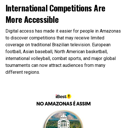
International Competitions Are
More Accessible
Digital access has made it easier for people in Amazonas
to discover competitions that may receive limited
coverage on traditional Brazilian television. European
football, Asian baseball, North American basketball,
international volleyball, combat sports, and major global
tournaments can now attract audiences from many
different regions.