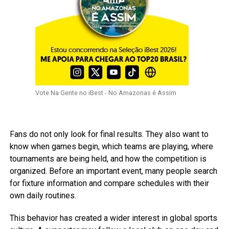
Vote Na Gente no iBest - No Amazonas é Assim
Fans do not only look for final results. They also want to
know when games begin, which teams are playing, where
tournaments are being held, and how the competition is
organized. Before an important event, many people search
for fixture information and compare schedules with their
own daily routines.
This behavior has created a wider interest in global sports