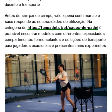
durante o transporte.
Antes de sair para o campo, vale a pena confirmar se o
saco responde às necessidades de utilização. Na
categoria de
https://funpadel.pt/pt/sacos-de-padel
é
possível encontrar modelos com diferentes capacidades,
compartimentos termoisolantes e soluções de transporte
para jogadores ocasionais e praticantes mais experientes.