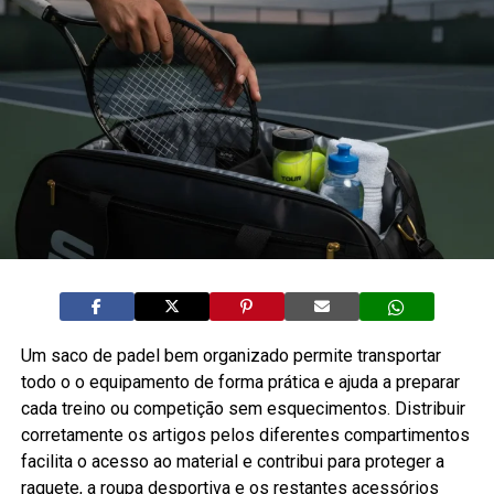
Um saco de padel bem organizado permite transportar
todo o o equipamento de forma prática e ajuda a preparar
cada treino ou competição sem esquecimentos. Distribuir
corretamente os artigos pelos diferentes compartimentos
facilita o acesso ao material e contribui para proteger a
raquete, a roupa desportiva e os restantes acessórios