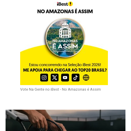
Vote Na Gente no iBest - No Amazonas é Assim