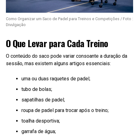
Como Organizar um Saco de Padel para Treinos e Competições / Foto :
Divulgação
O Que Levar para Cada Treino
O conteúdo do saco pode variar consoante a duração da
sessão, mas existem alguns artigos essenciais:
uma ou duas raquetes de padel;
tubo de bolas;
sapatilhas de padel;
roupa de padel para trocar após o treino;
toalha desportiva;
garrafa de água;