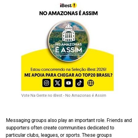
Vote Na Gente no iBest - No Amazonas é Assim
Messaging groups also play an important role. Friends and
supporters often create communities dedicated to
particular clubs, leagues, or sports. These groups