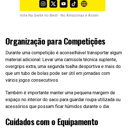
Vote Na Gente no iBest - No Amazonas é Assim
Organização para Competições
Durante uma competição é aconselhável transportar algum
material adicional. Levar uma camisola técnica suplente,
overgrips extra, uma segunda toalha desportiva e mais do
que um tubo de bolas pode ser útil em jornadas com
vários jogos consecutivos.
Também é importante manter uma pequena margem de
espaço no interior do saco para guardar roupa utilizada ou
acessórios que possam ficar húmidos durante o dia.
Cuidados com o Equipamento