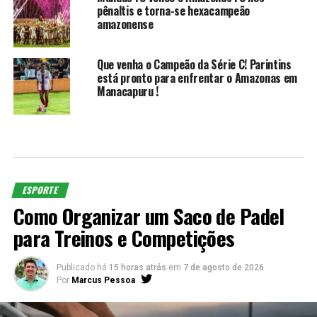
pênaltis e torna-se hexacampeão
amazonense
Que venha o Campeão da Série C! Parintins
está pronto para enfrentar o Amazonas em
Manacapuru !
ESPORTE
Como Organizar um Saco de Padel
para Treinos e Competições
Publicado há
15 horas atrás
em
7 de agosto de 2026
Por
Marcus Pessoa