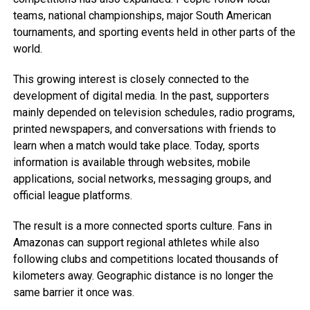
teams, national championships, major South American
tournaments, and sporting events held in other parts of the
world.
This growing interest is closely connected to the
development of digital media. In the past, supporters
mainly depended on television schedules, radio programs,
printed newspapers, and conversations with friends to
learn when a match would take place. Today, sports
information is available through websites, mobile
applications, social networks, messaging groups, and
official league platforms.
The result is a more connected sports culture. Fans in
Amazonas can support regional athletes while also
following clubs and competitions located thousands of
kilometers away. Geographic distance is no longer the
same barrier it once was.