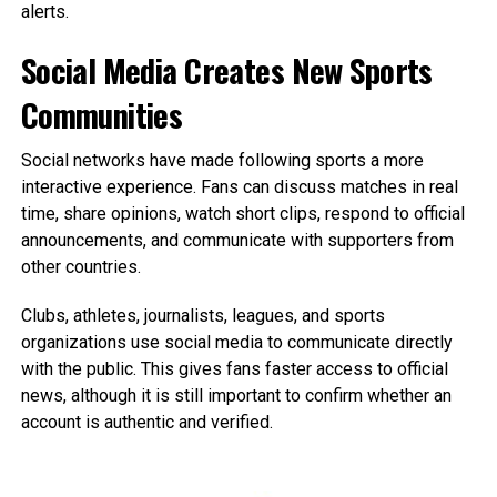
alerts.
Social Media Creates New Sports
Communities
Social networks have made following sports a more
interactive experience. Fans can discuss matches in real
time, share opinions, watch short clips, respond to official
announcements, and communicate with supporters from
other countries.
Clubs, athletes, journalists, leagues, and sports
organizations use social media to communicate directly
with the public. This gives fans faster access to official
news, although it is still important to confirm whether an
account is authentic and verified.