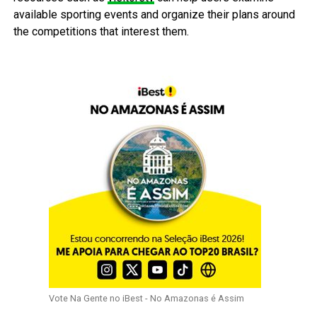
available sporting events and organize their plans around
the competitions that interest them.
Vote Na Gente no iBest - No Amazonas é Assim