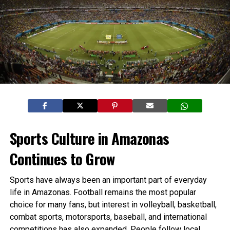
Sports Culture in Amazonas
Continues to Grow
Sports have always been an important part of everyday
life in Amazonas. Football remains the most popular
choice for many fans, but interest in volleyball, basketball,
combat sports, motorsports, baseball, and international
competitions has also expanded. People follow local