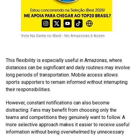
Vote Na Gente no iBest - No Amazonas é Assim
This flexibility is especially useful in Amazonas, where
distances can be significant and daily routines may involve
long periods of transportation. Mobile access allows
sports supporters to remain informed without interrupting
their responsibilities.
However, constant notifications can also become
distracting. Fans may benefit from choosing only the
teams and competitions they genuinely want to follow. A
more selective approach makes it easier to receive useful
information without being overwhelmed by unnecessary