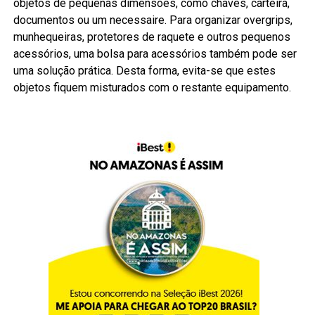
objetos de pequenas dimensões, como chaves, carteira,
documentos ou um necessaire. Para organizar overgrips,
munhequeiras, protetores de raquete e outros pequenos
acessórios, uma bolsa para acessórios também pode ser
uma solução prática. Desta forma, evita-se que estes
objetos fiquem misturados com o restante equipamento.