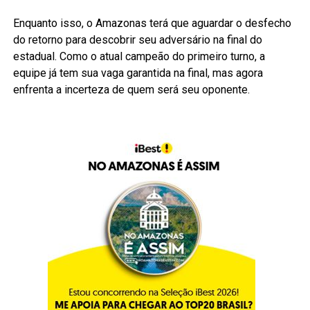
Enquanto isso, o Amazonas terá que aguardar o desfecho
do retorno para descobrir seu adversário na final do
estadual. Como o atual campeão do primeiro turno, a
equipe já tem sua vaga garantida na final, mas agora
enfrenta a incerteza de quem será seu oponente.