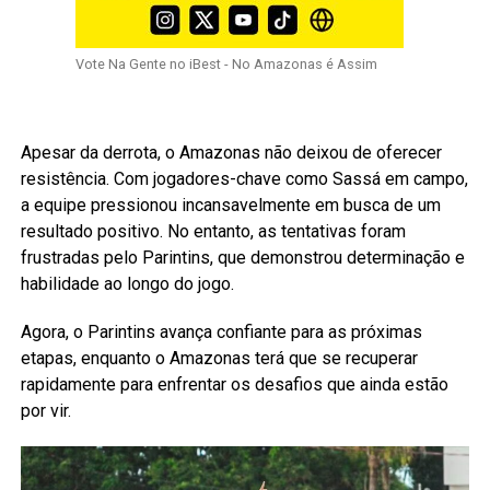
Vote Na Gente no iBest - No Amazonas é Assim
Apesar da derrota, o Amazonas não deixou de oferecer
resistência. Com jogadores-chave como Sassá em campo,
a equipe pressionou incansavelmente em busca de um
resultado positivo. No entanto, as tentativas foram
frustradas pelo Parintins, que demonstrou determinação e
habilidade ao longo do jogo.
Agora, o Parintins avança confiante para as próximas
etapas, enquanto o Amazonas terá que se recuperar
rapidamente para enfrentar os desafios que ainda estão
por vir.