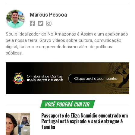
Marcus Pessoa
Sou o idealizador do No Amazonas é Assim e um apaixonado
pela nossa terra. Gravo vídeos sobre cultura, comunicação
digital, turismo e empreendedorismo além de políticas
públicas.
VOCÊ PODERÁ CURTIR
Passaporte de Eliza Samúdio encontrado em
Portugal está expirado e será entregue à
família