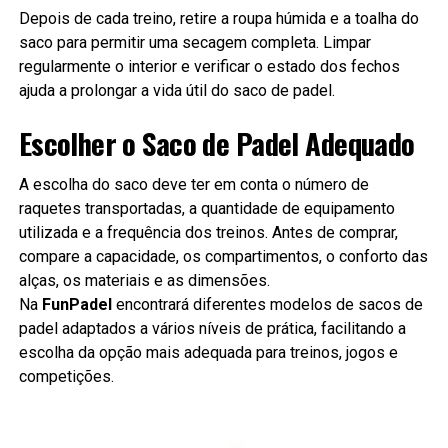
Depois de cada treino, retire a roupa húmida e a toalha do
saco para permitir uma secagem completa. Limpar
regularmente o interior e verificar o estado dos fechos
ajuda a prolongar a vida útil do saco de padel.
Escolher o Saco de Padel Adequado
A escolha do saco deve ter em conta o número de
raquetes transportadas, a quantidade de equipamento
utilizada e a frequência dos treinos. Antes de comprar,
compare a capacidade, os compartimentos, o conforto das
alças, os materiais e as dimensões.
Na
FunPadel
encontrará diferentes modelos de sacos de
padel adaptados a vários níveis de prática, facilitando a
escolha da opção mais adequada para treinos, jogos e
competições.