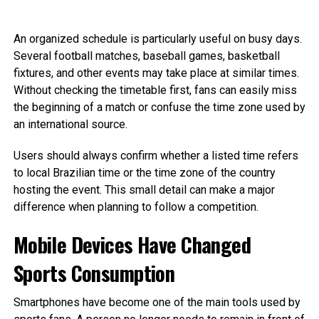
An organized schedule is particularly useful on busy days.
Several football matches, baseball games, basketball
fixtures, and other events may take place at similar times.
Without checking the timetable first, fans can easily miss
the beginning of a match or confuse the time zone used by
an international source.
Users should always confirm whether a listed time refers
to local Brazilian time or the time zone of the country
hosting the event. This small detail can make a major
difference when planning to follow a competition.
Mobile Devices Have Changed
Sports Consumption
Smartphones have become one of the main tools used by