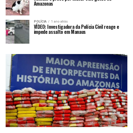
Amazonas
POLÍCIA
1 ano atrás
VÍDEO: Investigadora da Polícia Civil reage e
impede assalto em Manaus