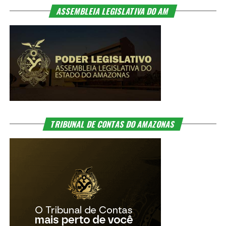
ASSEMBLEIA LEGISLATIVA DO AM
TRIBUNAL DE CONTAS DO AMAZONAS