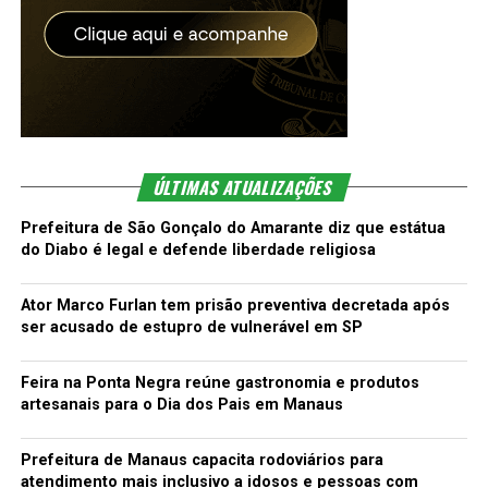
ÚLTIMAS ATUALIZAÇÕES
Prefeitura de São Gonçalo do Amarante diz que estátua
do Diabo é legal e defende liberdade religiosa
Ator Marco Furlan tem prisão preventiva decretada após
ser acusado de estupro de vulnerável em SP
Feira na Ponta Negra reúne gastronomia e produtos
artesanais para o Dia dos Pais em Manaus
Prefeitura de Manaus capacita rodoviários para
atendimento mais inclusivo a idosos e pessoas com