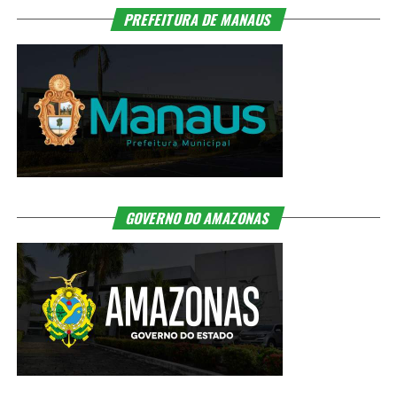
PREFEITURA DE MANAUS
GOVERNO DO AMAZONAS