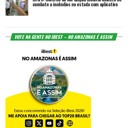
combate a incêndios no estado com aplicativo
VOTE NA GENTE NO IBEST – NO AMAZONAS É ASSIM