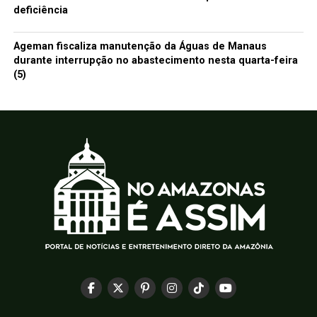
deficiência
Ageman fiscaliza manutenção da Águas de Manaus
durante interrupção no abastecimento nesta quarta-feira
(5)