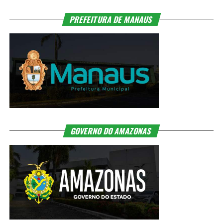
PREFEITURA DE MANAUS
GOVERNO DO AMAZONAS