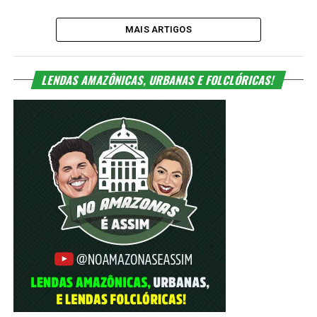
MAIS ARTIGOS
LENDAS AMAZÔNICAS, URBANAS E FOLCLÓRICAS!