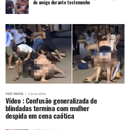
do amigo durante testemunho
VIXE MARIA
2 anos atrás
Vídeo : Confusão generalizada de
blindadas termina com mulher
despida em cena caótica