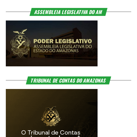
ASSEMBLEIA LEGISLATIVA DO AM
TRIBUNAL DE CONTAS DO AMAZONAS