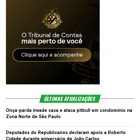
ÚLTIMAS ATUALIZAÇÕES
Onça-parda invade casa e ataca pitbull em condomínio na
Zona Norte de São Paulo
Deputados do Republicanos declaram apoio a Roberto
Cidade durante aniversário de João Carlos