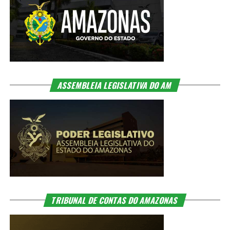
ASSEMBLEIA LEGISLATIVA DO AM
TRIBUNAL DE CONTAS DO AMAZONAS