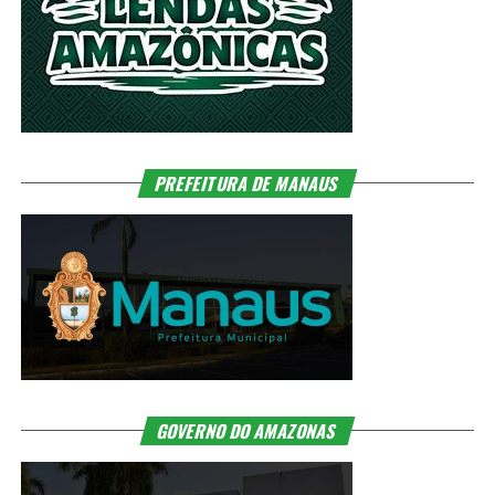
PREFEITURA DE MANAUS
GOVERNO DO AMAZONAS