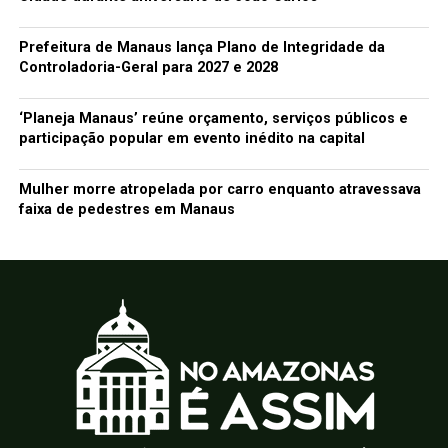
Prefeitura de Manaus lança Plano de Integridade da
Controladoria-Geral para 2027 e 2028
‘Planeja Manaus’ reúne orçamento, serviços públicos e
participação popular em evento inédito na capital
Mulher morre atropelada por carro enquanto atravessava
faixa de pedestres em Manaus