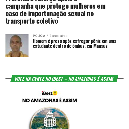
campanha que protege mulheres em
caso de importunação sexual no
transporte coletivo
POLÍCIA
7 anos atrás
Homem é preso após esfregar pênis em uma
estudante dentro de ônibus, em Manaus
VOTE NA GENTE NO IBEST – NO AMAZONAS É ASSIM