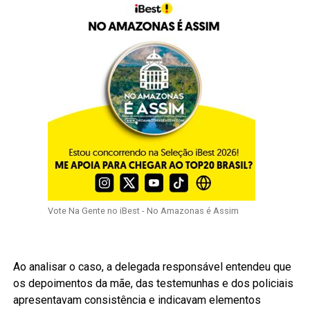
Vote Na Gente no iBest - No Amazonas é Assim
Ao analisar o caso, a delegada responsável entendeu que
os depoimentos da mãe, das testemunhas e dos policiais
apresentavam consistência e indicavam elementos