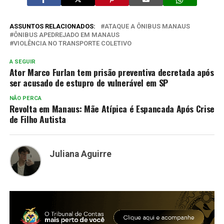
ASSUNTOS RELACIONADOS:
ATAQUE A ÔNIBUS MANAUS
ÔNIBUS APEDREJADO EM MANAUS
VIOLÊNCIA NO TRANSPORTE COLETIVO
A SEGUIR
Ator Marco Furlan tem prisão preventiva decretada após
ser acusado de estupro de vulnerável em SP
NÃO PERCA
Revolta em Manaus: Mãe Atípica é Espancada Após Crise
de Filho Autista
Juliana Aguirre