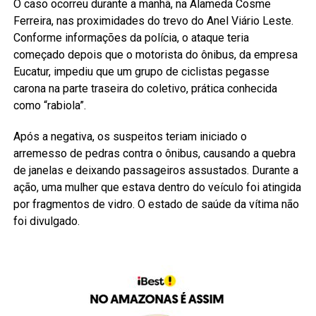
O caso ocorreu durante a manhã, na Alameda Cosme
Ferreira, nas proximidades do trevo do Anel Viário Leste.
Conforme informações da polícia, o ataque teria
começado depois que o motorista do ônibus, da empresa
Eucatur, impediu que um grupo de ciclistas pegasse
carona na parte traseira do coletivo, prática conhecida
como “rabiola”.
Após a negativa, os suspeitos teriam iniciado o
arremesso de pedras contra o ônibus, causando a quebra
de janelas e deixando passageiros assustados. Durante a
ação, uma mulher que estava dentro do veículo foi atingida
por fragmentos de vidro. O estado de saúde da vítima não
foi divulgado.