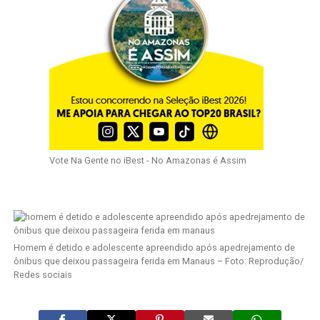
Vote Na Gente no iBest - No Amazonas é Assim
Homem é detido e adolescente apreendido após apedrejamento de
ônibus que deixou passageira ferida em Manaus – Foto: Reprodução/
Redes sociais