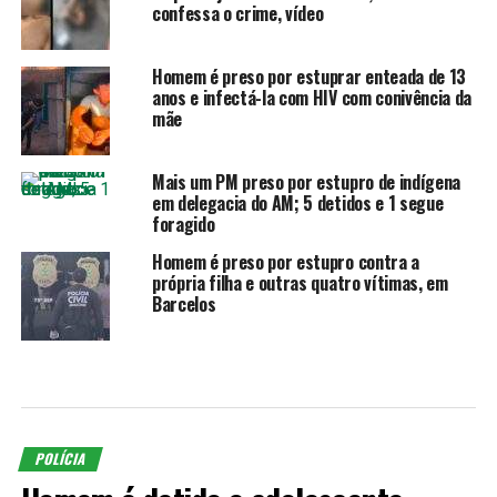
confessa o crime, vídeo
Homem é preso por estuprar enteada de 13
anos e infectá-la com HIV com conivência da
mãe
Mais um PM preso por estupro de indígena
em delegacia do AM; 5 detidos e 1 segue
foragido
Homem é preso por estupro contra a
própria filha e outras quatro vítimas, em
Barcelos
POLÍCIA