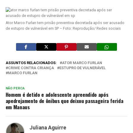
Ator Marco Furlan tem prisão preventiva decretada após ser acusado
de estupro de vulnerável em SP – Foto: Reprodução/ Redes sociais
ASSUNTOS RELACIONADOS:
ATOR MARCO FURLAN
CRIME CONTRA CRIANÇA
ESTUPRO DE VULNERÁVEL
MARCO FURLAN
NÃO PERCA
Homem é detido e adolescente apreendido após
apedrejamento de ônibus que deixou passageira ferida
em Manaus
Juliana Aguirre