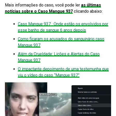
Mais informações do caso, você pode ler
as últimas
notícias sobre o Caso Mangue 937
clicando abaixo:
Caso Mangue 937 : Onde estão os envolvidos por
esse banho de sangue 6 anos depois
Como ficaram os acusados do sanguinário caso
Mangue 937
Além da Crueldade: Lições e Alertas do Caso
Mangue 937
O impactante depoimento de uma testemunha que
viu o vídeo do caso “Mangue 937”