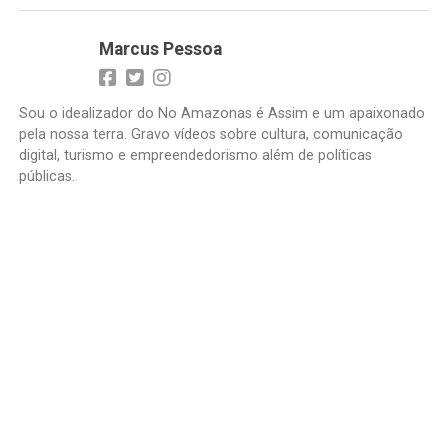
Marcus Pessoa
Sou o idealizador do No Amazonas é Assim e um apaixonado
pela nossa terra. Gravo vídeos sobre cultura, comunicação
digital, turismo e empreendedorismo além de políticas
públicas.