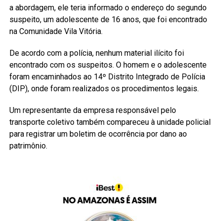
a abordagem, ele teria informado o endereço do segundo
suspeito, um adolescente de 16 anos, que foi encontrado
na Comunidade Vila Vitória.
De acordo com a polícia, nenhum material ilícito foi
encontrado com os suspeitos. O homem e o adolescente
foram encaminhados ao 14º Distrito Integrado de Polícia
(DIP), onde foram realizados os procedimentos legais.
Um representante da empresa responsável pelo
transporte coletivo também compareceu à unidade policial
para registrar um boletim de ocorrência por dano ao
patrimônio.