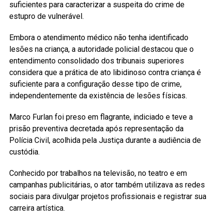
suficientes para caracterizar a suspeita do crime de
estupro de vulnerável.
Embora o atendimento médico não tenha identificado
lesões na criança, a autoridade policial destacou que o
entendimento consolidado dos tribunais superiores
considera que a prática de ato libidinoso contra criança é
suficiente para a configuração desse tipo de crime,
independentemente da existência de lesões físicas.
Marco Furlan foi preso em flagrante, indiciado e teve a
prisão preventiva decretada após representação da
Polícia Civil, acolhida pela Justiça durante a audiência de
custódia.
Conhecido por trabalhos na televisão, no teatro e em
campanhas publicitárias, o ator também utilizava as redes
sociais para divulgar projetos profissionais e registrar sua
carreira artística.