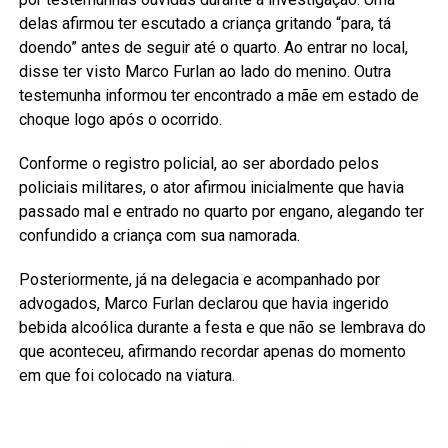
delas afirmou ter escutado a criança gritando “para, tá
doendo” antes de seguir até o quarto. Ao entrar no local,
disse ter visto Marco Furlan ao lado do menino. Outra
testemunha informou ter encontrado a mãe em estado de
choque logo após o ocorrido.
Conforme o registro policial, ao ser abordado pelos
policiais militares, o ator afirmou inicialmente que havia
passado mal e entrado no quarto por engano, alegando ter
confundido a criança com sua namorada.
Posteriormente, já na delegacia e acompanhado por
advogados, Marco Furlan declarou que havia ingerido
bebida alcoólica durante a festa e que não se lembrava do
que aconteceu, afirmando recordar apenas do momento
em que foi colocado na viatura.