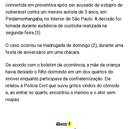
convertida em preventiva após ser acusado de estupro de
vulnerável contra um menino autista de 5 anos, em
Pindamonhangaba, no interior de São Paulo. A decisão foi
tomada durante audiência de custódia realizada na
segunda-feira (3).
O caso ocorreu na madrugada de domingo (2), durante uma
festa de aniversário em uma chácara.
De acordo com o boletim de ocorrência, a mãe da criança
havia deixado o filho dormindo em um dos quartos do
imóvel enquanto participava da confraternização. Ela
relatou à Polícia Civil que ouviu gritos vindos do cômodo
e, ao entrar no quarto, encontrou o menino e o ator sem
roupas.