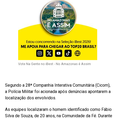
Vote Na Gente no iBest - No Amazonas é Assim
Segundo a 28ª Companhia Interativa Comunitária (Cicom),
a Polícia Militar foi acionada após denúncias apontarem a
localização dos envolvidos.
As equipes localizaram o homem identificado como Fábio
Silva de Souza, de 20 anos, na Comunidade da Fé. Durante