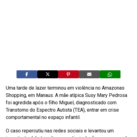
Uma tarde de lazer terminou em violência no Amazonas
Shopping, em Manaus. A mãe atípica Susy Mary Pedrosa
foi agredida após o filho Miguel, diagnosticado com
Transtorno do Espectro Autista (TEA), entrar em crise
comportamental no espaço infantil.
O caso repercutiu nas redes sociais e levantou um