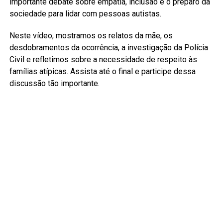
importante debate sobre empatia, inclusão e o preparo da
sociedade para lidar com pessoas autistas.
Neste vídeo, mostramos os relatos da mãe, os
desdobramentos da ocorrência, a investigação da Polícia
Civil e refletimos sobre a necessidade de respeito às
famílias atípicas. Assista até o final e participe dessa
discussão tão importante.