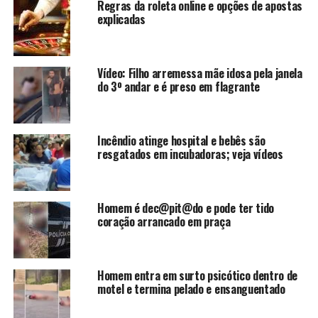
Regras da roleta online e opções de apostas
explicadas
Vídeo: Filho arremessa mãe idosa pela janela
do 3º andar e é preso em flagrante
Incêndio atinge hospital e bebês são
resgatados em incubadoras; veja vídeos
Homem é dec@pit@do e pode ter tido
coração arrancado em praça
Homem entra em surto psicótico dentro de
motel e termina pelado e ensanguentado