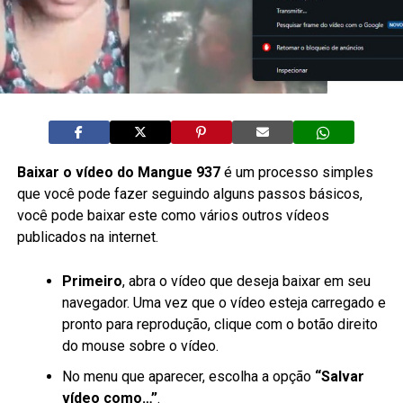
Baixar o vídeo do Mangue 937
é um processo simples
que você pode fazer seguindo alguns passos básicos,
você pode baixar este como vários outros vídeos
publicados na internet.
Primeiro
, abra o vídeo que deseja baixar em seu
navegador. Uma vez que o vídeo esteja carregado e
pronto para reprodução, clique com o botão direito
do mouse sobre o vídeo.
No menu que aparecer, escolha a opção
“Salvar
vídeo como…”
.