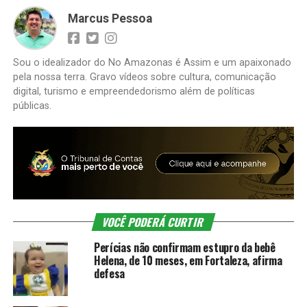
Marcus Pessoa
Sou o idealizador do No Amazonas é Assim e um apaixonado
pela nossa terra. Gravo vídeos sobre cultura, comunicação
digital, turismo e empreendedorismo além de políticas
públicas.
VOCÊ PODERÁ CURTIR
Perícias não confirmam estupro da bebê
Helena, de 10 meses, em Fortaleza, afirma
defesa