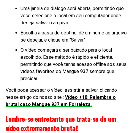
Uma janela de diálogo será aberta, permitindo que
você selecione o local em seu computador onde
deseja salvar o arquivo.
Escolha a pasta de destino, dê um nome ao arquivo
se desejar, e clique em “Salvar”.
O vídeo começará a ser baixado para o local
escolhido. Esse método é rápido e eficiente,
permitindo que você tenha acesso offline aos seus
vídeos favoritos do Mangue 937 sempre que
precisar.
Você pode acessar o vídeo, assistir e salvar, clicando
nesse artigo do nosso site :
Vídeo +18: Relembre o
brutal caso Mangue 937 em Fortaleza.
Lembre-se entretanto que trata-se de um
vídeo extremamente brutal!