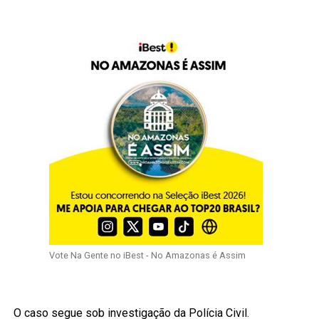
Vote Na Gente no iBest - No Amazonas é Assim
O caso segue sob investigação da Polícia Civil.