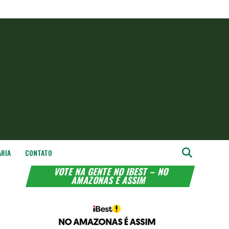
ARIA
CONTATO
VOTE NA GENTE NO IBEST – NO
AMAZONAS É ASSIM