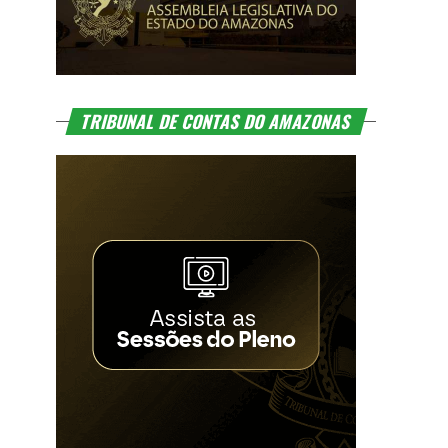
TRIBUNAL DE CONTAS DO AMAZONAS