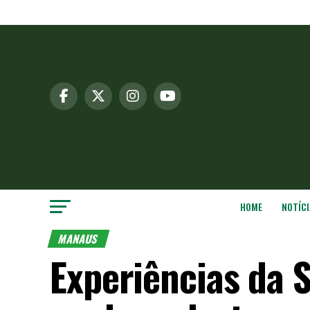
HOME
NOTÍCI
MANAUS
Experiências da