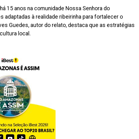
ido há 15 anos na comunidade Nossa Senhora do
s adaptadas à realidade ribeirinha para fortalecer o
ves Guedes, autor do relato, destaca que as estratégias
cultura local.