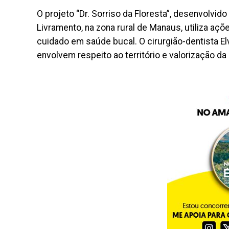
O projeto “Dr. Sorriso da Floresta”, desenvolv
Livramento, na zona rural de Manaus, utiliza açõe
cuidado em saúde bucal. O cirurgião-dentista El
envolvem respeito ao território e valorização da 