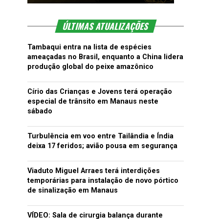
ÚLTIMAS ATUALIZAÇÕES
Tambaqui entra na lista de espécies
ameaçadas no Brasil, enquanto a China lidera
produção global do peixe amazônico
Círio das Crianças e Jovens terá operação
especial de trânsito em Manaus neste
sábado
Turbulência em voo entre Tailândia e Índia
deixa 17 feridos; avião pousa em segurança
Viaduto Miguel Arraes terá interdições
temporárias para instalação de novo pórtico
de sinalização em Manaus
VÍDEO: Sala de cirurgia balança durante