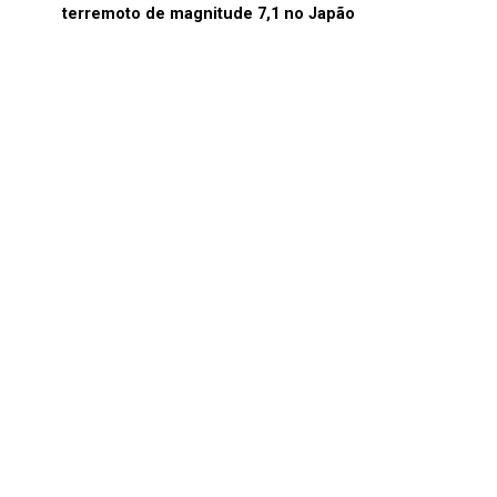
terremoto de magnitude 7,1 no Japão