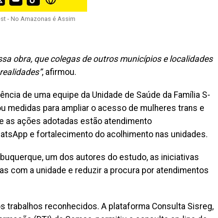
est - No Amazonas é Assim
sa obra, que colegas de outros municípios e localidades
realidades”
, afirmou.
ência de uma equipe da Unidade de Saúde da Família S-
ou medidas para ampliar o acesso de mulheres trans e
tre as ações adotadas estão atendimento
hatsApp e fortalecimento do acolhimento nas unidades.
buquerque, um dos autores do estudo, as iniciativas
ias com a unidade e reduzir a procura por atendimentos
 trabalhos reconhecidos. A plataforma Consulta Sisreg,