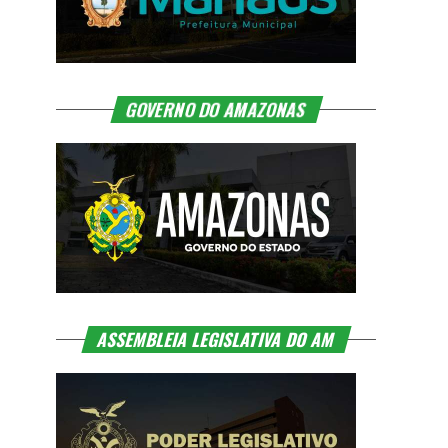
GOVERNO DO AMAZONAS
ASSEMBLEIA LEGISLATIVA DO AM