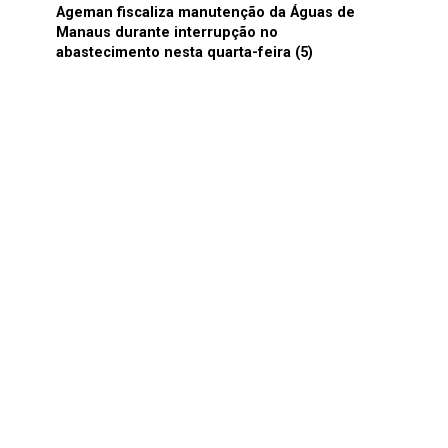
Ageman fiscaliza manutenção da Águas de
Manaus durante interrupção no
abastecimento nesta quarta-feira (5)