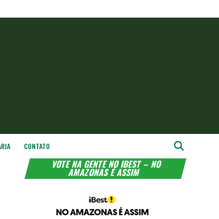
ARIA
CONTATO
VOTE NA GENTE NO IBEST – NO
AMAZONAS É ASSIM