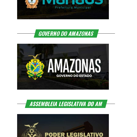
GOVERNO DO AMAZONAS
ASSEMBLEIA LEGISLATIVA DO AM