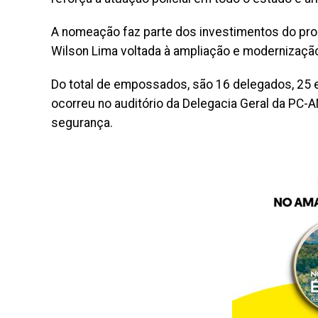
A nomeação faz parte dos investimentos do pro
Wilson Lima voltada à ampliação e modernizaçã
Do total de empossados, são 16 delegados, 25 es
ocorreu no auditório da Delegacia Geral da PC-
segurança.