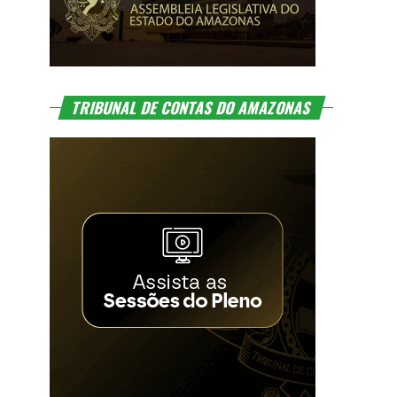
TRIBUNAL DE CONTAS DO AMAZONAS