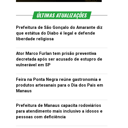
ÚLTIMAS ATUALIZAÇÕES
Prefeitura de São Gonçalo do Amarante diz
que estátua do Diabo é legal e defende
liberdade religiosa
Ator Marco Furlan tem prisão preventiva
decretada após ser acusado de estupro de
vulnerável em SP
Feira na Ponta Negra reúne gastronomia e
produtos artesanais para o Dia dos Pais em
Manaus
Prefeitura de Manaus capacita rodoviários
para atendimento mais inclusivo a idosos e
pessoas com deficiência