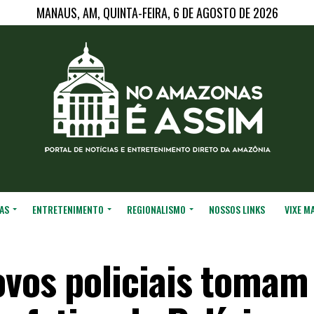
MANAUS, AM, QUINTA-FEIRA, 6 DE AGOSTO DE 2026
AS
ENTRETENIMENTO
REGIONALISMO
NOSSOS LINKS
VIXE M
ovos policiais tomam