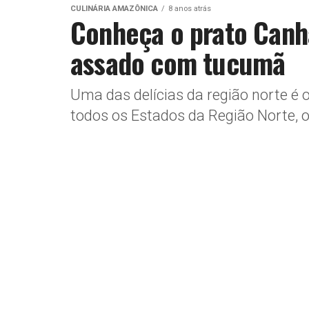
CULINÁRIA AMAZÔNICA
8 anos atrás
Conheça o prato Canha
assado com tucumã
Uma das delícias da região norte é
todos os Estados da Região Norte, 