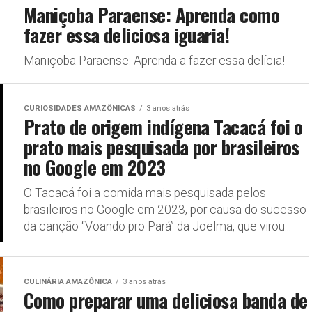
Maniçoba Paraense: Aprenda como
fazer essa deliciosa iguaria!
Maniçoba Paraense: Aprenda a fazer essa delícia!
CURIOSIDADES AMAZÔNICAS
3 anos atrás
Prato de origem indígena Tacacá foi o
prato mais pesquisada por brasileiros
no Google em 2023
O Tacacá foi a comida mais pesquisada pelos
brasileiros no Google em 2023, por causa do sucesso
da canção “Voando pro Pará” da Joelma, que virou...
CULINÁRIA AMAZÔNICA
3 anos atrás
Como preparar uma deliciosa banda de