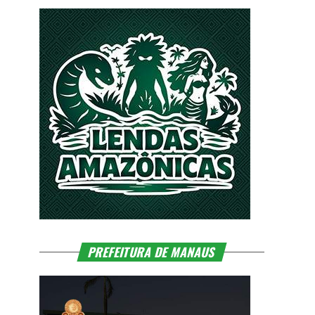
PREFEITURA DE MANAUS