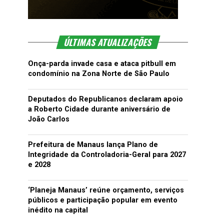
ÚLTIMAS ATUALIZAÇÕES
Onça-parda invade casa e ataca pitbull em
condomínio na Zona Norte de São Paulo
Deputados do Republicanos declaram apoio
a Roberto Cidade durante aniversário de
João Carlos
Prefeitura de Manaus lança Plano de
Integridade da Controladoria-Geral para 2027
e 2028
‘Planeja Manaus’ reúne orçamento, serviços
públicos e participação popular em evento
inédito na capital