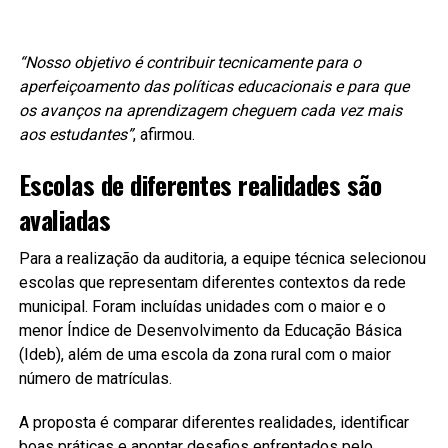
“Nosso objetivo é contribuir tecnicamente para o
aperfeiçoamento das políticas educacionais e para que
os avanços na aprendizagem cheguem cada vez mais
aos estudantes”
, afirmou.
Escolas de diferentes realidades são
avaliadas
Para a realização da auditoria, a equipe técnica selecionou
escolas que representam diferentes contextos da rede
municipal. Foram incluídas unidades com o maior e o
menor Índice de Desenvolvimento da Educação Básica
(Ideb), além de uma escola da zona rural com o maior
número de matrículas.
A proposta é comparar diferentes realidades, identificar
boas práticas e apontar desafios enfrentados pelo