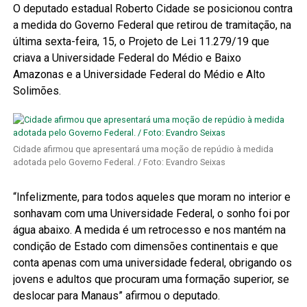
O deputado estadual Roberto Cidade se posicionou contra
a medida do Governo Federal que retirou de tramitação, na
última sexta-feira, 15, o Projeto de Lei 11.279/19 que
criava a Universidade Federal do Médio e Baixo
Amazonas e a Universidade Federal do Médio e Alto
Solimões.
Cidade afirmou que apresentará uma moção de repúdio à medida
adotada pelo Governo Federal. / Foto: Evandro Seixas
“Infelizmente, para todos aqueles que moram no interior e
sonhavam com uma Universidade Federal, o sonho foi por
água abaixo. A medida é um retrocesso e nos mantém na
condição de Estado com dimensões continentais e que
conta apenas com uma universidade federal, obrigando os
jovens e adultos que procuram uma formação superior, se
deslocar para Manaus” afirmou o deputado.