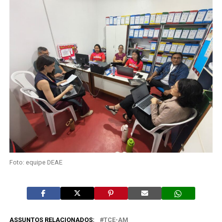
Foto: equipe DEAE
ASSUNTOS RELACIONADOS:
TCE-AM