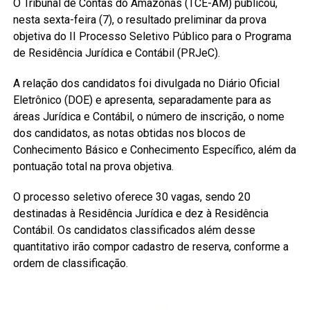
O Tribunal de Contas do Amazonas (TCE-AM) publicou,
nesta sexta-feira (7), o resultado preliminar da prova
objetiva do II Processo Seletivo Público para o Programa
de Residência Jurídica e Contábil (PRJeC).
A relação dos candidatos foi divulgada no Diário Oficial
Eletrônico (DOE) e apresenta, separadamente para as
áreas Jurídica e Contábil, o número de inscrição, o nome
dos candidatos, as notas obtidas nos blocos de
Conhecimento Básico e Conhecimento Específico, além da
pontuação total na prova objetiva.
O processo seletivo oferece 30 vagas, sendo 20
destinadas à Residência Jurídica e dez à Residência
Contábil. Os candidatos classificados além desse
quantitativo irão compor cadastro de reserva, conforme a
ordem de classificação.