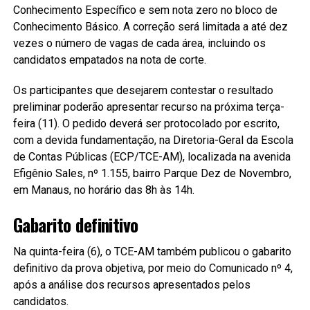
Conhecimento Específico e sem nota zero no bloco de
Conhecimento Básico. A correção será limitada a até dez
vezes o número de vagas de cada área, incluindo os
candidatos empatados na nota de corte.
Os participantes que desejarem contestar o resultado
preliminar poderão apresentar recurso na próxima terça-
feira (11). O pedido deverá ser protocolado por escrito,
com a devida fundamentação, na Diretoria-Geral da Escola
de Contas Públicas (ECP/TCE-AM), localizada na avenida
Efigênio Sales, nº 1.155, bairro Parque Dez de Novembro,
em Manaus, no horário das 8h às 14h.
Gabarito definitivo
Na quinta-feira (6), o TCE-AM também publicou o gabarito
definitivo da prova objetiva, por meio do Comunicado nº 4,
após a análise dos recursos apresentados pelos
candidatos.