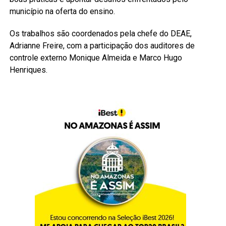
município na oferta do ensino.
Os trabalhos são coordenados pela chefe do DEAE,
Adrianne Freire, com a participação dos auditores de
controle externo Monique Almeida e Marco Hugo
Henriques.