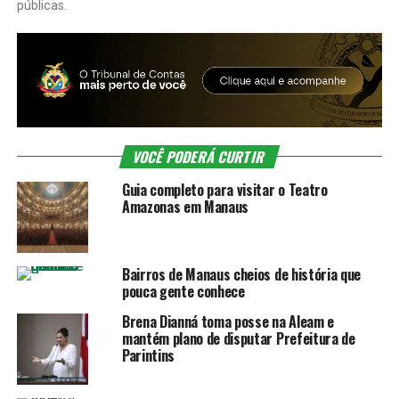
públicas.
VOCÊ PODERÁ CURTIR
Guia completo para visitar o Teatro
Amazonas em Manaus
Bairros de Manaus cheios de história que
pouca gente conhece
Brena Dianná toma posse na Aleam e
mantém plano de disputar Prefeitura de
Parintins