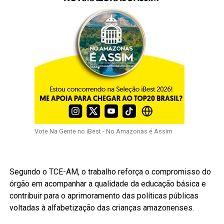
Vote Na Gente no iBest - No Amazonas é Assim
Segundo o TCE-AM, o trabalho reforça o compromisso do
órgão em acompanhar a qualidade da educação básica e
contribuir para o aprimoramento das políticas públicas
voltadas à alfabetização das crianças amazonenses.