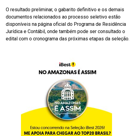
O resultado preliminar, o gabarito definitivo e os demais
documentos relacionados ao processo seletivo estão
disponíveis na página oficial do Programa de Residência
Jurídica e Contábil, onde também pode ser consultado o
edital com o cronograma das próximas etapas da seleção.