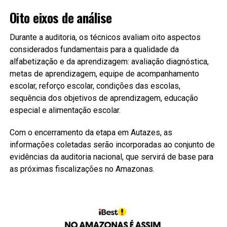
Oito eixos de análise
Durante a auditoria, os técnicos avaliam oito aspectos
considerados fundamentais para a qualidade da
alfabetização e da aprendizagem: avaliação diagnóstica,
metas de aprendizagem, equipe de acompanhamento
escolar, reforço escolar, condições das escolas,
sequência dos objetivos de aprendizagem, educação
especial e alimentação escolar.
Com o encerramento da etapa em Autazes, as
informações coletadas serão incorporadas ao conjunto de
evidências da auditoria nacional, que servirá de base para
as próximas fiscalizações no Amazonas.