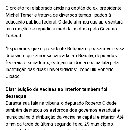
O projeto foi elaborado ainda na gestão do ex-presidente
Michel Temer e tratava de diversos temas ligados à
educação pública federal. Cidade afirmou que apresentará
uma moção de repúdio à medida adotada pelo Governo
Federal.
“Esperamos que o presidente Bolsonaro possa rever essa
decisão e que a nossa bancada em Brasília, deputados
federais e senadores, estejam unidos a nós na luta pela
instituição das duas universidades”, concluiu Roberto
Cidade.
Distribuição de vacinas no interior também foi
destaque
Durante sua fala na tribuna, o deputado Roberto Cidade
também destacou os esforços dos governos estadual e
municipal na distribuição da vacina na capital e interior. Até
o fim da tarde da última segunda-feira, 29 municípios,