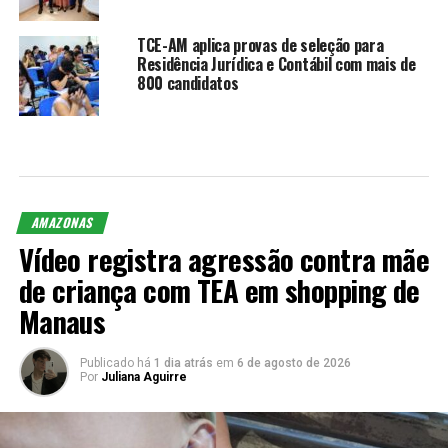
TCE-AM aplica provas de seleção para
Residência Jurídica e Contábil com mais de
800 candidatos
AMAZONAS
Vídeo registra agressão contra mãe
de criança com TEA em shopping de
Manaus
Publicado há
1 dia atrás
em
6 de agosto de 2026
Por
Juliana Aguirre