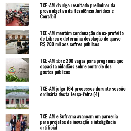
TCE-AM divulga resultado preliminar da
prova objetiva da Residência Jurídica e
Contábil
TCE-AM mantém condenação de ex-prefeito
de Lábrea e determina devolução de quase
R$ 200 mil aos cofres públicos
TCE-AM abre 200 vagas para programa que
capacita cidadãos sobre controle dos
gastos públicos
TCE-AM julga 164 processos durante sessão
ordinária desta terça-feira (4)
TCE-AM e Suframa avançam em parceria
para projetos de inovação e inteligência
artificial