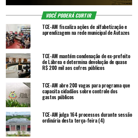
VOCÊ PODERÁ CURTIR
TCE-AM fiscaliza ações de alfabetização e
aprendizagem na rede municipal de Autazes
TCE-AM mantém condenação de ex-prefeito
de Lábrea e determina devolução de quase
R$ 200 mil aos cofres públicos
TCE-AM abre 200 vagas para programa que
capacita cidadãos sobre controle dos
gastos públicos
TCE-AM julga 164 processos durante sessão
ordinária desta terça-feira (4)