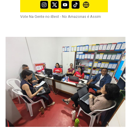
Vote Na Gente no iBest - No Amazonas é Assim