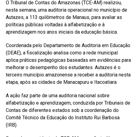
O Tribunal de Contas do Amazonas (TCE-AM) realizou,
nesta semana, uma auditoria operacional no município de
Autazes, a 113 quilômetros de Manaus, para avaliar as
políticas públicas voltadas à alfabetização e à
aprendizagem nos anos iniciais da educação básica.
Coordenada pelo Departamento de Auditoria em Educação
(DEAE), a fiscalização analisa como a rede municipal
aplica práticas pedagógicas baseadas em evidências para
melhorar o desempenho dos estudantes. Autazes é o
terceiro município amazonense a receber a auditoria nesta
etapa, após as cidades de Manacapuru e Itacoatiara.
A ação faz parte de uma auditoria nacional sobre
alfabetização e aprendizagem, conduzida por Tribunais de
Contas de diferentes estados sob a coordenação do
Comitê Técnico da Educação do Instituto Rui Barbosa
(IRB).