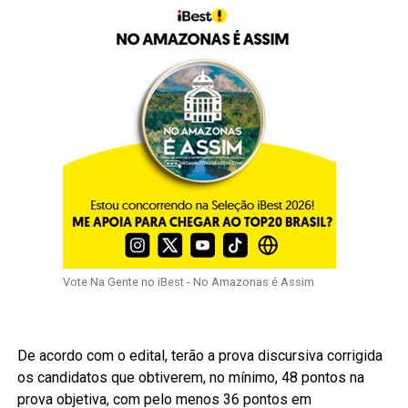
Vote Na Gente no iBest - No Amazonas é Assim
De acordo com o edital, terão a prova discursiva corrigida
os candidatos que obtiverem, no mínimo, 48 pontos na
prova objetiva, com pelo menos 36 pontos em