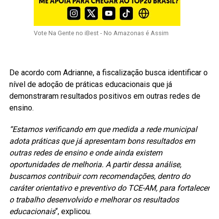
Vote Na Gente no iBest - No Amazonas é Assim
De acordo com Adrianne, a fiscalização busca identificar o
nível de adoção de práticas educacionais que já
demonstraram resultados positivos em outras redes de
ensino.
“Estamos verificando em que medida a rede municipal
adota práticas que já apresentam bons resultados em
outras redes de ensino e onde ainda existem
oportunidades de melhoria. A partir dessa análise,
buscamos contribuir com recomendações, dentro do
caráter orientativo e preventivo do TCE-AM, para fortalecer
o trabalho desenvolvido e melhorar os resultados
educacionais
“, explicou.