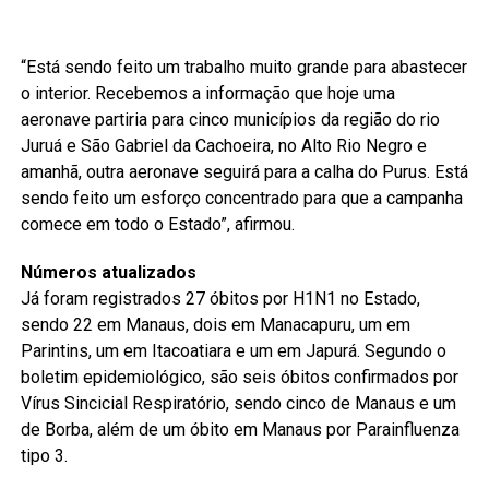
“Está sendo feito um trabalho muito grande para abastecer
o interior. Recebemos a informação que hoje uma
aeronave partiria para cinco municípios da região do rio
Juruá e São Gabriel da Cachoeira, no Alto Rio Negro e
amanhã, outra aeronave seguirá para a calha do Purus. Está
sendo feito um esforço concentrado para que a campanha
comece em todo o Estado”, afirmou.
Números atualizados
Já foram registrados 27 óbitos por H1N1 no Estado,
sendo 22 em Manaus, dois em Manacapuru, um em
Parintins, um em Itacoatiara e um em Japurá. Segundo o
boletim epidemiológico, são seis óbitos confirmados por
Vírus Sincicial Respiratório, sendo cinco de Manaus e um
de Borba, além de um óbito em Manaus por Parainfluenza
tipo 3.