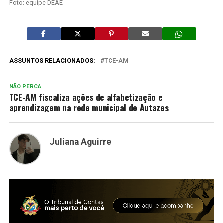
Foto: equipe DEAE
ASSUNTOS RELACIONADOS:
TCE-AM
NÃO PERCA
TCE-AM fiscaliza ações de alfabetização e
aprendizagem na rede municipal de Autazes
Juliana Aguirre