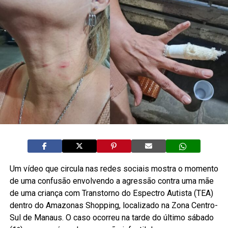
Um vídeo que circula nas redes sociais mostra o momento
de uma confusão envolvendo a agressão contra uma mãe
de uma criança com Transtorno do Espectro Autista (TEA)
dentro do Amazonas Shopping, localizado na Zona Centro-
Sul de Manaus. O caso ocorreu na tarde do último sábado