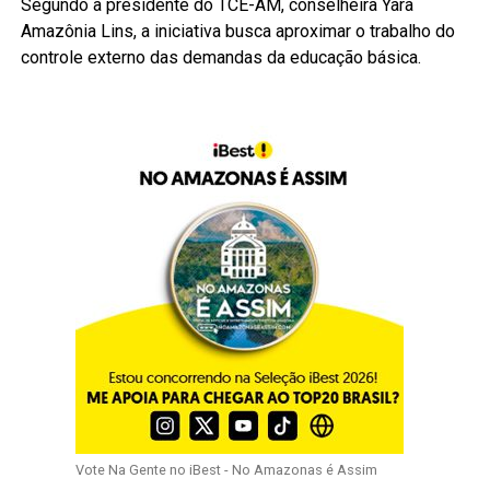
Segundo a presidente do TCE-AM, conselheira Yara
Amazônia Lins, a iniciativa busca aproximar o trabalho do
controle externo das demandas da educação básica.
Vote Na Gente no iBest - No Amazonas é Assim