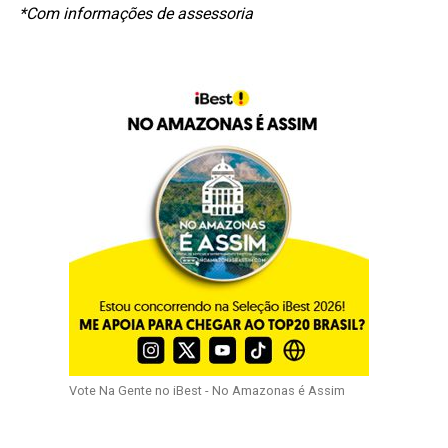
*Com informações de assessoria
Vote Na Gente no iBest - No Amazonas é Assim